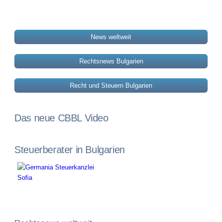
News weltweit
Rechtsnews Bulgarien
Recht und Steuern Bulgarien
Das neue CBBL Video
Steuerberater in Bulgarien