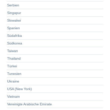
Serbien
Singapur
Slowakei
Spanien
Südafrika
Südkorea
Taiwan
Thailand
Türkei
Tunesien
Ukraine
USA (New York)
Vietnam
Vereinigte Arabische Emirate