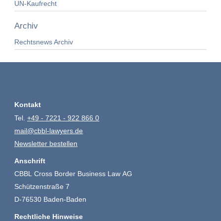
UN-Kaufrecht
Archiv
Rechtsnews Archiv
Kontakt
Tel.
+49 - 7221 - 922 866 0
mail@cbbl-lawyers.de
Newsletter bestellen
Anschrift
CBBL Cross Border Business Law AG
Schützenstraße 7
D-76530 Baden-Baden
Rechtliche Hinweise