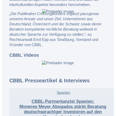
interkulturellen Aspekte besonders hervorheben.
„Die Publikation CrossingBorders ergänzt passgenau
unseren Ansatz und unser Ziel, Unternehmen aus
Deutschland, Österreich und der Schweiz sowie deren
Beratern kompetente rechtliche Beratung weltweit in
deutscher Sprache zur Verfügung zu stellen.“
, so
Rechtsanwalt Emil Epp aus Straßburg, Vorstand und
Gründer von CBBL.
CBBL Videos
CBBL Presseartikel
&
Interviews
,
Spanien
,
CBBL-Partnerkanzlei Spanien:
Monereo Meyer Abogados stärkt Beratung
deutschsprachiger Investoren auf den