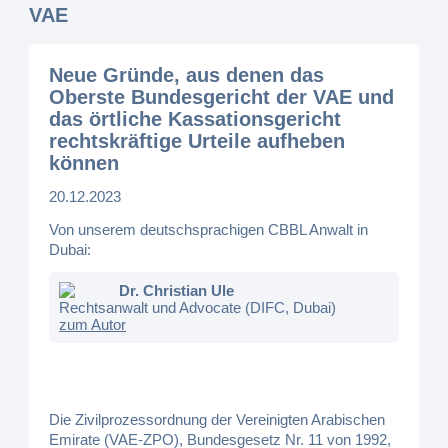
VAE
Neue Gründe, aus denen das
Oberste Bundesgericht der VAE und
das örtliche Kassationsgericht
rechtskräftige Urteile aufheben
können
20.12.2023
Von unserem deutschsprachigen CBBL Anwalt in
Dubai:
Dr. Christian Ule
Rechtsanwalt und Advocate (DIFC, Dubai)
zum Autor
Die Zivilprozessordnung der Vereinigten Arabischen
Emirate (VAE-ZPO), Bundesgesetz Nr. 11 von 1992,