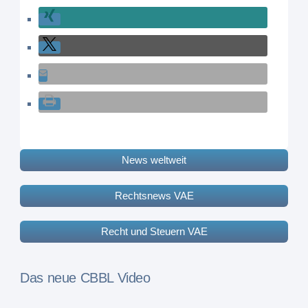
News weltweit
Rechtsnews VAE
Recht und Steuern VAE
Das neue CBBL Video