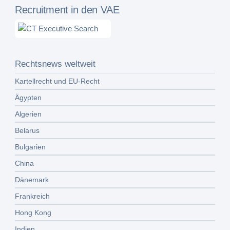
Recruitment in den VAE
Rechtsnews weltweit
Kartellrecht und EU-Recht
Ägypten
Algerien
Belarus
Bulgarien
China
Dänemark
Frankreich
Hong Kong
Indien