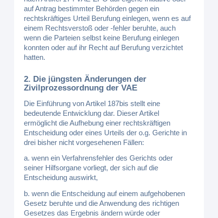
auf Antrag bestimmter Behörden gegen ein
rechtskräftiges Urteil Berufung einlegen, wenn es auf
einem Rechtsverstoß oder -fehler beruhte, auch
wenn die Parteien selbst keine Berufung einlegen
konnten oder auf ihr Recht auf Berufung verzichtet
hatten.
2. Die jüngsten Änderungen der
Zivilprozessordnung der VAE
Die Einführung von Artikel 187bis stellt eine
bedeutende Entwicklung dar. Dieser Artikel
ermöglicht die Aufhebung einer rechtskräftigen
Entscheidung oder eines Urteils der o.g. Gerichte in
drei bisher nicht vorgesehenen Fällen:
a. wenn ein Verfahrensfehler des Gerichts oder
seiner Hilfsorgane vorliegt, der sich auf die
Entscheidung auswirkt,
b. wenn die Entscheidung auf einem aufgehobenen
Gesetz beruhte und die Anwendung des richtigen
Gesetzes das Ergebnis ändern würde oder