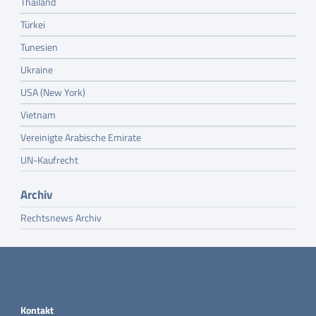
Thailand
Türkei
Tunesien
Ukraine
USA (New York)
Vietnam
Vereinigte Arabische Emirate
UN-Kaufrecht
Archiv
Rechtsnews Archiv
Kontakt