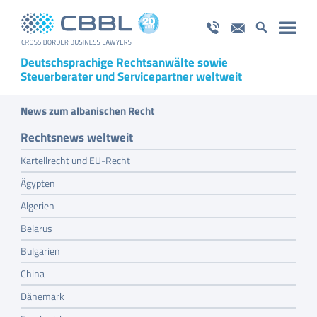
Deutschsprachige Rechtsanwälte sowie
Steuerberater und Servicepartner weltweit
News zum albanischen Recht
Rechtsnews weltweit
Kartellrecht und EU-Recht
Ägypten
Algerien
Belarus
Bulgarien
China
Dänemark