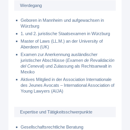
Werdegang
Geboren in Mannheim und aufgewachsen in
Würzburg
1. und 2. juristische Staatsexamen in Würzburg
Master of Laws (LL.M.) an der University of
Aberdeen (UK)
Examen zur Anerkennung ausländischer
juristischer Abschlüsse (
Examen de Revalidación
del Ceneva
l) und Zulassung als Rechtsanwalt in
Mexiko
Aktives Mitglied in der Association Internationale
des Jeunes Avocats – International Association of
Young Lawyers (AIJA)
Expertise und Tätigkeitsschwerpunkte
Gesellschaftsrechtliche Beratung