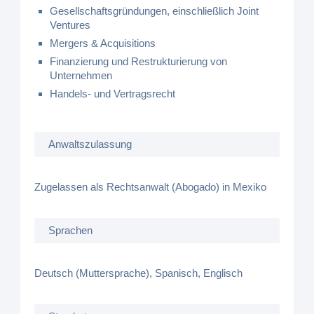
Gesellschaftsgründungen, einschließlich Joint
Ventures
Mergers & Acquisitions
Finanzierung und Restrukturierung von
Unternehmen
Handels- und Vertragsrecht
Anwaltszulassung
Zugelassen als Rechtsanwalt (Abogado) in Mexiko
Sprachen
Deutsch (Muttersprache), Spanisch, Englisch