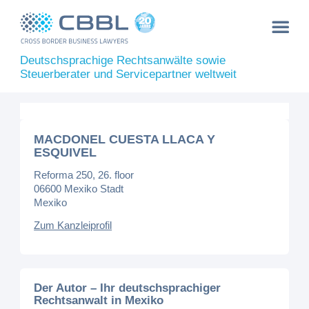
Deutschsprachige Rechtsanwälte sowie
Steuerberater und Servicepartner weltweit
MACDONEL CUESTA LLACA Y
ESQUIVEL
Reforma 250, 26. floor
06600 Mexiko Stadt
Mexiko
Zum Kanzleiprofil
Der Autor – Ihr deutschsprachiger
Rechtsanwalt in Mexiko