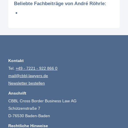
Beliebte Fachbeiträge von André Röhrle:
Kontakt
Tel.
+49 - 7221 - 922 866 0
mail@cbbl-lawyers.de
Newsletter bestellen
Anschrift
CBBL Cross Border Business Law AG
Schützenstraße 7
D-76530 Baden-Baden
Rechtliche Hinweise