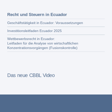
Recht und Steuern in Ecuador
Geschäftstätigkeit in Ecuador: Voraussetzungen
Investitionsleitfaden Ecuador 2025
Wettbewerbsrecht in Ecuador:
Leitfaden für die Analyse von wirtschaftlichen
Konzentrationsvorgängen (Fusionskontrolle)
Das neue CBBL Video