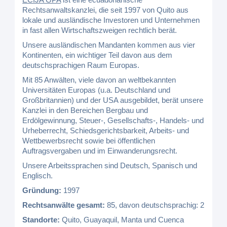
Rechtsanwaltskanzlei, die seit 1997 von Quito aus
lokale und ausländische Investoren und Unternehmen
in fast allen Wirtschaftszweigen rechtlich berät.
Unsere ausländischen Mandanten kommen aus vier
Kontinenten, ein wichtiger Teil davon aus dem
deutschsprachigen Raum Europas.
Mit 85 Anwälten, viele davon an weltbekannten
Universitäten Europas (u.a. Deutschland und
Großbritannien) und der USA ausgebildet, berät unsere
Kanzlei in den Bereichen Bergbau und
Erdölgewinnung, Steuer-, Gesellschafts-, Handels- und
Urheberrecht, Schiedsgerichtsbarkeit, Arbeits- und
Wettbewerbsrecht sowie bei öffentlichen
Auftragsvergaben und im Einwanderungsrecht.
Unsere Arbeitssprachen sind Deutsch, Spanisch und
Englisch.
Gründung:
1997
Rechtsanwälte gesamt:
85, davon deutschsprachig: 2
Standorte:
Quito, Guayaquil, Manta und Cuenca