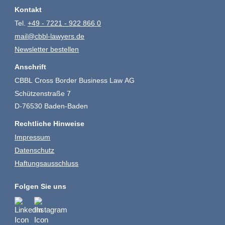
Kontakt
Tel.
+49 - 7221 - 922 866 0
mail@cbbl-lawyers.de
Newsletter bestellen
Anschrift
CBBL Cross Border Business Law AG
Schützenstraße 7
D-76530 Baden-Baden
Rechtliche Hinweise
Impressum
Datenschutz
Haftungsausschluss
Folgen Sie uns