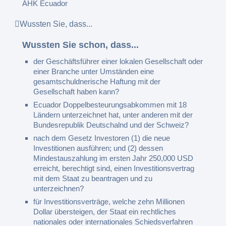
AHK Ecuador
Wussten Sie, dass...
Wussten Sie schon, dass...
der Geschäftsführer einer lokalen Gesellschaft oder
einer Branche unter Umständen eine
gesamtschuldnerische Haftung mit der
Gesellschaft haben kann?
Ecuador Doppelbesteurungsabkommen mit 18
Ländern unterzeichnet hat, unter anderen mit der
Bundesrepublik Deutschalnd und der Schweiz?
nach dem Gesetz Investoren (1) die neue
Investitionen ausführen; und (2) dessen
Mindestauszahlung im ersten Jahr 250,000 USD
erreicht, berechtigt sind, einen Investitionsvertrag
mit dem Staat zu beantragen und zu
unterzeichnen?
für Investitionsverträge, welche zehn Millionen
Dollar übersteigen, der Staat ein rechtliches
nationales oder internationales Schiedsverfahren