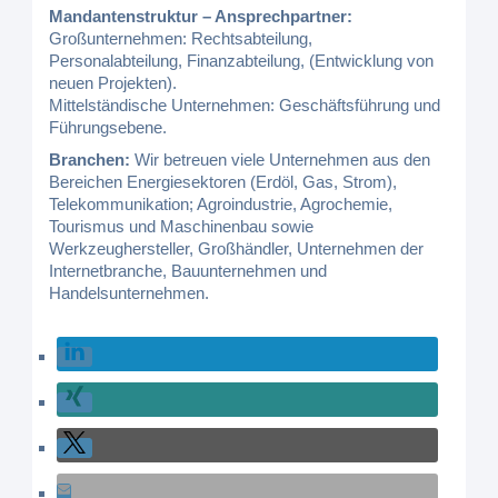
Mandantenstruktur – Ansprechpartner:
Großunternehmen: Rechtsabteilung,
Personalabteilung, Finanzabteilung, (Entwicklung von
neuen Projekten).
Mittelständische Unternehmen: Geschäftsführung und
Führungsebene.
Branchen:
Wir betreuen viele Unternehmen aus den
Bereichen Energiesektoren (Erdöl, Gas, Strom),
Telekommunikation; Agroindustrie, Agrochemie,
Tourismus und Maschinenbau sowie
Werkzeughersteller, Großhändler, Unternehmen der
Internetbranche, Bauunternehmen und
Handelsunternehmen.