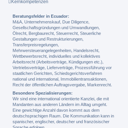
Kernkompetenzen
Beratungsfelder in Ecuador:
M&A, Unternehmenskauf, Due Diligence,
Gesellschaftsgründungen und Umwandlungen,
Ölrecht, Bergbaurecht, Steuerrecht, Steuerliche
Gestaltungen und Restrukturierungen,
Transferpreisregelungen,
Mehrwersteuerangelegenheiten, Handelsrecht,
Wettbewerbsrecht, individuelles und kollektives
Arbeitsrecht (Arbeitsverträge, Kündigungen etc.),
Vertriebsverträge, Lieferverträge, Prozessführung vor
staatlichen Gerichten, Schiedsgerichtsverfahren
national und international, Immobilientransaktionen,
Recht der öffentlichen Auftragsvergabe, Markenrecht.
Besondere Spezialisierungen:
Wir sind eine international orientierte Kanzlei, die mit
Mandanten aus anderen Ländern im Alltag umgeht.
Eine gewichtige Anzahl davon kommt aus dem
deutschsprachigen Raum. Die Kommunikation kann in
spanischer, englischer, deutscher und französischer
Sprache erfolgen.