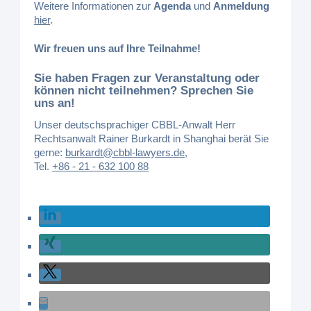
Weitere Informationen zur
Agenda
und
Anmeldung
hier
.
Wir freuen uns auf Ihre Teilnahme!
Sie haben Fragen zur Veranstaltung oder
können nicht teilnehmen? Sprechen Sie
uns an!
Unser deutschsprachiger CBBL-Anwalt Herr
Rechtsanwalt Rainer Burkardt in Shanghai berät Sie
gerne:
burkardt@cbbl-lawyers.de
,
Tel.
+86 - 21 - 632 100 88