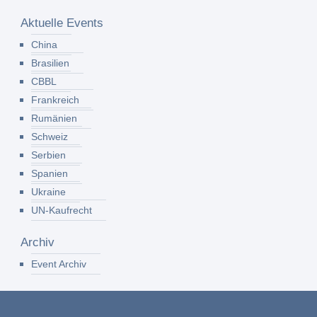
Aktuelle Events
China
Brasilien
CBBL
Frankreich
Rumänien
Schweiz
Serbien
Spanien
Ukraine
UN-Kaufrecht
Archiv
Event Archiv