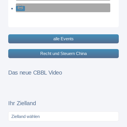
alle Events
Recht und Steuern China
Das neue CBBL Video
Ihr Zielland