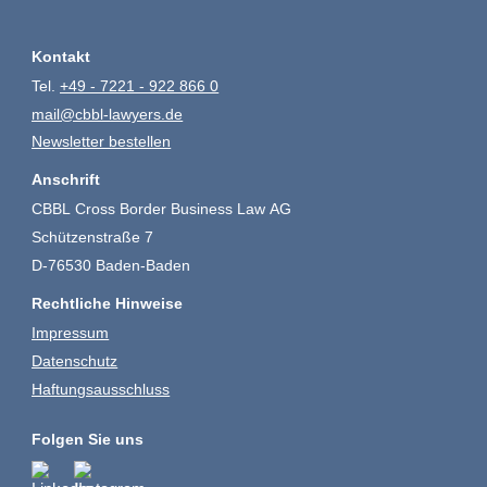
Kontakt
Tel.
+49 - 7221 - 922 866 0
mail@cbbl-lawyers.de
Newsletter bestellen
Anschrift
CBBL Cross Border Business Law AG
Schützenstraße 7
D-76530 Baden-Baden
Rechtliche Hinweise
Impressum
Datenschutz
Haftungsausschluss
Folgen Sie uns