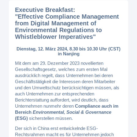
Executive Breakfast:
"Effective Compliance Management
from Digital Management of
Environmental Regulations to
Whistleblower Imperatives"
Dienstag, 12. März 2024, 8.30 bis 10.30 Uhr (CST)
in Nanjing
Mit dem am 29. Dezember 2023 novellierten
Gesellschaftsgesetz, welches zum ersten Mal
ausdrücklich regelt, dass Unternehmen bei deren
Geschäftstätigkeit die Interessen deren Mitarbeiter
und den Umweltschutz berücksichtigen müssen, als
auch Unternehmen zur entsprechenden
Berichterstattung auffordert, wird deutlich, dass
Unternehmen nunmehr deren
Compliance auch im
Bereich
Environmental, Social & Governance
(ESG)
sicherstellen müssen.
Der sich in China erst entwickelnde ESG-
Rechtsrahmen macht es für Unternehmen jedoch