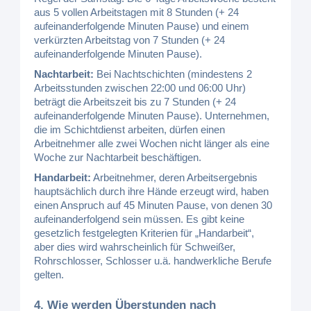
aus 5 vollen Arbeitstagen mit 8 Stunden (+ 24
aufeinanderfolgende Minuten Pause) und einem
verkürzten Arbeitstag von 7 Stunden (+ 24
aufeinanderfolgende Minuten Pause).
Nachtarbeit:
Bei Nachtschichten (mindestens 2
Arbeitsstunden zwischen 22:00 und 06:00 Uhr)
beträgt die Arbeitszeit bis zu 7 Stunden (+ 24
aufeinanderfolgende Minuten Pause). Unternehmen,
die im Schichtdienst arbeiten, dürfen einen
Arbeitnehmer alle zwei Wochen nicht länger als eine
Woche zur Nachtarbeit beschäftigen.
Handarbeit:
Arbeitnehmer, deren Arbeitsergebnis
hauptsächlich durch ihre Hände erzeugt wird, haben
einen Anspruch auf 45 Minuten Pause, von denen 30
aufeinanderfolgend sein müssen. Es gibt keine
gesetzlich festgelegten Kriterien für „Handarbeit“,
aber dies wird wahrscheinlich für Schweißer,
Rohrschlosser, Schlosser u.ä. handwerkliche Berufe
gelten.
4. Wie werden Überstunden nach