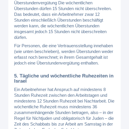
Überstundenvergütung Die wöchentlichen
Überstunden dürfen 15 Stunden nicht überschreiten.
Das bedeutet, dass ein Arbeitnehmer zwar 12
Stunden einschließlich Überstunden beschäftigt
werden kann, die wöchentlichen Überstunden
insgesamt jedoch 15 Stunden nicht überschreiten
dürfen.
Für Personen, die eine Vertrauensstellung innehaben
(wie unten beschrieben), werden Überstunden weder
erfasst noch berechnet; in ihrem Gesamtgehalt ist
jedoch eine Überstundenvergütung enthalten.
5. Tägliche und wöchentliche Ruhezeiten in
Israel
Ein Arbeitnehmer hat Anspruch auf mindestens 8
Stunden Ruhezeit zwischen den Arbeitstagen und
mindestens 12 Stunden Ruhezeit bei Nachtarbeit. Die
wöchentliche Ruhezeit muss mindestens 36
zusammenhängende Stunden betragen, also – in der
Regel für Nichtjuden und obligatorisch für Juden – die
Zeit des Schabbats bis zur Arbeit am Samstag in der