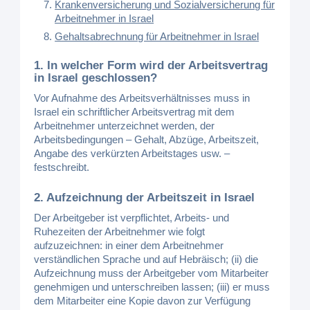
Krankenversicherung und Sozialversicherung für
Arbeitnehmer in Israel
Gehaltsabrechnung für Arbeitnehmer in Israel
1. In welcher Form wird der Arbeitsvertrag
in Israel geschlossen?
Vor Aufnahme des Arbeitsverhältnisses muss in
Israel ein schriftlicher Arbeitsvertrag mit dem
Arbeitnehmer unterzeichnet werden, der
Arbeitsbedingungen – Gehalt, Abzüge, Arbeitszeit,
Angabe des verkürzten Arbeitstages usw. –
festschreibt.
2. Aufzeichnung der Arbeitszeit in Israel
Der Arbeitgeber ist verpflichtet, Arbeits- und
Ruhezeiten der Arbeitnehmer wie folgt
aufzuzeichnen: in einer dem Arbeitnehmer
verständlichen Sprache und auf Hebräisch; (ii) die
Aufzeichnung muss der Arbeitgeber vom Mitarbeiter
genehmigen und unterschreiben lassen; (iii) er muss
dem Mitarbeiter eine Kopie davon zur Verfügung