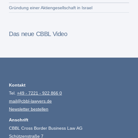
Gründung einer Aktiengesellschaft in Israel
Das neue CBBL Video
Kontakt
Tel.
+49 - 7221 - 922 866 0
mail@cbbl-lawyers.de
Newsletter bestellen
Anschrift
CBBL Cross Border Business Law AG
Schützenstraße 7