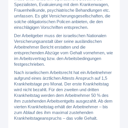
Spezialisten, Evakuierung mit dem Krankenwagen,
Frauenheilkunde, psychiatrische Behandlungen etc.
umfassen. Es gibt Versicherungsgesellschaften, die
solche obligatorischen Policen anbieten, die den
einschlägigen Vorschriften entsprechen.
Der Arbeitgeber muss der israelischen Nationalen
Versicherungsanstalt über seine ausländischen
Arbeitnehmer Bericht erstatten und die
entsprechenden Abzüge vom Gehalt vornehmen, wie
im Arbeitsvertrag bzw. den Arbeitsbedingungen
festgeschrieben.
Nach israelischem Arbeitsrecht hat ein Arbeitnehmer
aufgrund eines ärztlichen Attests Anspruch auf 1,5
Krankheitstage pro Monat. Der erste Krankheitstag
wird nicht bezahlt. Für den zweiten und dritten
Krankheitstag werden dem Arbeitnehmer 50 % des
ihm zustehenden Arbeitsentgelts ausgezahlt. Ab dem
vierten Krankheitstag erhält der Arbeitnehmer – bis
zum Ablauf des ihm maximal zustehenden
Krankheitstageanspruchs – das volle Gehalt.