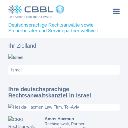
Deutschsprachige Rechtsanwälte sowie
Steuerberater und Servicepartner weltweit
Ihr Zielland
Ihre deutschsprachige
Rechtsanwaltskanzlei in Israel
Amos Hacmun
Rechtsanwalt, Partner