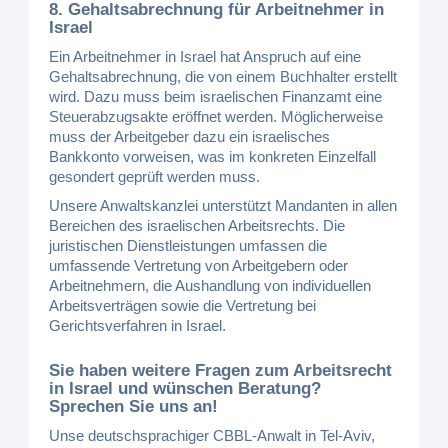
8. Gehaltsabrechnung für Arbeitnehmer in
Israel
Ein Arbeitnehmer in Israel hat Anspruch auf eine
Gehaltsabrechnung, die von einem Buchhalter erstellt
wird. Dazu muss beim israelischen Finanzamt eine
Steuerabzugsakte eröffnet werden. Möglicherweise
muss der Arbeitgeber dazu ein israelisches
Bankkonto vorweisen, was im konkreten Einzelfall
gesondert geprüft werden muss.
Unsere Anwaltskanzlei unterstützt Mandanten in allen
Bereichen des israelischen Arbeitsrechts. Die
juristischen Dienstleistungen umfassen die
umfassende Vertretung von Arbeitgebern oder
Arbeitnehmern, die Aushandlung von individuellen
Arbeitsverträgen sowie die Vertretung bei
Gerichtsverfahren in Israel.
Sie haben weitere Fragen zum Arbeitsrecht
in Israel und wünschen Beratung?
Sprechen Sie uns an!
Unse deutschsprachiger CBBL-Anwalt in Tel-Aviv,