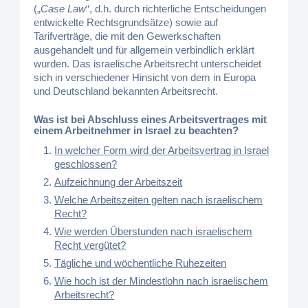
(„
Case Law
“, d.h. durch richterliche Entscheidungen
entwickelte Rechtsgrundsätze) sowie auf
Tarifverträge, die mit den Gewerkschaften
ausgehandelt und für allgemein verbindlich erklärt
wurden. Das israelische Arbeitsrecht unterscheidet
sich in verschiedener Hinsicht von dem in Europa
und Deutschland bekannten Arbeitsrecht.
Was ist bei Abschluss eines Arbeitsvertrages mit
einem Arbeitnehmer in Israel zu beachten?
In welcher Form wird der Arbeitsvertrag in Israel
geschlossen?
Aufzeichnung der Arbeitszeit
Welche Arbeitszeiten gelten nach israelischem
Recht?
Wie werden Überstunden nach israelischem
Recht vergütet?
Tägliche und wöchentliche Ruhezeiten
Wie hoch ist der Mindestlohn nach israelischem
Arbeitsrecht?