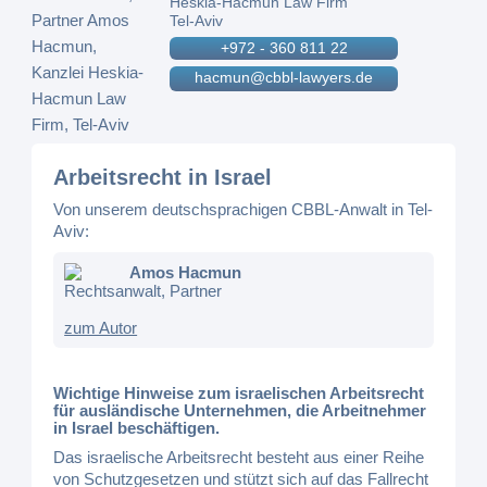
Heskia-Hacmun Law Firm
Tel-Aviv
+972 - 360 811 22
hacmun@cbbl-lawyers.de
Arbeitsrecht in Israel
Von unserem deutschsprachigen CBBL-Anwalt in Tel-
Aviv:
Amos Hacmun
Rechtsanwalt, Partner
zum Autor
Wichtige Hinweise zum israelischen Arbeitsrecht
für ausländische Unternehmen, die Arbeitnehmer
in Israel beschäftigen.
Das israelische Arbeitsrecht besteht aus einer Reihe
von Schutzgesetzen und stützt sich auf das Fallrecht