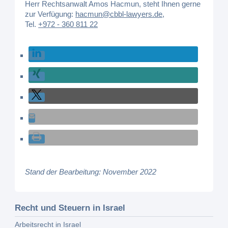
Herr Rechtsanwalt Amos Hacmun, steht Ihnen gerne
zur Verfügung:
hacmun@cbbl-lawyers.de
,
Tel.
+972 - 360 811 22
Stand der Bearbeitung: November 2022
Recht und Steuern in Israel
Arbeitsrecht in Israel