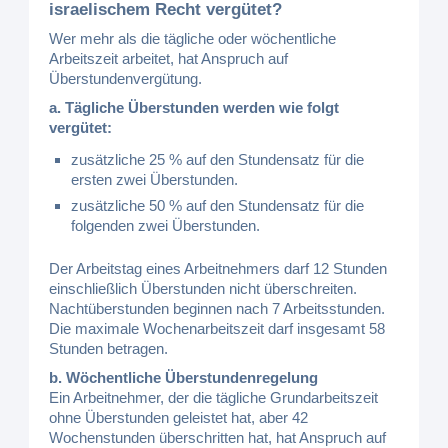
israelischem Recht vergütet?
Wer mehr als die tägliche oder wöchentliche
Arbeitszeit arbeitet, hat Anspruch auf
Überstundenvergütung.
a. Tägliche Überstunden werden wie folgt
vergütet:
zusätzliche 25 % auf den Stundensatz für die
ersten zwei Überstunden.
zusätzliche 50 % auf den Stundensatz für die
folgenden zwei Überstunden.
Der Arbeitstag eines Arbeitnehmers darf 12 Stunden
einschließlich Überstunden nicht überschreiten.
Nachtüberstunden beginnen nach 7 Arbeitsstunden.
Die maximale Wochenarbeitszeit darf insgesamt 58
Stunden betragen.
b. Wöchentliche Überstundenregelung
Ein Arbeitnehmer, der die tägliche Grundarbeitszeit
ohne Überstunden geleistet hat, aber 42
Wochenstunden überschritten hat, hat Anspruch auf