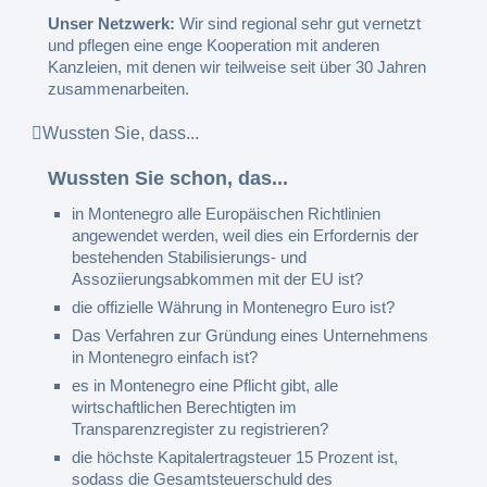
Unser Netzwerk:
Wir sind regional sehr gut vernetzt
und pflegen eine enge Kooperation mit anderen
Kanzleien, mit denen wir teilweise seit über 30 Jahren
zusammenarbeiten.
Wussten Sie, dass...
Wussten Sie schon, das...
in Montenegro alle Europäischen Richtlinien
angewendet werden, weil dies ein Erfordernis der
bestehenden Stabilisierungs- und
Assoziierungsabkommen mit der EU ist?
die offizielle Währung in Montenegro Euro ist?
Das Verfahren zur Gründung eines Unternehmens
in Montenegro einfach ist?
es in Montenegro eine Pflicht gibt, alle
wirtschaftlichen Berechtigten im
Transparenzregister zu registrieren?
die höchste Kapitalertragsteuer 15 Prozent ist,
sodass die Gesamtsteuerschuld des