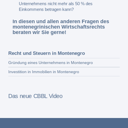
Unternehmens nicht mehr als 50 % des
Einkommens betragen kann?
In diesen und allen anderen Fragen des
montenegrinischen Wirtschaftsrechts
beraten wir Sie gerne!
Recht und Steuern in Montenegro
Gründung eines Unternehmens in Montenegro
Investition in Immobilien in Montenegro
Das neue CBBL Video