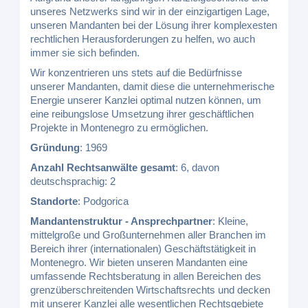
unseres Netzwerks sind wir in der einzigartigen Lage,
unseren Mandanten bei der Lösung ihrer komplexesten
rechtlichen Herausforderungen zu helfen, wo auch
immer sie sich befinden.
Wir konzentrieren uns stets auf die Bedürfnisse
unserer Mandanten, damit diese die unternehmerische
Energie unserer Kanzlei optimal nutzen können, um
eine reibungslose Umsetzung ihrer geschäftlichen
Projekte in Montenegro zu ermöglichen.
Gründung
: 1969
Anzahl Rechtsanwälte gesamt
: 6, davon
deutschsprachig: 2
Standorte
: Podgorica
Mandantenstruktur - Ansprechpartner
: Kleine,
mittelgroße und Großunternehmen aller Branchen im
Bereich ihrer (internationalen) Geschäftstätigkeit in
Montenegro. Wir bieten unseren Mandanten eine
umfassende Rechtsberatung in allen Bereichen des
grenzüberschreitenden Wirtschaftsrechts und decken
mit unserer Kanzlei alle wesentlichen Rechtsgebiete