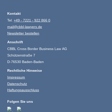
Kontakt
Tel.
+49 - 7221 - 922 866 0
mail@cbbl-lawyers.de
Newsletter bestellen
Anschrift
CBBL Cross Border Business Law AG
Schützenstraße 7
D-76530 Baden-Baden
Rechtliche Hinweise
Impressum
Datenschutz
Haftungsausschluss
Folgen Sie uns