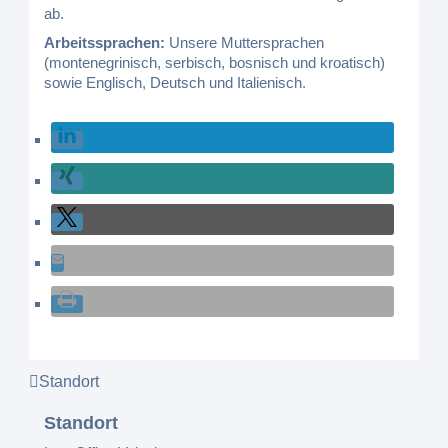
ab.
Arbeitssprachen:
Unsere Muttersprachen
(montenegrinisch, serbisch, bosnisch und kroatisch)
sowie Englisch, Deutsch und Italienisch.
Standort
Standort