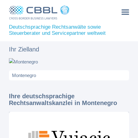
Deutschsprachige Rechtsanwälte sowie
Steuerberater und Servicepartner weltweit
Ihr Zielland
Ihre deutschsprachige
Rechtsanwaltskanzlei in Montenegro