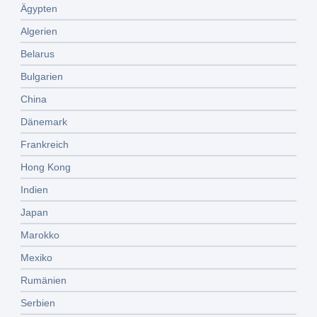
Ägypten
Algerien
Belarus
Bulgarien
China
Dänemark
Frankreich
Hong Kong
Indien
Japan
Marokko
Mexiko
Rumänien
Serbien