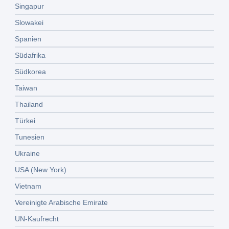
Singapur
Slowakei
Spanien
Südafrika
Südkorea
Taiwan
Thailand
Türkei
Tunesien
Ukraine
USA (New York)
Vietnam
Vereinigte Arabische Emirate
UN-Kaufrecht