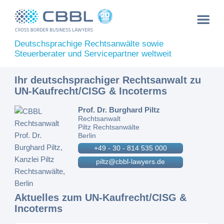
Deutschsprachige Rechtsanwälte sowie
Steuerberater und Servicepartner weltweit
Ihr deutschsprachiger Rechtsanwalt zu
UN-Kaufrecht/CISG & Incoterms
Prof. Dr. Burghard Piltz
Rechtsanwalt
Piltz Rechtsanwälte
Berlin
+49 - 30 - 814 535 000
piltz@cbbl-lawyers.de
Aktuelles zum UN-Kaufrecht/CISG &
Incoterms