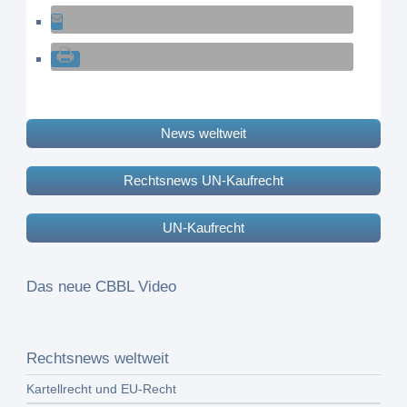
News weltweit
Rechtsnews UN-Kaufrecht
UN-Kaufrecht
Das neue CBBL Video
Rechtsnews weltweit
Kartellrecht und EU-Recht