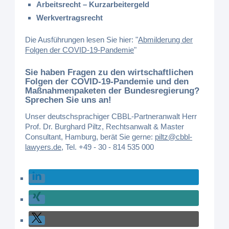
Arbeitsrecht – Kurzarbeitergeld
Werkvertragsrecht
Die Ausführungen lesen Sie hier: "
Abmilderung der
Folgen der COVID-19-Pandemie
"
Sie haben Fragen zu den wirtschaftlichen
Folgen der COVID-19-Pandemie und den
Maßnahmenpaketen der Bundesregierung?
Sprechen Sie uns an!
Unser deutschsprachiger CBBL-Partneranwalt Herr
Prof. Dr. Burghard Piltz, Rechtsanwalt & Master
Consultant, Hamburg, berät Sie gerne:
piltz@cbbl-
lawyers.de
,
Tel. +49 - 30 - 814 535 000