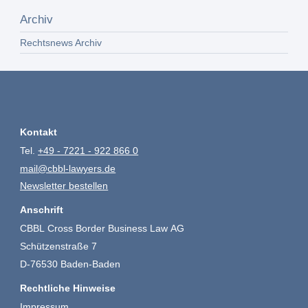
Archiv
Rechtsnews Archiv
Kontakt
Tel.
+49 - 7221 - 922 866 0
mail@cbbl-lawyers.de
Newsletter bestellen
Anschrift
CBBL Cross Border Business Law AG
Schützenstraße 7
D-76530 Baden-Baden
Rechtliche Hinweise
Impressum