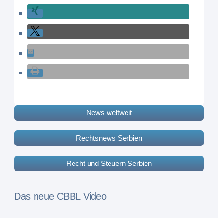
News weltweit
Rechtsnews Serbien
Recht und Steuern Serbien
Das neue CBBL Video