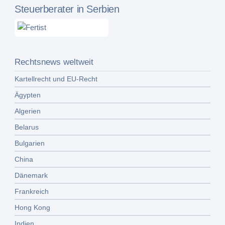
Steuerberater in Serbien
Rechtsnews weltweit
Kartellrecht und EU-Recht
Ägypten
Algerien
Belarus
Bulgarien
China
Dänemark
Frankreich
Hong Kong
Indien