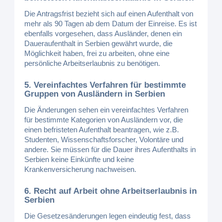
Die Antragsfrist bezieht sich auf einen Aufenthalt von
mehr als 90 Tagen ab dem Datum der Einreise. Es ist
ebenfalls vorgesehen, dass Ausländer, denen ein
Daueraufenthalt in Serbien gewährt wurde, die
Möglichkeit haben, frei zu arbeiten, ohne eine
persönliche Arbeitserlaubnis zu benötigen.
5. Vereinfachtes Verfahren für bestimmte
Gruppen von Ausländern in Serbien
Die Änderungen sehen ein vereinfachtes Verfahren
für bestimmte Kategorien von Ausländern vor, die
einen befristeten Aufenthalt beantragen, wie z.B.
Studenten, Wissenschaftsforscher, Volontäre und
andere. Sie müssen für die Dauer ihres Aufenthalts in
Serbien keine Einkünfte und keine
Krankenversicherung nachweisen.
6. Recht auf Arbeit ohne Arbeitserlaubnis in
Serbien
Die Gesetzesänderungen legen eindeutig fest, dass