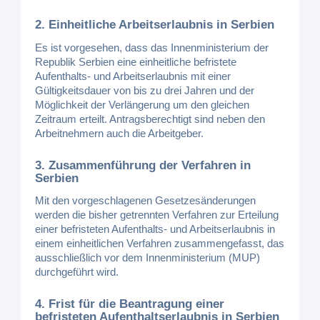
2. Einheitliche Arbeitserlaubnis in Serbien
Es ist vorgesehen, dass das Innenministerium der
Republik Serbien eine einheitliche befristete
Aufenthalts- und Arbeitserlaubnis mit einer
Gültigkeitsdauer von bis zu drei Jahren und der
Möglichkeit der Verlängerung um den gleichen
Zeitraum erteilt. Antragsberechtigt sind neben den
Arbeitnehmern auch die Arbeitgeber.
3. Zusammenführung der Verfahren in
Serbien
Mit den vorgeschlagenen Gesetzesänderungen
werden die bisher getrennten Verfahren zur Erteilung
einer befristeten Aufenthalts- und Arbeitserlaubnis in
einem einheitlichen Verfahren zusammengefasst, das
ausschließlich vor dem Innenministerium (MUP)
durchgeführt wird.
4. Frist für die Beantragung einer
befristeten Aufenthaltserlaubnis in Serbien