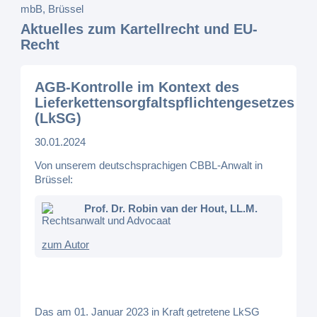
Aktuelles zum Kartellrecht und EU-
Recht
AGB-Kontrolle im Kontext des
Lieferkettensorgfaltspflichtengesetzes
(LkSG)
30.01.2024
Von unserem deutschsprachigen CBBL-Anwalt in
Brüssel:
Prof. Dr. Robin van der Hout, LL.M.
Rechtsanwalt und Advocaat
zum Autor
Das am 01. Januar 2023 in Kraft getretene LkSG