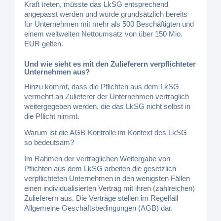
Kraft treten, müsste das LkSG entsprechend
angepasst werden und würde grundsätzlich bereits
für Unternehmen mit mehr als 500 Beschäftigten und
einem weltweiten Nettoumsatz von über 150 Mio.
EUR gelten.
Und wie sieht es mit den Zulieferern verpflichteter
Unternehmen aus?
Hinzu kommt, dass die Pflichten aus dem LkSG
vermehrt an Zulieferer der Unternehmen vertraglich
weitergegeben werden, die das LkSG nicht selbst in
die Pflicht nimmt.
Warum ist die AGB-Kontrolle im Kontext des LkSG
so bedeutsam?
Im Rahmen der vertraglichen Weitergabe von
Pflichten aus dem LkSG arbeiten die gesetzlich
verpflichteten Unternehmen in den wenigsten Fällen
einen individualisierten Vertrag mit ihren (zahlreichen)
Zulieferern aus. Die Verträge stellen im Regelfall
Allgemeine Geschäftsbedingungen (AGB) dar.