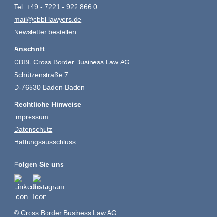
Tel.
+49 - 7221 - 922 866 0
mail@cbbl-lawyers.de
Newsletter bestellen
Anschrift
CBBL Cross Border Business Law AG
Schützenstraße 7
D-76530 Baden-Baden
Rechtliche Hinweise
Impressum
Datenschutz
Haftungsausschluss
Folgen Sie uns
© Cross Border Business Law AG