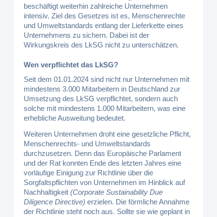
beschäftigt weiterhin zahlreiche Unternehmen
intensiv. Ziel des Gesetzes ist es, Menschenrechte
und Umweltstandards entlang der Lieferkette eines
Unternehmens zu sichern. Dabei ist der
Wirkungskreis des LkSG nicht zu unterschätzen.
Wen verpflichtet das LkSG?
Seit dem 01.01.2024 sind nicht nur Unternehmen mit
mindestens 3.000 Mitarbeitern in Deutschland zur
Umsetzung des LkSG verpflichtet, sondern auch
solche mit mindestens 1.000 Mitarbeitern, was eine
erhebliche Ausweitung bedeutet.
Weiteren Unternehmen droht eine gesetzliche Pflicht,
Menschenrechts- und Umweltstandards
durchzusetzen. Denn das Europäische Parlament
und der Rat konnten Ende des letzten Jahres eine
vorläufige Einigung zur Richtlinie über die
Sorgfaltspflichten von Unternehmen im Hinblick auf
Nachhaltigkeit
(Corporate Sustainability Due
Diligence Directive)
erzielen. Die förmliche Annahme
der Richtlinie steht noch aus. Sollte sie wie geplant in