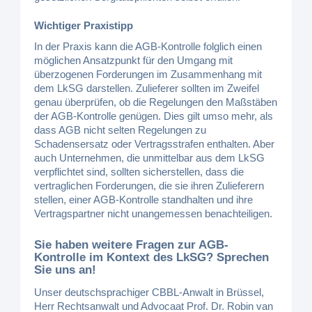
Wichtiger Praxistipp
In der Praxis kann die AGB-Kontrolle folglich einen
möglichen Ansatzpunkt für den Umgang mit
überzogenen Forderungen im Zusammenhang mit
dem LkSG darstellen. Zulieferer sollten im Zweifel
genau überprüfen, ob die Regelungen den Maßstäben
der AGB-Kontrolle genügen. Dies gilt umso mehr, als
dass AGB nicht selten Regelungen zu
Schadensersatz oder Vertragsstrafen enthalten. Aber
auch Unternehmen, die unmittelbar aus dem LkSG
verpflichtet sind, sollten sicherstellen, dass die
vertraglichen Forderungen, die sie ihren Zulieferern
stellen, einer AGB-Kontrolle standhalten und ihre
Vertragspartner nicht unangemessen benachteiligen.
Sie haben weitere Fragen zur AGB-
Kontrolle im Kontext des LkSG? Sprechen
Sie uns an!
Unser deutschsprachiger CBBL-Anwalt in Brüssel,
Herr Rechtsanwalt und Advocaat Prof. Dr. Robin van