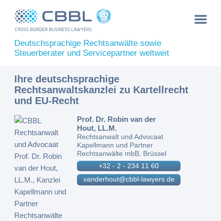
Deutschsprachige Rechtsanwälte sowie
Steuerberater und Servicepartner weltweit
Ihre deutschsprachige
Rechtsanwaltskanzlei zu Kartellrecht
und EU-Recht
Prof. Dr. Robin van der
Hout, LL.M.
Rechtsanwalt und Advocaat
Kapellmann und Partner
Rechtsanwälte mbB, Brüssel
+32 - 2 - 234 11 60
vanderhout@cbbl-lawyers.de