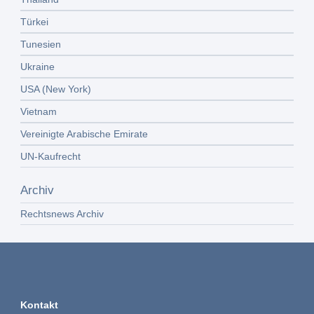
Türkei
Tunesien
Ukraine
USA (New York)
Vietnam
Vereinigte Arabische Emirate
UN-Kaufrecht
Archiv
Rechtsnews Archiv
Kontakt