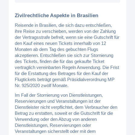
Zivilrechtliche Aspekte in Brasilien
Reisende in Brasilien, die sich dazu entschließen,
ihre Reise zu verschieben, werden von der Zahlung
der Vertragsstrafe befreit, wenn sie eine Gutschrift für
den Kauf eines neuen Tickets innerhalb von 12
Monaten ab dem Tag des gebuchten Flugs
akzeptieren. Entschließen sie sich zur Stornierung
des Tickets, finden die für das gekaufte Ticket
vertraglich vereinbarten Regeln Anwendung. Die Frist
für die Erstattung des Betrages für den Kauf der
Flugtickets beträgt gemäß Präsidialverordnung MP
Nr. 925/2020 zwölf Monate.
Im Fall der Stornierung von Dienstleistungen,
Reservierungen und Veranstaltungen ist der
Dienstleister nicht verpflichtet, dem Verbraucher den
Betrag zu erstatten, soweit er die Gutschrift für die
Verwendung oder den Abzug von anderen
Dienstleistungen, Reservierungen oder
Veranstaltungen sicherstellt oder mit dem