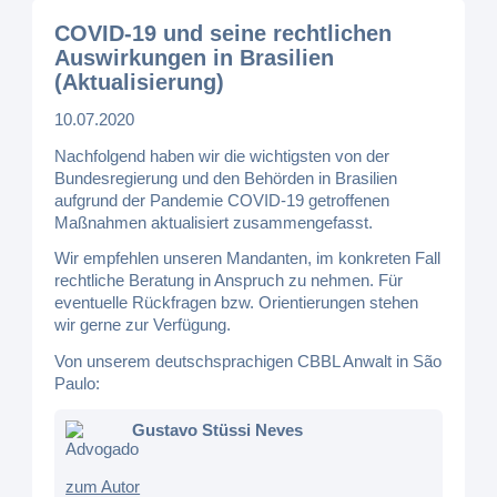
COVID-19 und seine rechtlichen
Auswirkungen in Brasilien
(Aktualisierung)
10.07.2020
Nachfolgend haben wir die wichtigsten von der
Bundesregierung und den Behörden in Brasilien
aufgrund der Pandemie COVID-19 getroffenen
Maßnahmen aktualisiert zusammengefasst.
Wir empfehlen unseren Mandanten, im konkreten Fall
rechtliche Beratung in Anspruch zu nehmen. Für
eventuelle Rückfragen bzw. Orientierungen stehen
wir gerne zur Verfügung.
Von unserem deutschsprachigen CBBL Anwalt in São
Paulo:
Gustavo Stüssi Neves
Advogado
zum Autor