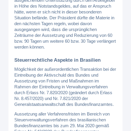
ausgleichenden Unterstützung durch den Arbeitgeber
in Höhe des Notstandsgeldes, auf das er Anspruch
hätte, wenn er sich nicht in dieser besonderen
Situation befände. Der Präsident dürfte die Materie in
den nächsten Tagen regeln, wobei davon
ausgegangen wird, dass die ursprünglichen
Zeiträume der Aussetzung und Reduzierung von 60
bzw. 90 Tagen um weitere 60 bzw. 30 Tage verlängert
werden können.
Steuerrechtliche Aspekte in Brasilien
Möglichkeit der außerordentlichen Transaktion bei der
Eintreibung der Aktivschuld des Bundes und
Aussetzung von Fristen und Maßnahmen im
Rahmen der Eintreibung in Verwaltungsverfahren
durch Erlass Nr. 7.820/2020 (geändert durch Erlass
Nr. 8.457/2020) und Nr. 7.821/2020 der
Generalstaatsanwaltschaft des Bundesfinanzamtes.
Aussetzung aller Verfahrensfristen im Bereich von
Steuerverwaltungsverfahren des brasilianischen
Bundesfinanzamtes bis zum 29. Mai 2020 gemäß