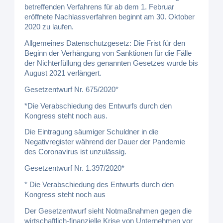
betreffenden Verfahrens für ab dem 1. Februar
eröffnete Nachlassverfahren beginnt am 30. Oktober
2020 zu laufen.
Allgemeines Datenschutzgesetz: Die Frist für den
Beginn der Verhängung von Sanktionen für die Fälle
der Nichterfüllung des genannten Gesetzes wurde bis
August 2021 verlängert.
Gesetzentwurf Nr. 675/2020*
*Die Verabschiedung des Entwurfs durch den
Kongress steht noch aus.
Die Eintragung säumiger Schuldner in die
Negativregister während der Dauer der Pandemie
des Coronavirus ist unzulässig.
Gesetzentwurf Nr. 1.397/2020*
* Die Verabschiedung des Entwurfs durch den
Kongress steht noch aus
Der Gesetzentwurf sieht Notmaßnahmen gegen die
wirtschaftlich-finanzielle Krise von Unternehmen vor