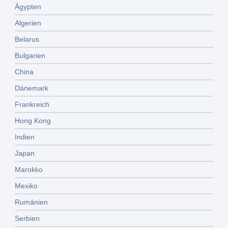
Ägypten
Algerien
Belarus
Bulgarien
China
Dänemark
Frankreich
Hong Kong
Indien
Japan
Marokko
Mexiko
Rumänien
Serbien