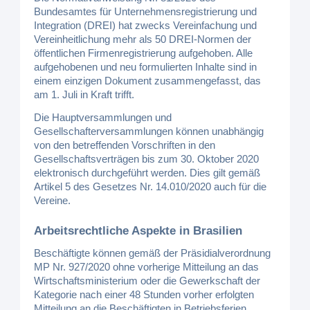
Bundesamtes für Unternehmensregistrierung und
Integration (DREI) hat zwecks Vereinfachung und
Vereinheitlichung mehr als 50 DREI-Normen der
öffentlichen Firmenregistrierung aufgehoben. Alle
aufgehobenen und neu formulierten Inhalte sind in
einem einzigen Dokument zusammengefasst, das
am 1. Juli in Kraft trifft.
Die Hauptversammlungen und
Gesellschafterversammlungen können unabhängig
von den betreffenden Vorschriften in den
Gesellschaftsverträgen bis zum 30. Oktober 2020
elektronisch durchgeführt werden. Dies gilt gemäß
Artikel 5 des Gesetzes Nr. 14.010/2020 auch für die
Vereine.
Arbeitsrechtliche Aspekte in Brasilien
Beschäftigte können gemäß der Präsidialverordnung
MP Nr. 927/2020 ohne vorherige Mitteilung an das
Wirtschaftsministerium oder die Gewerkschaft der
Kategorie nach einer 48 Stunden vorher erfolgten
Mitteilung an die Beschäftigten in Betriebsferien