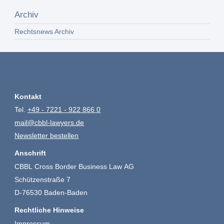
Archiv
Rechtsnews Archiv
Kontakt
Tel.
+49 - 7221 - 922 866 0
mail@cbbl-lawyers.de
Newsletter bestellen
Anschrift
CBBL Cross Border Business Law AG
Schützenstraße 7
D-76530 Baden-Baden
Rechtliche Hinweise
Impressum