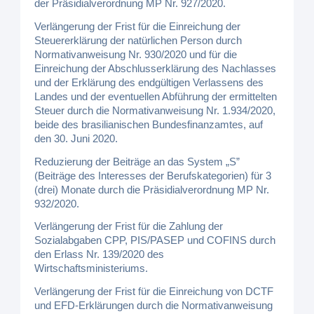
der Präsidialverordnung MP Nr. 927/2020.
Verlängerung der Frist für die Einreichung der
Steuererklärung der natürlichen Person durch
Normativanweisung Nr. 930/2020 und für die
Einreichung der Abschlusserklärung des Nachlasses
und der Erklärung des endgültigen Verlassens des
Landes und der eventuellen Abführung der ermittelten
Steuer durch die Normativanweisung Nr. 1.934/2020,
beide des brasilianischen Bundesfinanzamtes, auf
den 30. Juni 2020.
Reduzierung der Beiträge an das System „S”
(Beiträge des Interesses der Berufskategorien) für 3
(drei) Monate durch die Präsidialverordnung MP Nr.
932/2020.
Verlängerung der Frist für die Zahlung der
Sozialabgaben CPP, PIS/PASEP und COFINS durch
den Erlass Nr. 139/2020 des
Wirtschaftsministeriums.
Verlängerung der Frist für die Einreichung von DCTF
und EFD-Erklärungen durch die Normativanweisung