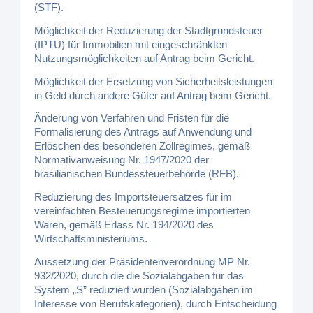
(STF).
Möglichkeit der Reduzierung der Stadtgrundsteuer
(IPTU) für Immobilien mit eingeschränkten
Nutzungsmöglichkeiten auf Antrag beim Gericht.
Möglichkeit der Ersetzung von Sicherheitsleistungen
in Geld durch andere Güter auf Antrag beim Gericht.
Änderung von Verfahren und Fristen für die
Formalisierung des Antrags auf Anwendung und
Erlöschen des besonderen Zollregimes, gemäß
Normativanweisung Nr. 1947/2020 der
brasilianischen Bundessteuerbehörde (RFB).
Reduzierung des Importsteuersatzes für im
vereinfachten Besteuerungsregime importierten
Waren, gemäß Erlass Nr. 194/2020 des
Wirtschaftsministeriums.
Aussetzung der Präsidentenverordnung MP Nr.
932/2020, durch die die Sozialabgaben für das
System „S” reduziert wurden (Sozialabgaben im
Interesse von Berufskategorien), durch Entscheidung