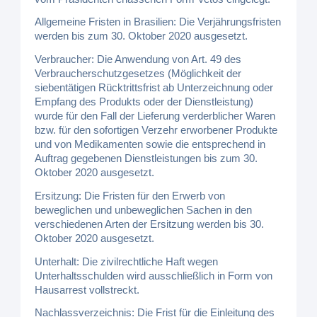
Allgemeine Fristen in Brasilien: Die Verjährungsfristen
werden bis zum 30. Oktober 2020 ausgesetzt.
Verbraucher: Die Anwendung von Art. 49 des
Verbraucherschutzgesetzes (Möglichkeit der
siebentätigen Rücktrittsfrist ab Unterzeichnung oder
Empfang des Produkts oder der Dienstleistung)
wurde für den Fall der Lieferung verderblicher Waren
bzw. für den sofortigen Verzehr erworbener Produkte
und von Medikamenten sowie die entsprechend in
Auftrag gegebenen Dienstleistungen bis zum 30.
Oktober 2020 ausgesetzt.
Ersitzung: Die Fristen für den Erwerb von
beweglichen und unbeweglichen Sachen in den
verschiedenen Arten der Ersitzung werden bis 30.
Oktober 2020 ausgesetzt.
Unterhalt: Die zivilrechtliche Haft wegen
Unterhaltsschulden wird ausschließlich in Form von
Hausarrest vollstreckt.
Nachlassverzeichnis: Die Frist für die Einleitung des