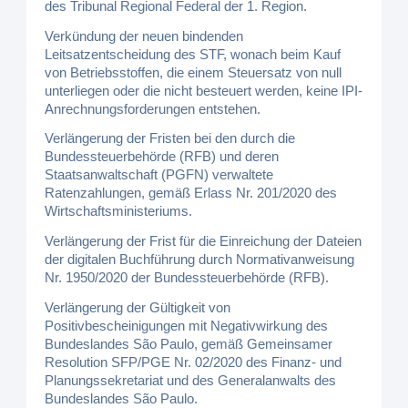
des Tribunal Regional Federal der 1. Region.
Verkündung der neuen bindenden
Leitsatzentscheidung des STF, wonach beim Kauf
von Betriebsstoffen, die einem Steuersatz von null
unterliegen oder die nicht besteuert werden, keine IPI-
Anrechnungsforderungen entstehen.
Verlängerung der Fristen bei den durch die
Bundessteuerbehörde (RFB) und deren
Staatsanwaltschaft (PGFN) verwaltete
Ratenzahlungen, gemäß Erlass Nr. 201/2020 des
Wirtschaftsministeriums.
Verlängerung der Frist für die Einreichung der Dateien
der digitalen Buchführung durch Normativanweisung
Nr. 1950/2020 der Bundessteuerbehörde (RFB).
Verlängerung der Gültigkeit von
Positivbescheinigungen mit Negativwirkung des
Bundeslandes São Paulo, gemäß Gemeinsamer
Resolution SFP/PGE Nr. 02/2020 des Finanz- und
Planungssekretariat und des Generalanwalts des
Bundeslandes São Paulo.