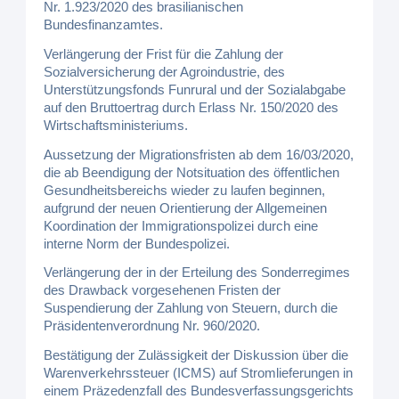
Nr. 1.923/2020 des brasilianischen
Bundesfinanzamtes.
Verlängerung der Frist für die Zahlung der
Sozialversicherung der Agroindustrie, des
Unterstützungsfonds Funrural und der Sozialabgabe
auf den Bruttoertrag durch Erlass Nr. 150/2020 des
Wirtschaftsministeriums.
Aussetzung der Migrationsfristen ab dem 16/03/2020,
die ab Beendigung der Notsituation des öffentlichen
Gesundheitsbereichs wieder zu laufen beginnen,
aufgrund der neuen Orientierung der Allgemeinen
Koordination der Immigrationspolizei durch eine
interne Norm der Bundespolizei.
Verlängerung der in der Erteilung des Sonderregimes
des Drawback vorgesehenen Fristen der
Suspendierung der Zahlung von Steuern, durch die
Präsidentenverordnung Nr. 960/2020.
Bestätigung der Zulässigkeit der Diskussion über die
Warenverkehrssteuer (ICMS) auf Stromlieferungen in
einem Präzedenzfall des Bundesverfassungsgerichts