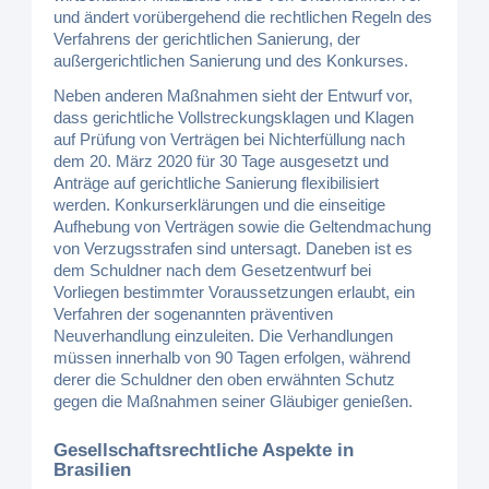
und ändert vorübergehend die rechtlichen Regeln des
Verfahrens der gerichtlichen Sanierung, der
außergerichtlichen Sanierung und des Konkurses.
Neben anderen Maßnahmen sieht der Entwurf vor,
dass gerichtliche Vollstreckungsklagen und Klagen
auf Prüfung von Verträgen bei Nichterfüllung nach
dem 20. März 2020 für 30 Tage ausgesetzt und
Anträge auf gerichtliche Sanierung flexibilisiert
werden. Konkurserklärungen und die einseitige
Aufhebung von Verträgen sowie die Geltendmachung
von Verzugsstrafen sind untersagt. Daneben ist es
dem Schuldner nach dem Gesetzentwurf bei
Vorliegen bestimmter Voraussetzungen erlaubt, ein
Verfahren der sogenannten präventiven
Neuverhandlung einzuleiten. Die Verhandlungen
müssen innerhalb von 90 Tagen erfolgen, während
derer die Schuldner den oben erwähnten Schutz
gegen die Maßnahmen seiner Gläubiger genießen.
Gesellschaftsrechtliche Aspekte in
Brasilien