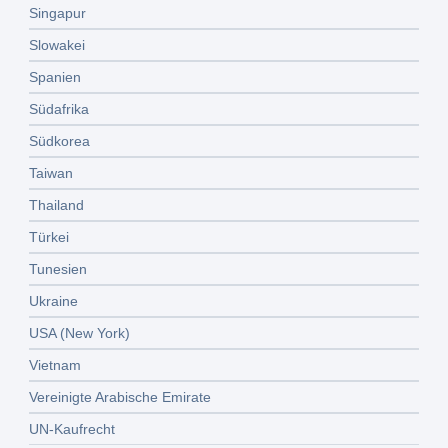
Singapur
Slowakei
Spanien
Südafrika
Südkorea
Taiwan
Thailand
Türkei
Tunesien
Ukraine
USA (New York)
Vietnam
Vereinigte Arabische Emirate
UN-Kaufrecht