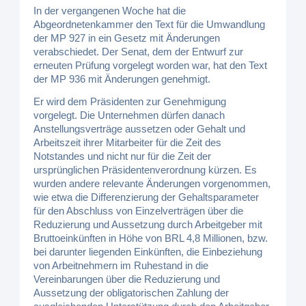
In der vergangenen Woche hat die
Abgeordnetenkammer den Text für die Umwandlung
der MP 927 in ein Gesetz mit Änderungen
verabschiedet. Der Senat, dem der Entwurf zur
erneuten Prüfung vorgelegt worden war, hat den Text
der MP 936 mit Änderungen genehmigt.
Er wird dem Präsidenten zur Genehmigung
vorgelegt. Die Unternehmen dürfen danach
Anstellungsverträge aussetzen oder Gehalt und
Arbeitszeit ihrer Mitarbeiter für die Zeit des
Notstandes und nicht nur für die Zeit der
ursprünglichen Präsidentenverordnung kürzen. Es
wurden andere relevante Änderungen vorgenommen,
wie etwa die Differenzierung der Gehaltsparameter
für den Abschluss von Einzelverträgen über die
Reduzierung und Aussetzung durch Arbeitgeber mit
Bruttoeinkünften in Höhe von BRL 4,8 Millionen, bzw.
bei darunter liegenden Einkünften, die Einbeziehung
von Arbeitnehmern im Ruhestand in die
Vereinbarungen über die Reduzierung und
Aussetzung der obligatorischen Zahlung der