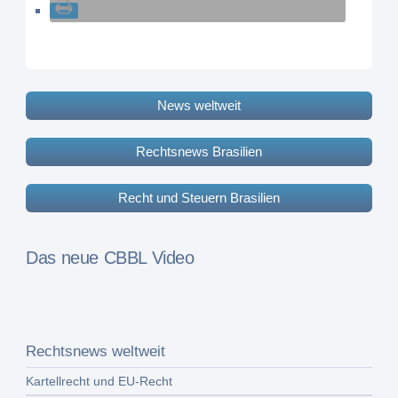
News weltweit
Rechtsnews Brasilien
Recht und Steuern Brasilien
Das neue CBBL Video
Rechtsnews weltweit
Kartellrecht und EU-Recht