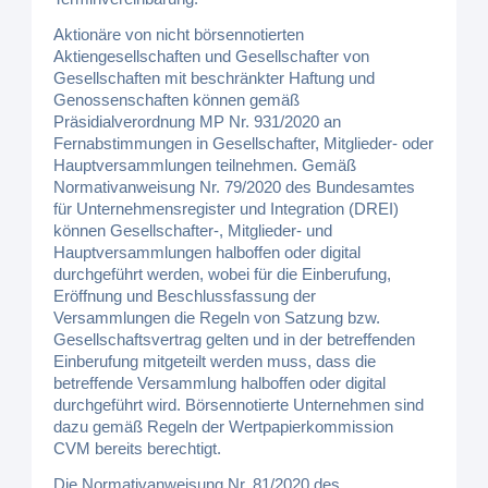
Aktionäre von nicht börsennotierten
Aktiengesellschaften und Gesellschafter von
Gesellschaften mit beschränkter Haftung und
Genossenschaften können gemäß
Präsidialverordnung MP Nr. 931/2020 an
Fernabstimmungen in Gesellschafter, Mitglieder- oder
Hauptversammlungen teilnehmen. Gemäß
Normativanweisung Nr. 79/2020 des Bundesamtes
für Unternehmensregister und Integration (DREI)
können Gesellschafter-, Mitglieder- und
Hauptversammlungen halboffen oder digital
durchgeführt werden, wobei für die Einberufung,
Eröffnung und Beschlussfassung der
Versammlungen die Regeln von Satzung bzw.
Gesellschaftsvertrag gelten und in der betreffenden
Einberufung mitgeteilt werden muss, dass die
betreffende Versammlung halboffen oder digital
durchgeführt wird. Börsennotierte Unternehmen sind
dazu gemäß Regeln der Wertpapierkommission
CVM bereits berechtigt.
Die Normativanweisung Nr. 81/2020 des