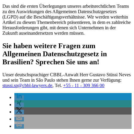
Das sind die ersten Überlegungen unseres arbeitsrechtlichen Teams
zu den Auswirkungen des Allgemeinen Datenschutzgesetzes
(LGPD) auf die Beschäftigungsverhältnisse. Wir werden weiterhin
Artikel zu diesem Themenbereich präsentieren, in dem es zahlreiche
Herausforderungen gibt, mit denen sich Unternehmen in der
Zukunft auseinandersetzen werden müssen.
Sie haben weitere Fragen zum
Allgemeinen Datenschutzgesetz in
Brasilien? Sprechen Sie uns an!
Unser deutschsprachiger CBBL-Anwalt Herr Gustavo Stüssi Neves
und sein Team in São Paulo stehen Ihnen gerne zur Verfügung:
stussi.sp@cbbl-lawyers.de
,
Tel.
+55 - 11 - 309 366 00