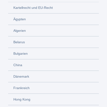
Kartellrecht und EU-Recht
Ägypten
Algerien
Belarus
Bulgarien
China
Dänemark
Frankreich
Hong Kong