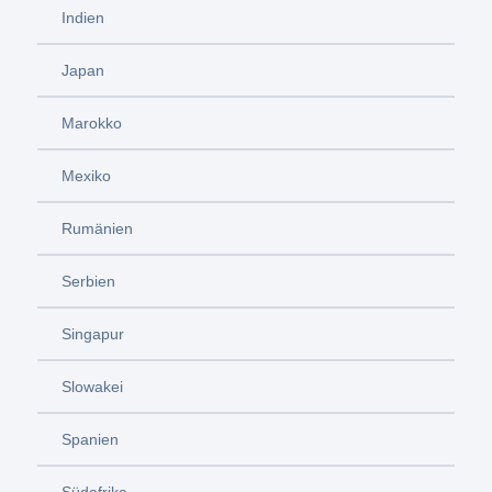
Indien
Japan
Marokko
Mexiko
Rumänien
Serbien
Singapur
Slowakei
Spanien
Südafrika