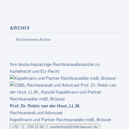
ARCHIV
Rechtsnews Archiv
Ihre deutschsprachige Rechtsanwaltskanzlei zu
Kartellrecht und EU-Recht
Prof. Dr. Robin van der Hout, LL.M.
Rechtsanwalt und Advocaat
Kapellmann und Partner Rechtsanwälte mbB, Brüssel
+32 - 2 - 234 11 60
vanderhout@cbbl-lawyers.de