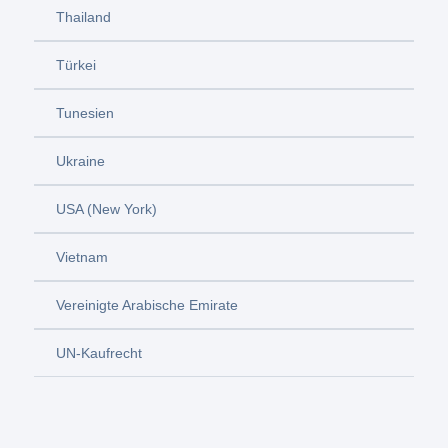
Thailand
Türkei
Tunesien
Ukraine
USA (New York)
Vietnam
Vereinigte Arabische Emirate
UN-Kaufrecht