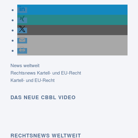
News weltweit
Rechtsnews Kartell- und EU-Recht
Kartell- und EU-Recht
DAS NEUE CBBL VIDEO
RECHTSNEWS WELTWEIT