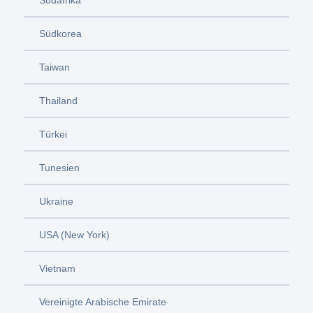
Südkorea
Taiwan
Thailand
Türkei
Tunesien
Ukraine
USA (New York)
Vietnam
Vereinigte Arabische Emirate