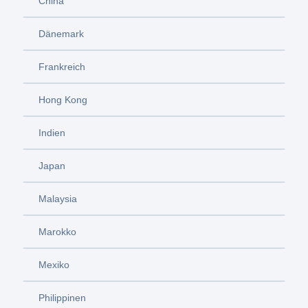
China
Dänemark
Frankreich
Hong Kong
Indien
Japan
Malaysia
Marokko
Mexiko
Philippinen