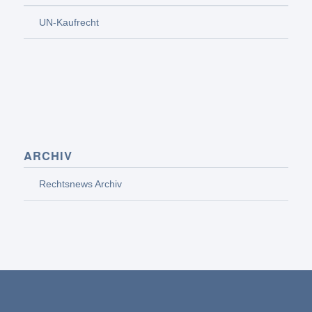
UN-Kaufrecht
ARCHIV
Rechtsnews Archiv