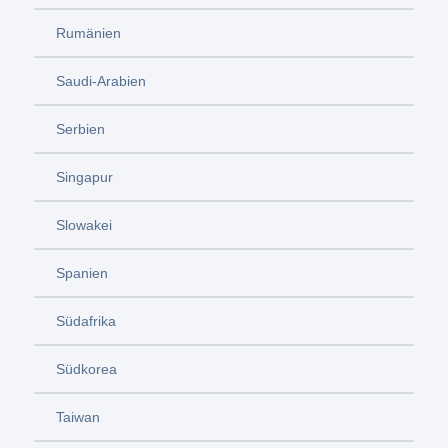
Rumänien
Saudi-Arabien
Serbien
Singapur
Slowakei
Spanien
Südafrika
Südkorea
Taiwan