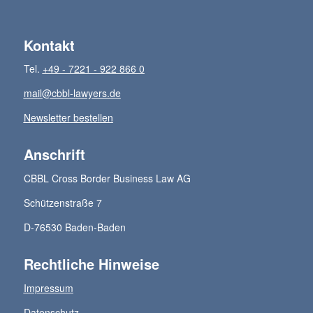
Kontakt
Tel.
+49 - 7221 - 922 866 0
mail@cbbl-lawyers.de
Newsletter bestellen
Anschrift
CBBL Cross Border Business Law AG
Schützenstraße 7
D-76530 Baden-Baden
Rechtliche Hinweise
Impressum
Datenschutz