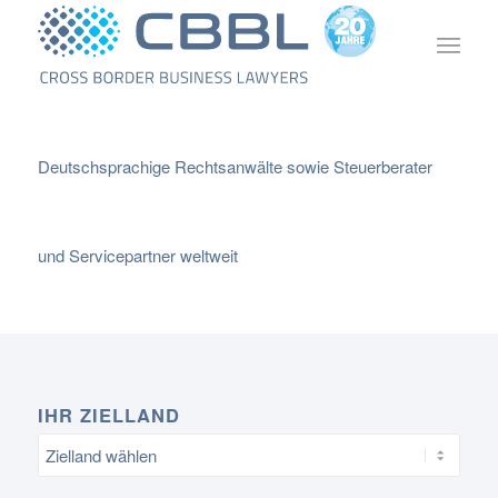
Deutschsprachige Rechtsanwälte sowie Steuerberater
und Servicepartner weltweit
IHR ZIELLAND