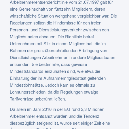
Arbeitnehmerentsenderichtlinie vom 21.07.1997 galt für
eine Gemeinschaft von fünfzehn Mitgliedern, deren
wirtschaftliche Situation weitgehend vergleichbar war. Die
Regelungen sollten die Hindernisse für den freien
Personen- und Dienstleistungsverkehr zwischen den
Mitgliedstaaten abbauen. Die Richtlinie betraf
Unternehmen mit Sitz in einem Mitgliedstaat, die im
Rahmen der grenzüberschreitenden Erbringung von
Dienstleistungen Arbeitnehmer in andere Mitgliedstaaten
entsenden. Sie bestimmte, dass gewisse
Mindeststandards einzuhalten sind, wie etwa die
Einhaltung der im Aufnahmemitgliedstaat geltenden
Mindestlohnsätze. Jedoch kam es oftmals zu
Lohnunterschieden, da die Regelungen etwaige
Tarifverträge unberührt ließen.
Da allein im Jahr 2016 in der EU rund 2,3 Millionen
Arbeitnehmer entsandt wurden und die Tendenz
diesbezüglich steigend ist, wurde seit einiger Zeit eine