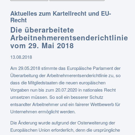
Aktuelles zum Kartellrecht und EU-
Recht
Die überarbeitete
Arbeitnehmerentsenderichtlinie
vom 29. Mai 2018
13.08.2018
Am 29.05.2018 stimmte das Europäische Parlament der
Überarbeitung der Arbeitnehmerentsenderichtlinie zu, so
dass die Mitgliedstaaten die neuen europäischen
Vorgaben nun bis zum 20.07.2020 in nationales Recht
umsetzen müssen. So soll ein besserer Schutz
entsandter Arbeitnehmer und ein fairerer Wettbewerb für
Unternehmen ermöglicht werden.
Die Änderung wurde aufgrund der Osterweiterung der
Europäischen Union erforderlich, denn die ursprüngliche