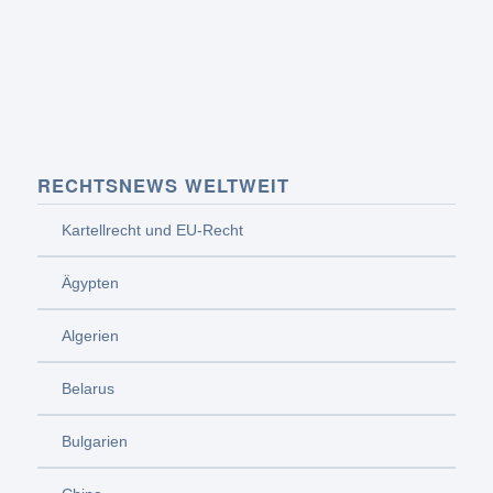
RECHTSNEWS WELTWEIT
Kartellrecht und EU-Recht
Ägypten
Algerien
Belarus
Bulgarien