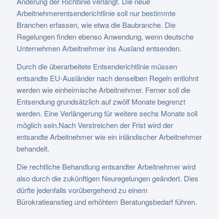
Änderung der Richtlinie verlangt. Die neue
Arbeitnehmerentsenderichtlinie soll nur bestimmte
Branchen erfassen, wie etwa die Baubranche. Die
Regelungen finden ebenso Anwendung, wenn deutsche
Unternehmen Arbeitnehmer ins Ausland entsenden.
Durch die überarbeitete Entsenderichtlinie müssen
entsandte EU-Ausländer nach denselben Regeln entlohnt
werden wie einheimische Arbeitnehmer. Ferner soll die
Entsendung grundsätzlich auf zwölf Monate begrenzt
werden. Eine Verlängerung für weitere sechs Monate soll
möglich sein.Nach Verstreichen der Frist wird der
entsandte Arbeitnehmer wie ein inländischer Arbeitnehmer
behandelt.
Die rechtliche Behandlung entsandter Arbeitnehmer wird
also durch die zukünftigen Neuregelungen geändert. Dies
dürfte jedenfalls vorübergehend zu einem
Bürokratieanstieg und erhöhtem Beratungsbedarf führen.