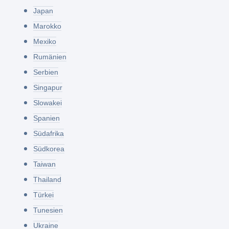
Japan
Marokko
Mexiko
Rumänien
Serbien
Singapur
Slowakei
Spanien
Südafrika
Südkorea
Taiwan
Thailand
Türkei
Tunesien
Ukraine