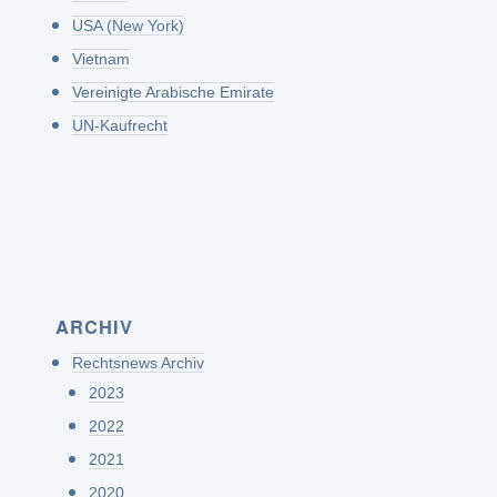
USA (New York)
Vietnam
Vereinigte Arabische Emirate
UN-Kaufrecht
ARCHIV
Rechtsnews Archiv
2023
2022
2021
2020