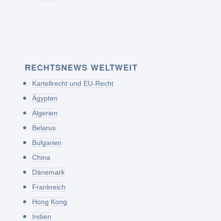
RECHTSNEWS WELTWEIT
Kartellrecht und EU-Recht
Ägypten
Algerien
Belarus
Bulgarien
China
Dänemark
Frankreich
Hong Kong
Indien