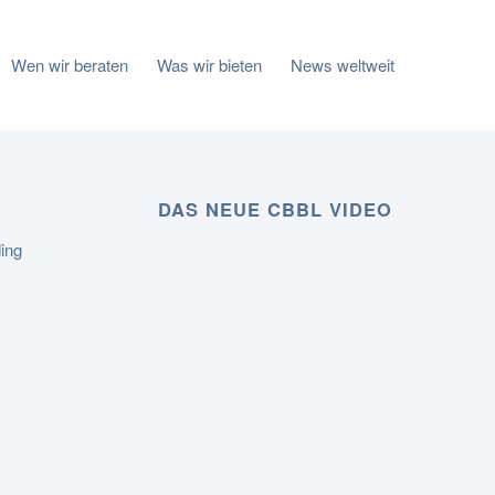
Wen wir beraten
Was wir bieten
News weltweit
DAS NEUE CBBL VIDEO