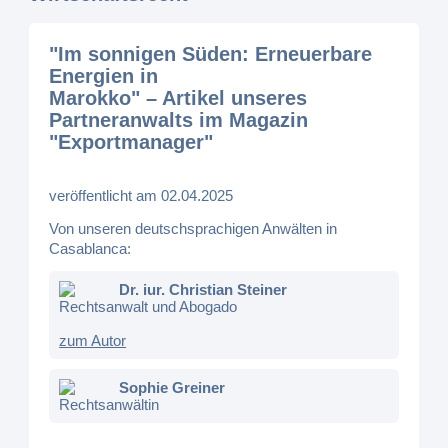
"Im sonnigen Süden: Erneuerbare
Energien in
Marokko" – Artikel unseres
Partneranwalts im Magazin
"Exportmanager"
veröffentlicht am 02.04.2025
Von unseren deutschsprachigen Anwälten in
Casablanca:
Dr. iur. Christian Steiner
Rechtsanwalt und Abogado
zum Autor
Sophie Greiner
Rechtsanwältin