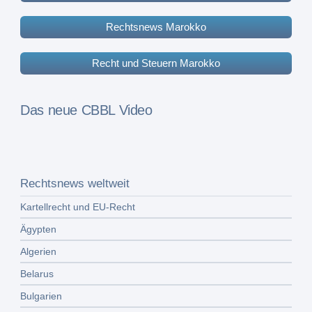
Rechtsnews Marokko
Recht und Steuern Marokko
Das neue CBBL Video
Rechtsnews weltweit
Kartellrecht und EU-Recht
Ägypten
Algerien
Belarus
Bulgarien