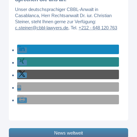
Unser deutschsprachiger CBBL-Anwalt in
Casablanca, Herr Rechtsanwalt Dr. iur. Christian
Steiner, steht Ihnen gerne zur Verfügung:
c.steiner@cbbl-lawyers.de
,
Tel.
+212 - 648 120 763
News weltweit