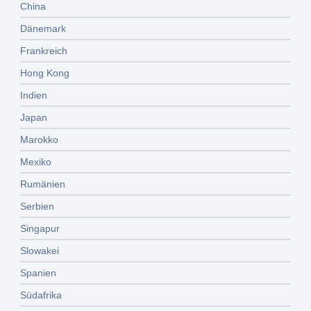
China
Dänemark
Frankreich
Hong Kong
Indien
Japan
Marokko
Mexiko
Rumänien
Serbien
Singapur
Slowakei
Spanien
Südafrika