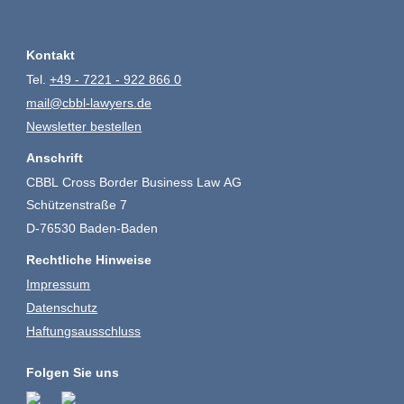
Kontakt
Tel.
+49 - 7221 - 922 866 0
mail@cbbl-lawyers.de
Newsletter bestellen
Anschrift
CBBL Cross Border Business Law AG
Schützenstraße 7
D-76530 Baden-Baden
Rechtliche Hinweise
Impressum
Datenschutz
Haftungsausschluss
Folgen Sie uns