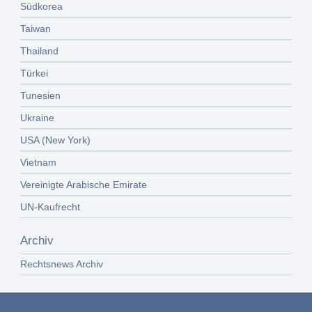
Südkorea
Taiwan
Thailand
Türkei
Tunesien
Ukraine
USA (New York)
Vietnam
Vereinigte Arabische Emirate
UN-Kaufrecht
Archiv
Rechtsnews Archiv