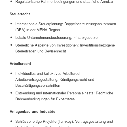
Regulatorische Rahmenbedingungen und staatliche Anreize
Steuerrecht
Internationale Steuerplanung: Doppelbesteuerungsabkommen
(DBA) in der MENA-Region
Lokale Unternehmensbesteuerung, Finanzgesetze
Steuerliche Aspekte von Investitionen: Investitionsbezogene
Steuerfragen und Devisenrecht
Arbeitsrecht
Individuelles und kollektives Arbeitsrecht:
Arbeitsvertragsgestaltung, Kündigungsrecht und
Beschäftigungsvorschriften
Entsendung und internationaler Personaleinsatz: Rechtliche
Rahmenbedingungen für Expatriates
Anlagenbau und Industrie
Schlüsselfertige Projekte (Turnkey): Vertragsgestaltung und