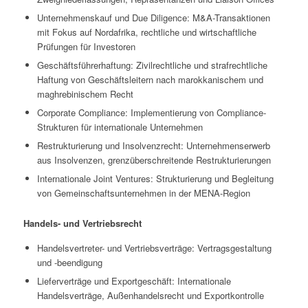
Unternehmenskauf und Due Diligence: M&A-Transaktionen
mit Fokus auf Nordafrika, rechtliche und wirtschaftliche
Prüfungen für Investoren
Geschäftsführerhaftung: Zivilrechtliche und strafrechtliche
Haftung von Geschäftsleitern nach marokkanischem und
maghrebinischem Recht
Corporate Compliance: Implementierung von Compliance-
Strukturen für internationale Unternehmen
Restrukturierung und Insolvenzrecht: Unternehmenserwerb
aus Insolvenzen, grenzüberschreitende Restrukturierungen
Internationale Joint Ventures: Strukturierung und Begleitung
von Gemeinschaftsunternehmen in der MENA-Region
Handels- und Vertriebsrecht
Handelsvertreter- und Vertriebsverträge: Vertragsgestaltung
und -beendigung
Lieferverträge und Exportgeschäft: Internationale
Handelsverträge, Außenhandelsrecht und Exportkontrolle