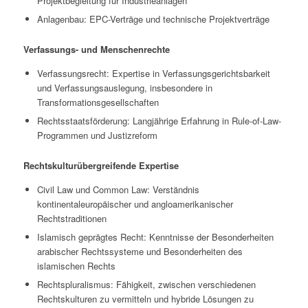
Projektbegleitung für Industrieanlagen
Anlagenbau: EPC-Verträge und technische Projektverträge
Verfassungs- und Menschenrechte
Verfassungsrecht: Expertise in Verfassungsgerichtsbarkeit
und Verfassungsauslegung, insbesondere in
Transformationsgesellschaften
Rechtsstaatsförderung: Langjährige Erfahrung in Rule-of-Law-
Programmen und Justizreform
Rechtskulturübergreifende Expertise
Civil Law und Common Law: Verständnis
kontinentaleuropäischer und angloamerikanischer
Rechtstraditionen
Islamisch geprägtes Recht: Kenntnisse der Besonderheiten
arabischer Rechtssysteme und Besonderheiten des
islamischen Rechts
Rechtspluralismus: Fähigkeit, zwischen verschiedenen
Rechtskulturen zu vermitteln und hybride Lösungen zu