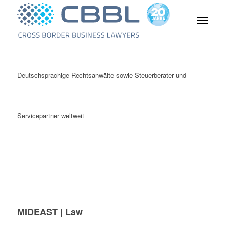
Deutschsprachige Rechtsanwälte sowie Steuerberater und
Servicepartner weltweit
MIDEAST | Law