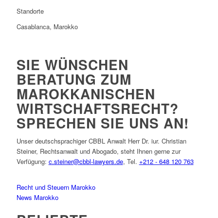
Standorte
Casablanca, Marokko
SIE WÜNSCHEN
BERATUNG ZUM
MAROKKANISCHEN
WIRTSCHAFTSRECHT?
SPRECHEN SIE UNS AN!
Unser deutschsprachiger CBBL Anwalt Herr Dr. iur. Christian
Steiner, Rechtsanwalt und Abogado, steht Ihnen gerne zur
Verfügung:
c.steiner@cbbl-lawyers.de
, Tel.
+212 - 648 120 763
Recht und Steuern Marokko
News Marokko