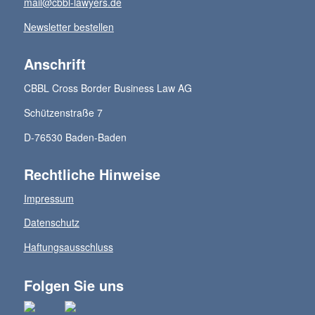
mail@cbbl-lawyers.de
Newsletter bestellen
Anschrift
CBBL Cross Border Business Law AG
Schützenstraße 7
D-76530 Baden-Baden
Rechtliche Hinweise
Impressum
Datenschutz
Haftungsausschluss
Folgen Sie uns