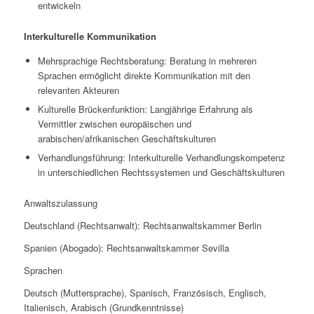
entwickeln
Interkulturelle Kommunikation
Mehrsprachige Rechtsberatung: Beratung in mehreren
Sprachen ermöglicht direkte Kommunikation mit den
relevanten Akteuren
Kulturelle Brückenfunktion: Langjährige Erfahrung als
Vermittler zwischen europäischen und
arabischen/afrikanischen Geschäftskulturen
Verhandlungsführung: Interkulturelle Verhandlungskompetenz
in unterschiedlichen Rechtssystemen und Geschäftskulturen
Anwaltszulassung
Deutschland (Rechtsanwalt): Rechtsanwaltskammer Berlin
Spanien (Abogado): Rechtsanwaltskammer Sevilla
Sprachen
Deutsch (Muttersprache), Spanisch, Französisch, Englisch,
Italienisch, Arabisch (Grundkenntnisse)