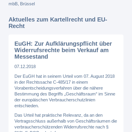
Aktuelles zum Kartellrecht und EU-
Recht
EuGH: Zur Aufklärungspflicht über
Widerrufsrechte beim Verkauf am
Messestand
07.12.2018
Der EuGH hat in seinem Urteil vom 07. August 2018
in der Rechtssache C-485/17 in einem
Vorabentscheidungsverfahren über die nähere
Bestimmung des Begriffs „Geschäftsraum“ im Sinne
der europäischen Verbraucherschutzlinien
entschieden.
Das Urteil hat praktische Relevanz, da an den
Vertragsschluss außerhalb von Geschäftsräumen die
verbraucherschützenden Widerrufsrechte nach §