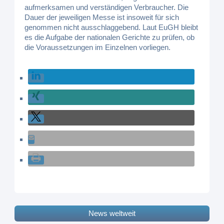
aufmerksamen und verständigen Verbraucher. Die
Dauer der jeweiligen Messe ist insoweit für sich
genommen nicht ausschlaggebend. Laut EuGH bleibt
es die Aufgabe der nationalen Gerichte zu prüfen, ob
die Voraussetzungen im Einzelnen vorliegen.
News weltweit