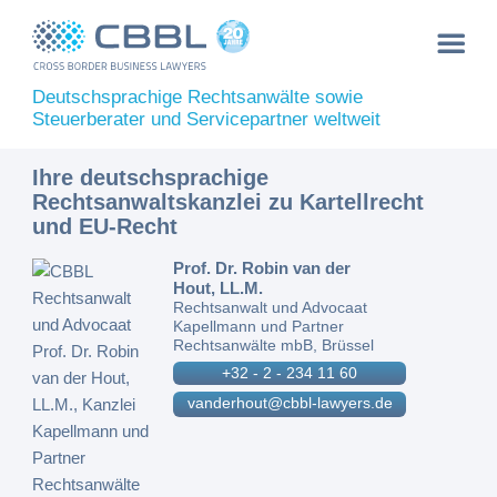
Deutschsprachige Rechtsanwälte sowie
Steuerberater und Servicepartner weltweit
Ihre deutschsprachige
Rechtsanwaltskanzlei zu Kartellrecht
und EU-Recht
Prof. Dr. Robin van der
Hout, LL.M.
Rechtsanwalt und Advocaat
Kapellmann und Partner
Rechtsanwälte mbB, Brüssel
+32 - 2 - 234 11 60
vanderhout@cbbl-lawyers.de