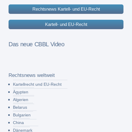
Rechtsnews Kartell- und EU-Recht
Kartell- und EU-Recht
Das neue CBBL Video
Rechtsnews weltweit
Kartellrecht und EU-Recht
Ägypten
Algerien
Belarus
Bulgarien
China
Dänemark