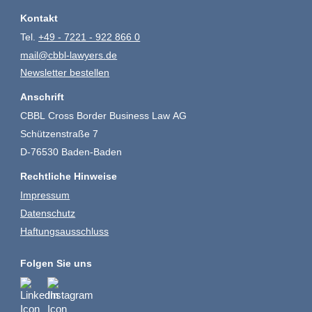
Kontakt
Tel.
+49 - 7221 - 922 866 0
mail@cbbl-lawyers.de
Newsletter bestellen
Anschrift
CBBL Cross Border Business Law AG
Schützenstraße 7
D-76530 Baden-Baden
Rechtliche Hinweise
Impressum
Datenschutz
Haftungsausschluss
Folgen Sie uns