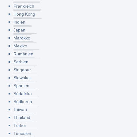
Frankreich
Hong Kong
Indien
Japan
Marokko
Mexiko
Rumänien
Serbien
Singapur
Slowakei
Spanien
Südafrika
Südkorea
Taiwan
Thailand
Türkei
Tunesien