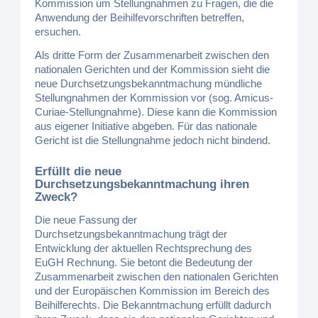
Kommission um Stellungnahmen zu Fragen, die die
Anwendung der Beihilfevorschriften betreffen,
ersuchen.
Als dritte Form der Zusammenarbeit zwischen den
nationalen Gerichten und der Kommission sieht die
neue Durchsetzungsbekanntmachung mündliche
Stellungnahmen der Kommission vor (sog. Amicus-
Curiae-Stellungnahme). Diese kann die Kommission
aus eigener Initiative abgeben. Für das nationale
Gericht ist die Stellungnahme jedoch nicht bindend.
Erfüllt die neue
Durchsetzungsbekanntmachung ihren
Zweck?
Die neue Fassung der
Durchsetzungsbekanntmachung trägt der
Entwicklung der aktuellen Rechtsprechung des
EuGH Rechnung. Sie betont die Bedeutung der
Zusammenarbeit zwischen den nationalen Gerichten
und der Europäischen Kommission im Bereich des
Beihilferechts. Die Bekanntmachung erfüllt dadurch