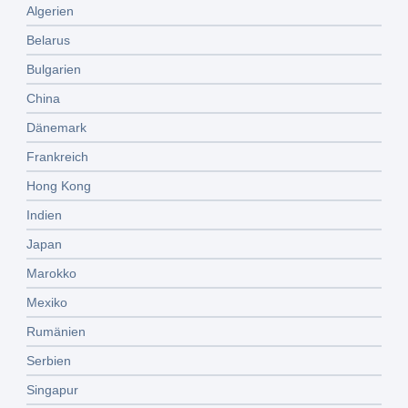
Algerien
Belarus
Bulgarien
China
Dänemark
Frankreich
Hong Kong
Indien
Japan
Marokko
Mexiko
Rumänien
Serbien
Singapur