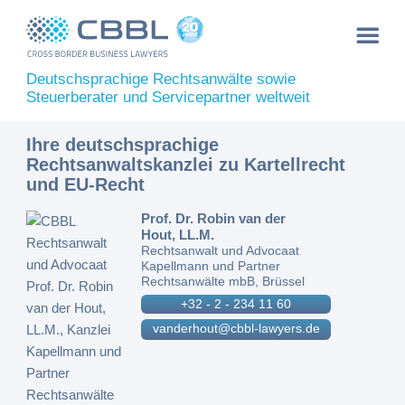
Deutschsprachige Rechtsanwälte sowie
Steuerberater und Servicepartner weltweit
Ihre deutschsprachige
Rechtsanwaltskanzlei zu Kartellrecht
und EU-Recht
Prof. Dr. Robin van der
Hout, LL.M.
Rechtsanwalt und Advocaat
Kapellmann und Partner
Rechtsanwälte mbB, Brüssel
+32 - 2 - 234 11 60
vanderhout@cbbl-lawyers.de