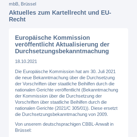
Aktuelles zum Kartellrecht und EU-
Recht
Europäische Kommission
veröffentlicht Aktualisierung der
Durchsetzungsbekanntmachung
18.10.2021
Die Europäische Kommission hat am 30. Juli 2021
die neue Bekanntmachung über die Durchsetzung
der Vorschriften über staatliche Beihilfen durch die
nationalen Gerichte veröffentlicht (Bekanntmachung
der Kommission über die Durchsetzung der
Vorschriften über staatliche Beihilfen durch die
nationalen Gerichte (2021/C 305/01)). Diese ersetzt
die Durchsetzungsbekanntmachung von 2009.
Von unserem deutschsprachigen CBBL-Anwalt in
Brüssel: