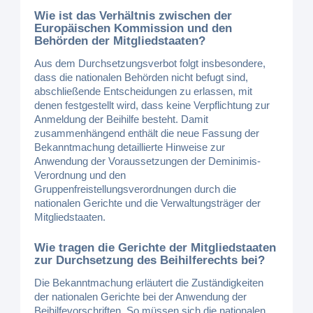
Wie ist das Verhältnis zwischen der
Europäischen Kommission und den
Behörden der Mitgliedstaaten?
Aus dem Durchsetzungsverbot folgt insbesondere,
dass die nationalen Behörden nicht befugt sind,
abschließende Entscheidungen zu erlassen, mit
denen festgestellt wird, dass keine Verpflichtung zur
Anmeldung der Beihilfe besteht. Damit
zusammenhängend enthält die neue Fassung der
Bekanntmachung detaillierte Hinweise zur
Anwendung der Voraussetzungen der Deminimis-
Verordnung und den
Gruppenfreistellungsverordnungen durch die
nationalen Gerichte und die Verwaltungsträger der
Mitgliedstaaten.
Wie tragen die Gerichte der Mitgliedstaaten
zur Durchsetzung des Beihilferechts bei?
Die Bekanntmachung erläutert die Zuständigkeiten
der nationalen Gerichte bei der Anwendung der
Beihilfevorschriften. So müssen sich die nationalen