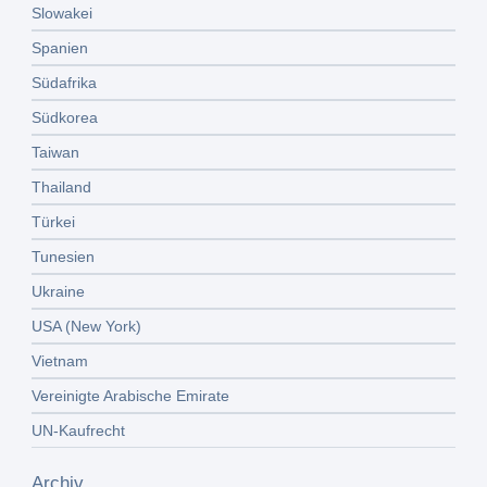
Slowakei
Spanien
Südafrika
Südkorea
Taiwan
Thailand
Türkei
Tunesien
Ukraine
USA (New York)
Vietnam
Vereinigte Arabische Emirate
UN-Kaufrecht
Archiv