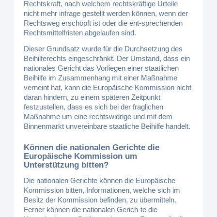
Rechtskraft, nach welchem rechtskräftige Urteile
nicht mehr infrage gestellt werden können, wenn der
Rechtsweg erschöpft ist oder die ent-sprechenden
Rechtsmittelfristen abgelaufen sind.
Dieser Grundsatz wurde für die Durchsetzung des
Beihilferechts eingeschränkt. Der Umstand, dass ein
nationales Gericht das Vorliegen einer staatlichen
Beihilfe im Zusammenhang mit einer Maßnahme
verneint hat, kann die Europäische Kommission nicht
daran hindern, zu einem späteren Zeitpunkt
festzustellen, dass es sich bei der fraglichen
Maßnahme um eine rechtswidrige und mit dem
Binnenmarkt unvereinbare staatliche Beihilfe handelt.
Können die nationalen Gerichte die
Europäische Kommission um
Unterstützung bitten?
Die nationalen Gerichte können die Europäische
Kommission bitten, Informationen, welche sich im
Besitz der Kommission befinden, zu übermitteln.
Ferner können die nationalen Gerich-te die