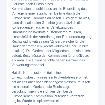
Gerichte nach Erlass eines
Kommissionsbeschlusses an die Beurteilung des
Vorliegens einer staatlichen Beihilfe durch die
Europäische Kommission halten. Dies geht so weit,
dass die nationalen Gerichte grundsätzlich die
Konsequenzen aus einer Verletzung des
Durchführungsverbots austenorieren müssen,
einschließlich der Anordnung der Rückforderung sog.
Rechtswidrigkeitszinsen (Zinsen, welche für die
Dauer der formellen Rechtswidrigkeit einer Beihilfe
anfallen). Die Gerichte der Mitgliedstaaten sind nicht
befugt, Beschlüsse der Kommission für ungültig zu
erklären. Die Unionsgerichte haben insoweit das
Verwerfungsmonopol.
Hat die Kommission mittels eines
Einleitungsbeschlusses ein Prüfverfahren eröffnet,
hat dieses aber noch nicht abgeschlossen, müssen
die nationalen Gerichte die Rechtslage
berücksichtigen, die sich aus den bei der
Europäischen Kommission laufenden Verfahren
ergibt. Wurde beispielsweise ein