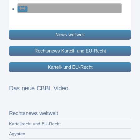
News weltweit
Rechtsnews Kartell- und EU-Recht
Kartell- und EU-Recht
Das neue CBBL Video
Rechtsnews weltweit
Kartellrecht und EU-Recht
Ägypten