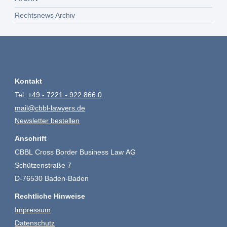
Rechtsnews Archiv
Kontakt
Tel.
+49 - 7221 - 922 866 0
mail@cbbl-lawyers.de
Newsletter bestellen
Anschrift
CBBL Cross Border Business Law AG
Schützenstraße 7
D-76530 Baden-Baden
Rechtliche Hinweise
Impressum
Datenschutz