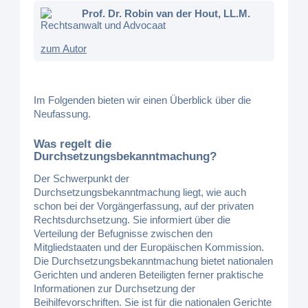
Prof. Dr. Robin van der Hout, LL.M.
Rechtsanwalt und Advocaat
zum Autor
Im Folgenden bieten wir einen Überblick über die
Neufassung.
Was regelt die
Durchsetzungsbekanntmachung?
Der Schwerpunkt der
Durchsetzungsbekanntmachung liegt, wie auch
schon bei der Vorgängerfassung, auf der privaten
Rechtsdurchsetzung. Sie informiert über die
Verteilung der Befugnisse zwischen den
Mitgliedstaaten und der Europäischen Kommission.
Die Durchsetzungsbekanntmachung bietet nationalen
Gerichten und anderen Beteiligten ferner praktische
Informationen zur Durchsetzung der
Beihilfevorschriften. Sie ist für die nationalen Gerichte