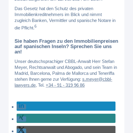
Das Gesetz hat den Schutz des privaten
Immobilienkreditnehmers im Blick und nimmt
zugleich Banken, Vermittler und spanische Notare in
6
die Pflicht.
Sie haben Fragen zu den Immobilienpreisen
auf spanischen Inseln? Sprechen Sie uns
an!
Unser deutschsprachiger CBBL-Anwalt Herr Stefan
Meyer, Rechtsanwalt und Abogado, und sein Team in
Madrid, Barcelona, Palma de Mallorca und Teneriffa
stehen Ihnen gerne zur Verfügung:
s.meyer@cbbl-
lawyers.de
,
Tel.
+34 - 91 - 319 96 86