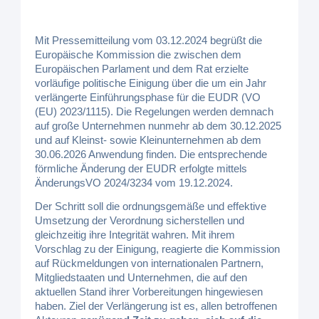
Mit Pressemitteilung vom 03.12.2024 begrüßt die
Europäische Kommission die zwischen dem
Europäischen Parlament und dem Rat erzielte
vorläufige politische Einigung über die um ein Jahr
verlängerte Einführungsphase für die EUDR (VO
(EU) 2023/1115). Die Regelungen werden demnach
auf große Unternehmen nunmehr ab dem 30.12.2025
und auf Kleinst- sowie Kleinunternehmen ab dem
30.06.2026 Anwendung finden. Die entsprechende
förmliche Änderung der EUDR erfolgte mittels
ÄnderungsVO 2024/3234 vom 19.12.2024.
Der Schritt soll die ordnungsgemäße und effektive
Umsetzung der Verordnung sicherstellen und
gleichzeitig ihre Integrität wahren. Mit ihrem
Vorschlag zu der Einigung, reagierte die Kommission
auf Rückmeldungen von internationalen Partnern,
Mitgliedstaaten und Unternehmen, die auf den
aktuellen Stand ihrer Vorbereitungen hingewiesen
haben. Ziel der Verlängerung ist es, allen betroffenen