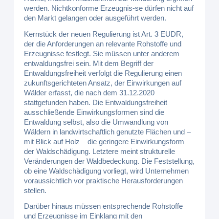
werden. Nichtkonforme Erzeugnis-se dürfen nicht auf
den Markt gelangen oder ausgeführt werden.
Kernstück der neuen Regulierung ist Art. 3 EUDR,
der die Anforderungen an relevante Rohstoffe und
Erzeugnisse festlegt. Sie müssen unter anderem
entwaldungsfrei sein. Mit dem Begriff der
Entwaldungsfreiheit verfolgt die Regulierung einen
zukunftsgerichteten Ansatz, der Einwirkungen auf
Wälder erfasst, die nach dem 31.12.2020
stattgefunden haben. Die Entwaldungsfreiheit
ausschließende Einwirkungsformen sind die
Entwaldung selbst, also die Umwandlung von
Wäldern in landwirtschaftlich genutzte Flächen und –
mit Blick auf Holz – die geringere Einwirkungsform
der Waldschädigung. Letztere meint strukturelle
Veränderungen der Waldbedeckung. Die Feststellung,
ob eine Waldschädigung vorliegt, wird Unternehmen
voraussichtlich vor praktische Herausforderungen
stellen.
Darüber hinaus müssen entsprechende Rohstoffe
und Erzeugnisse im Einklang mit den