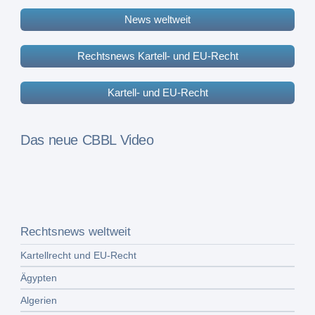
News weltweit
Rechtsnews Kartell- und EU-Recht
Kartell- und EU-Recht
Das neue CBBL Video
Rechtsnews weltweit
Kartellrecht und EU-Recht
Ägypten
Algerien