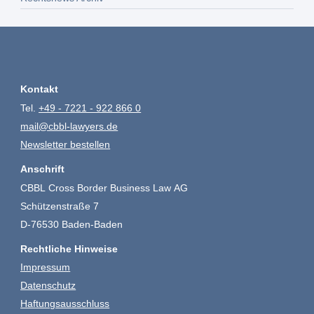
Kontakt
Tel.
+49 - 7221 - 922 866 0
mail@cbbl-lawyers.de
Newsletter bestellen
Anschrift
CBBL Cross Border Business Law AG
Schützenstraße 7
D-76530 Baden-Baden
Rechtliche Hinweise
Impressum
Datenschutz
Haftungsausschluss