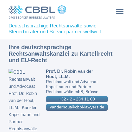
Deutschsprachige Rechtsanwälte sowie
Steuerberater und Servicepartner weltweit
Ihre deutschsprachige
Rechtsanwaltskanzlei zu Kartellrecht
und EU-Recht
Prof. Dr. Robin van der
Hout, LL.M.
Rechtsanwalt und Advocaat
Kapellmann und Partner
Rechtsanwälte mbB, Brüssel
+32 - 2 - 234 11 60
vanderhout@cbbl-lawyers.de