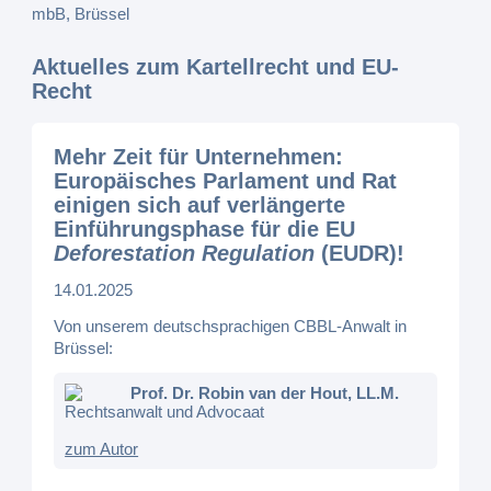
Aktuelles zum Kartellrecht und EU-
Recht
Mehr Zeit für Unternehmen:
Europäisches Parlament und Rat
einigen sich auf verlängerte
Einführungsphase für die EU
Deforestation Regulation
(EUDR)!
14.01.2025
Von unserem deutschsprachigen CBBL-Anwalt in
Brüssel:
Prof. Dr. Robin van der Hout, LL.M.
Rechtsanwalt und Advocaat
zum Autor