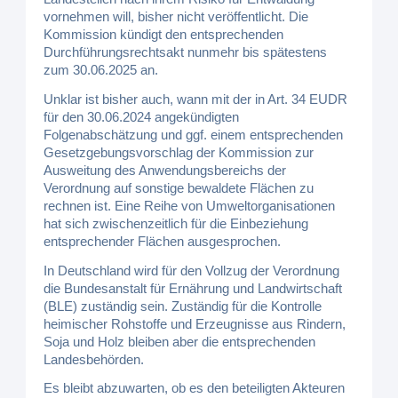
vornehmen will, bisher nicht veröffentlicht. Die
Kommission kündigt den entsprechenden
Durchführungsrechtsakt nunmehr bis spätestens
zum 30.06.2025 an.
Unklar ist bisher auch, wann mit der in Art. 34 EUDR
für den 30.06.2024 angekündigten
Folgenabschätzung und ggf. einem entsprechenden
Gesetzgebungsvorschlag der Kommission zur
Ausweitung des Anwendungsbereichs der
Verordnung auf sonstige bewaldete Flächen zu
rechnen ist. Eine Reihe von Umweltorganisationen
hat sich zwischenzeitlich für die Einbeziehung
entsprechender Flächen ausgesprochen.
In Deutschland wird für den Vollzug der Verordnung
die Bundesanstalt für Ernährung und Landwirtschaft
(BLE) zuständig sein. Zuständig für die Kontrolle
heimischer Rohstoffe und Erzeugnisse aus Rindern,
Soja und Holz bleiben aber die entsprechenden
Landesbehörden.
Es bleibt abzuwarten, ob es den beteiligten Akteuren