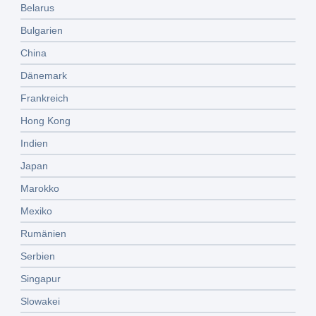
Belarus
Bulgarien
China
Dänemark
Frankreich
Hong Kong
Indien
Japan
Marokko
Mexiko
Rumänien
Serbien
Singapur
Slowakei