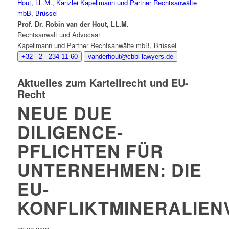
Prof. Dr. Robin van der Hout, LL.M.
Rechtsanwalt und Advocaat
Kapellmann und Partner Rechtsanwälte mbB, Brüssel
+32 - 2 - 234 11 60
vanderhout@cbbl-lawyers.de
Aktuelles zum Kartellrecht und EU-
Recht
NEUE DUE
DILIGENCE-
PFLICHTEN FÜR
UNTERNEHMEN: DIE
EU-
KONFLIKTMINERALIE