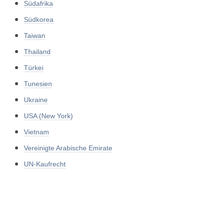
Südafrika
Südkorea
Taiwan
Thailand
Türkei
Tunesien
Ukraine
USA (New York)
Vietnam
Vereinigte Arabische Emirate
UN-Kaufrecht