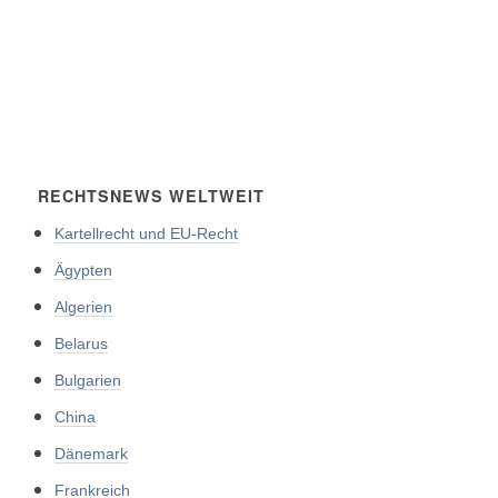
RECHTSNEWS WELTWEIT
Kartellrecht und EU-Recht
Ägypten
Algerien
Belarus
Bulgarien
China
Dänemark
Frankreich