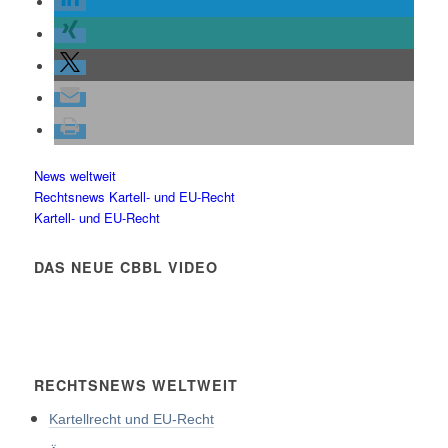
News weltweit
Rechtsnews Kartell- und EU-Recht
Kartell- und EU-Recht
DAS NEUE CBBL VIDEO
RECHTSNEWS WELTWEIT
Kartellrecht und EU-Recht