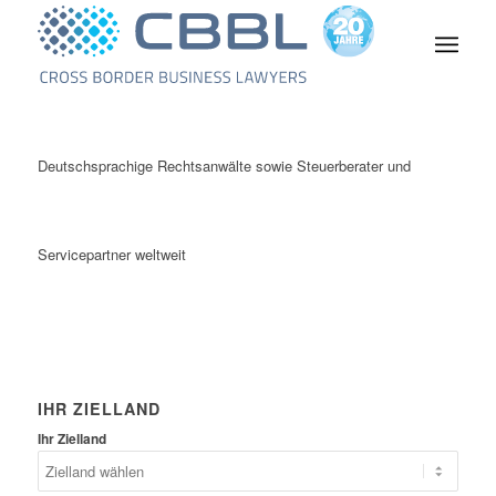
Deutschsprachige Rechtsanwälte sowie Steuerberater und
Servicepartner weltweit
IHR ZIELLAND
Ihr Zielland