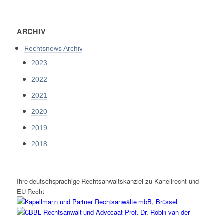
ARCHIV
Rechtsnews Archiv
2023
2022
2021
2020
2019
2018
Ihre deutschsprachige Rechtsanwaltskanzlei zu Kartellrecht und
EU-Recht