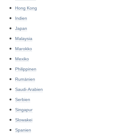
Hong Kong
Indien
Japan
Malaysia
Marokko
Mexiko
Philippinen
Rumänien
Saudi-Arabien
Serbien
Singapur
Slowakei
Spanien