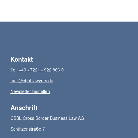
Kontakt
Tel.
+49 - 7221 - 922 866 0
mail@cbbl-lawyers.de
Newsletter bestellen
Anschrift
CBBL Cross Border Business Law AG
Schützenstraße 7