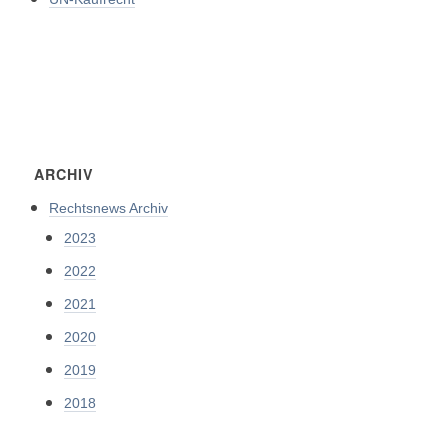
ARCHIV
Rechtsnews Archiv
2023
2022
2021
2020
2019
2018