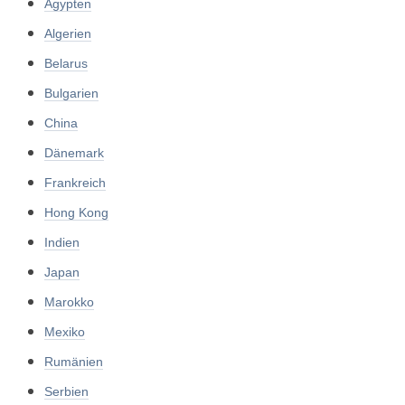
Ägypten
Algerien
Belarus
Bulgarien
China
Dänemark
Frankreich
Hong Kong
Indien
Japan
Marokko
Mexiko
Rumänien
Serbien