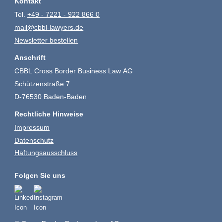
Kontakt
Tel.
+49 - 7221 - 922 866 0
mail@cbbl-lawyers.de
Newsletter bestellen
Anschrift
CBBL Cross Border Business Law AG
Schützenstraße 7
D-76530 Baden-Baden
Rechtliche Hinweise
Impressum
Datenschutz
Haftungsausschluss
Folgen Sie uns