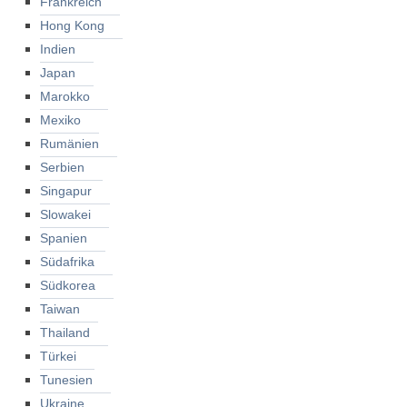
Frankreich
Hong Kong
Indien
Japan
Marokko
Mexiko
Rumänien
Serbien
Singapur
Slowakei
Spanien
Südafrika
Südkorea
Taiwan
Thailand
Türkei
Tunesien
Ukraine