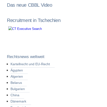
Das neue CBBL Video
Recruitment in Tschechien
Rechtsnews weltweit
Kartellrecht und EU-Recht
Ägypten
Algerien
Belarus
Bulgarien
China
Dänemark