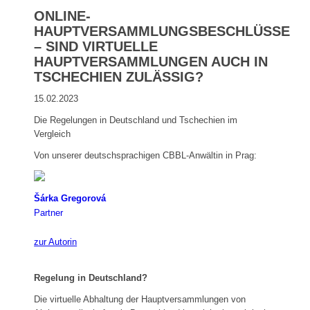
ONLINE-
HAUPTVERSAMMLUNGSBESCHLÜSSE
– SIND VIRTUELLE
HAUPTVERSAMMLUNGEN AUCH IN
TSCHECHIEN ZULÄSSIG?
15.02.2023
Die Regelungen in Deutschland und Tschechien im
Vergleich
Von unserer deutschsprachigen CBBL-Anwältin in Prag:
Šárka Gregorová
Partner
zur Autorin
Regelung in Deutschland?
Die virtuelle Abhaltung der Hauptversammlungen von