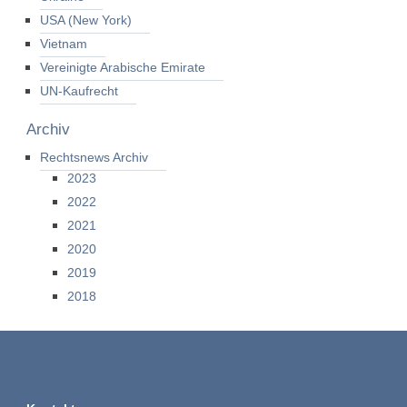
USA (New York)
Vietnam
Vereinigte Arabische Emirate
UN-Kaufrecht
Archiv
Rechtsnews Archiv
2023
2022
2021
2020
2019
2018