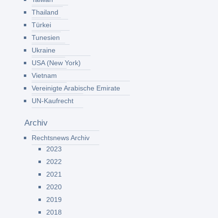
Thailand
Türkei
Tunesien
Ukraine
USA (New York)
Vietnam
Vereinigte Arabische Emirate
UN-Kaufrecht
Archiv
Rechtsnews Archiv
2023
2022
2021
2020
2019
2018