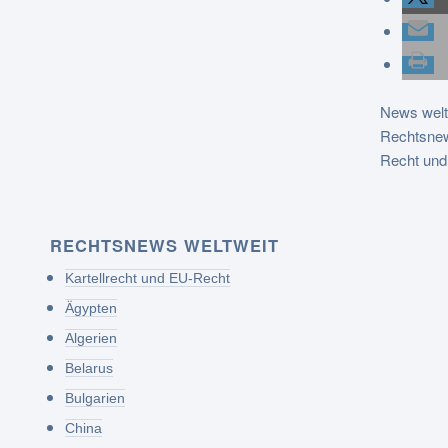
News welt
Rechtsnew
Recht und
RECHTSNEWS WELTWEIT
Kartellrecht und EU-Recht
Ägypten
Algerien
Belarus
Bulgarien
China