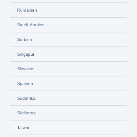
Rumänien
Saudi-Arabien
Serbien
Singapur
Slowakei
Spanien
Südafrika
Südkorea
Taiwan