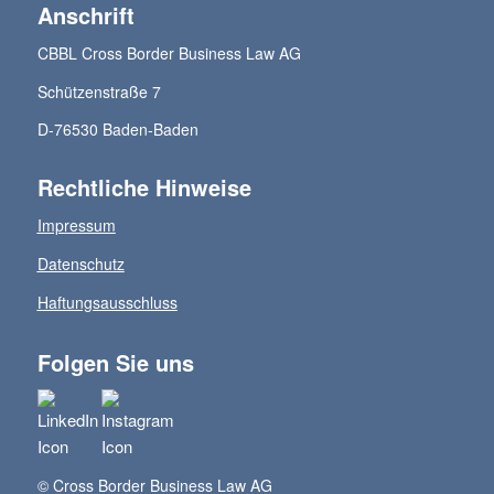
Anschrift
CBBL Cross Border Business Law AG
Schützenstraße 7
D-76530 Baden-Baden
Rechtliche Hinweise
Impressum
Datenschutz
Haftungsausschluss
Folgen Sie uns
© Cross Border Business Law AG