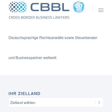
Deutschsprachige Rechtsanwälte sowie Steuerberater
und Businesspartner weltweit
IHR ZIELLAND