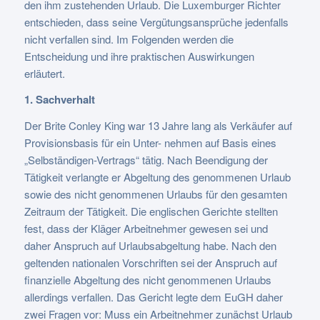
den ihm zustehenden Urlaub. Die Luxemburger Richter
entschieden, dass seine Vergütungsansprüche jedenfalls
nicht verfallen sind. Im Folgenden werden die
Entscheidung und ihre praktischen Auswirkungen
erläutert.
1. Sachverhalt
Der Brite Conley King war 13 Jahre lang als Verkäufer auf
Provisionsbasis für ein Unter- nehmen auf Basis eines
„Selbständigen-Vertrags“ tätig. Nach Beendigung der
Tätigkeit verlangte er Abgeltung des genommenen Urlaub
sowie des nicht genommenen Urlaubs für den gesamten
Zeitraum der Tätigkeit. Die englischen Gerichte stellten
fest, dass der Kläger Arbeitnehmer gewesen sei und
daher Anspruch auf Urlaubsabgeltung habe. Nach den
geltenden nationalen Vorschriften sei der Anspruch auf
finanzielle Abgeltung des nicht genommenen Urlaubs
allerdings verfallen. Das Gericht legte dem EuGH daher
zwei Fragen vor: Muss ein Arbeitnehmer zunächst Urlaub