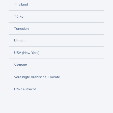
Thailand
Türkei
Tunesien
Ukraine
USA (New York)
Vietnam
Vereinigte Arabische Emirate
UN-Kaufrecht