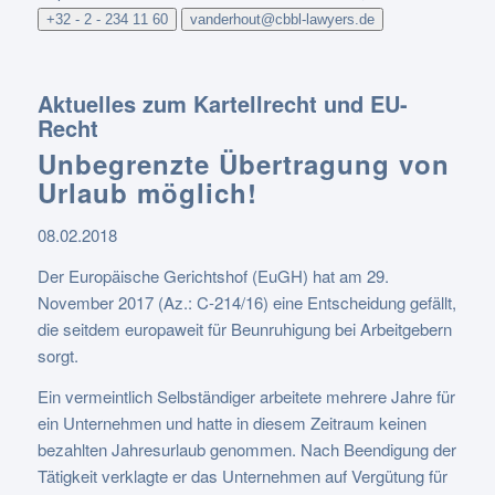
+32 - 2 - 234 11 60
vanderhout@cbbl-lawyers.de
Aktuelles zum Kartellrecht und EU-
Recht
Unbegrenzte Übertragung von
Urlaub möglich!
08.02.2018
Der Europäische Gerichtshof (EuGH) hat am 29.
November 2017 (Az.: C-214/16) eine Entscheidung gefällt,
die seitdem europaweit für Beunruhigung bei Arbeitgebern
sorgt.
Ein vermeintlich Selbständiger arbeitete mehrere Jahre für
ein Unternehmen und hatte in diesem Zeitraum keinen
bezahlten Jahresurlaub genommen. Nach Beendigung der
Tätigkeit verklagte er das Unternehmen auf Vergütung für