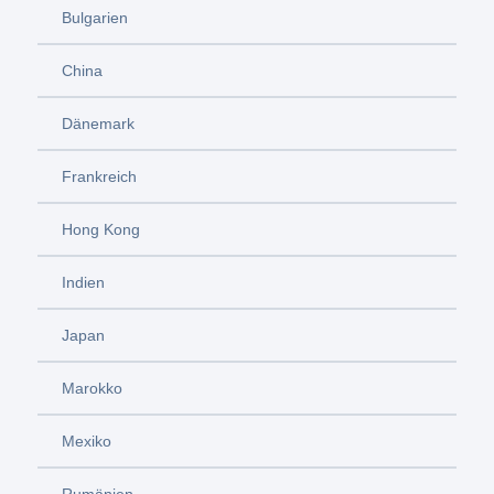
Bulgarien
China
Dänemark
Frankreich
Hong Kong
Indien
Japan
Marokko
Mexiko