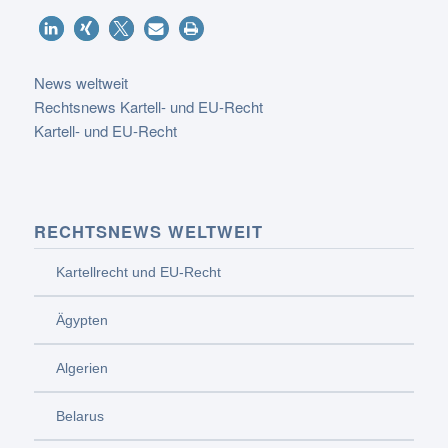
News weltweit
Rechtsnews Kartell- und EU-Recht
Kartell- und EU-Recht
RECHTSNEWS WELTWEIT
Kartellrecht und EU-Recht
Ägypten
Algerien
Belarus