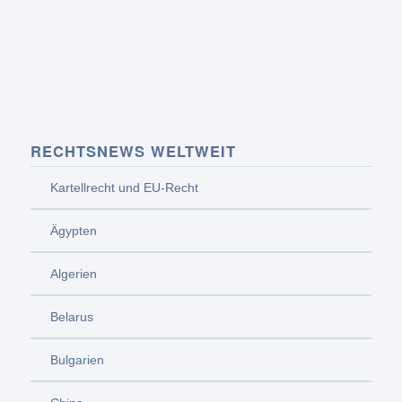
RECHTSNEWS WELTWEIT
Kartellrecht und EU-Recht
Ägypten
Algerien
Belarus
Bulgarien