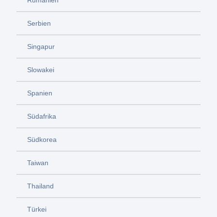
Rumänien
Serbien
Singapur
Slowakei
Spanien
Südafrika
Südkorea
Taiwan
Thailand
Türkei