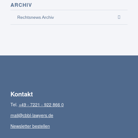
ARCHIV
Rechtsnews Archiv
Kontakt
Tel.
+49 - 7221 - 922 866 0
mail@cbbl-lawyers.de
Newsletter bestellen