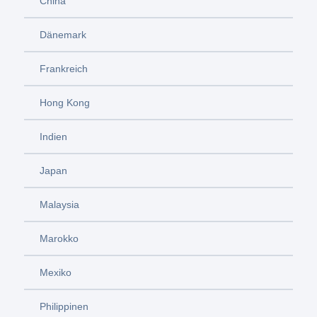
China
Dänemark
Frankreich
Hong Kong
Indien
Japan
Malaysia
Marokko
Mexiko
Philippinen