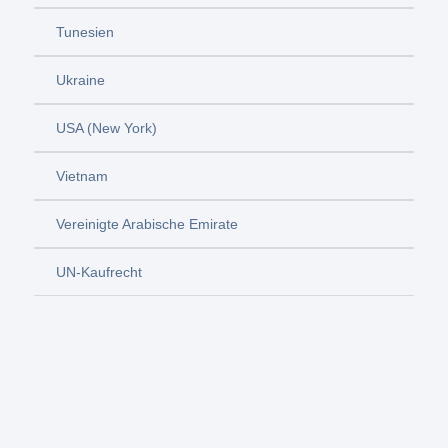
Tunesien
Ukraine
USA (New York)
Vietnam
Vereinigte Arabische Emirate
UN-Kaufrecht