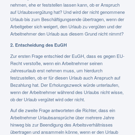
nehmen, ehe er feststellen lassen kann, ob er Anspruch
auf Urlaubsvergütung hat? Und wird der nicht genommene
Urlaub bis zum Beschäftigungsende übertragen, wenn der
Arbeitgeber sich weigert, den Urlaub zu vergüten und der
Arbeitnehmer den Urlaub aus diesem Grund nicht nimmt?
2. Entscheidung des EuGH
Zur ersten Frage entschied der EuGH, dass es gegen EU-
Recht verstoße, wenn ein Arbeitnehmer seinen
Jahresurlaub erst nehmen muss, um hierdurch
festzustellen, ob er für diesen Urlaub auch Anspruch auf
Bezahlung hat. Der Erholungszweck würde unterlaufen,
wenn der Arbeitnehmer während des Urlaubs nicht wisse,
ob der Urlaub vergütet wird oder nicht.
Auf die zweite Frage antworteten die Richter, dass ein
Arbeitnehmer Urlaubsansprüche über mehrere Jahre
hinweg bis zur Beendigung des Arbeitsverhältnisses
übertragen und ansammeln könne, wenn er den Urlaub