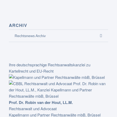
ARCHIV
Rechtsnews Archiv
Ihre deutschsprachige Rechtsanwaltskanzlei zu
Kartellrecht und EU-Recht
Prof. Dr. Robin van der Hout, LL.M.
Rechtsanwalt und Advocaat
Kapellmann und Partner Rechtsanwälte mbB, Brüssel