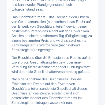
und kann weder Pfandgegenstand noch
Erbgegenstand sein.
Das Finanzinstrument – das Recht auf den Erwerb
von Geschäftsanteilen (nachstehend: das Recht auf
den Erwerb von Geschäftsanteilen) gewährt einer
bestimmten Person das Recht auf den Erwerb von
Anteilen an einem bestimmten Tag (Fälligkeitstag) zu
einem bestimmten Preis und wird als solches ins
Zentralregister für Wertpapiere (nachstehend:
Zentralregister) eingetragen.
Der Beschluss über die Emission des Rechts auf den
Erwerb von Geschäftsanteilen bzw. über eine
Vergütung für die Arbeitnehmer oder Führungskräfte
wird durch die Gesellschafterversammlung gefasst.
Nach der Annahme des Beschlusses über die
Emission des Rechts auf den Erwerb von
Geschäftsanteilen sendet die Gesellschaft diesen
Beschluss an das Zentralregister, damit sich
gesetzliche Inhaber des Finanzinstruments ins
Zentralregister eintragen lassen können.