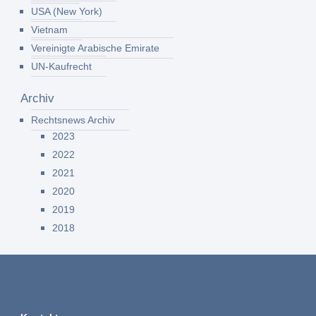
USA (New York)
Vietnam
Vereinigte Arabische Emirate
UN-Kaufrecht
Archiv
Rechtsnews Archiv
2023
2022
2021
2020
2019
2018