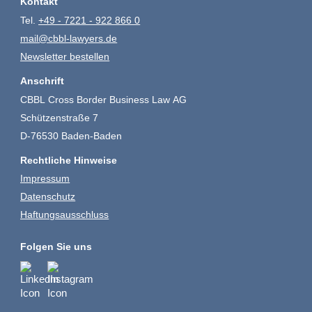
Kontakt
Tel.
+49 - 7221 - 922 866 0
mail@cbbl-lawyers.de
Newsletter bestellen
Anschrift
CBBL Cross Border Business Law AG
Schützenstraße 7
D-76530 Baden-Baden
Rechtliche Hinweise
Impressum
Datenschutz
Haftungsausschluss
Folgen Sie uns