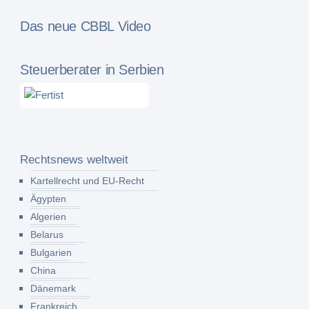
Das neue CBBL Video
Steuerberater in Serbien
Rechtsnews weltweit
Kartellrecht und EU-Recht
Ägypten
Algerien
Belarus
Bulgarien
China
Dänemark
Frankreich