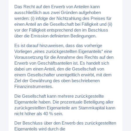
Das Recht auf den Erwerb von Anteilen kann
ausschließlich aus zwei Gründen aufgehoben
werden: (i) infolge der Nichtzahlung des Preises für
einen Anteil an die Gesellschaft bei Fälligkeit und (ii)
vor der Fälligkeit entsprechend den im Beschluss
über die Emission definierten Bedingungen.
Es ist darauf hinzuweisen, dass das vorherige
Vorliegen „eines zurückgestellten Eigenanteils“ eine
Voraussetzung für die Annahme des Rechts auf den
Erwerb von Geschäftsanteilen ist. Es handelt sich
dabei um einen Anteil, den die Gesellschaft von
einem Gesellschafter unentgeltlich erwirbt, mit dem
Ziel der Gewährung des oben beschriebenen
Finanzinstrumentes.
Die Gesellschaft kann mehrere zurückgestellte
Eigenanteile haben. Die prozentuale Beteiligung aller
zurückgestellten Eigenanteile am Stammkapital kann
nicht höher als 40 % sein.
Der Beschluss über den Erwerb des zurückgestellten
Eigenanteils wird durch die