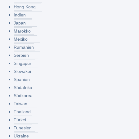
Hong Kong
Indien
Japan
Marokko
Mexiko
Rumänien
Serbien
Singapur
Slowakei
Spanien
Südafrika
Südkorea
Taiwan
Thailand
Türkei
Tunesien
Ukraine