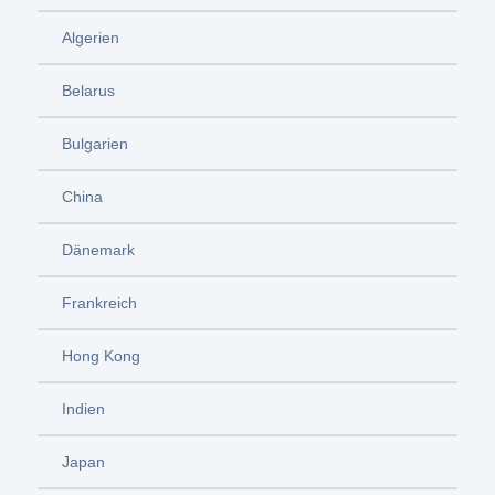
Algerien
Belarus
Bulgarien
China
Dänemark
Frankreich
Hong Kong
Indien
Japan