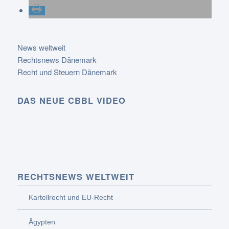
News weltweit
Rechtsnews Dänemark
Recht und Steuern Dänemark
DAS NEUE CBBL VIDEO
RECHTSNEWS WELTWEIT
Kartellrecht und EU-Recht
Ägypten