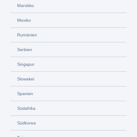
Marokko
Mexiko
Rumänien
Serbien
Singapur
Slowakei
Spanien
Südafrika
Südkorea