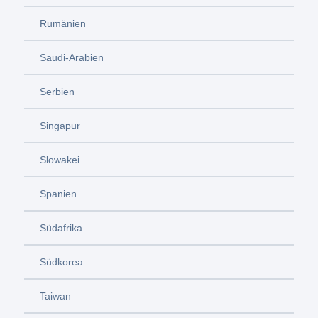
Rumänien
Saudi-Arabien
Serbien
Singapur
Slowakei
Spanien
Südafrika
Südkorea
Taiwan