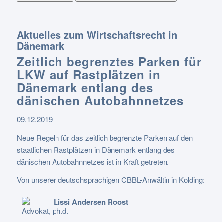
Aktuelles zum Wirtschaftsrecht in
Dänemark
Zeitlich begrenztes Parken für
LKW auf Rastplätzen in
Dänemark entlang des
dänischen Autobahnnetzes
09.12.2019
Neue Regeln für das zeitlich begrenzte Parken auf den
staatlichen Rastplätzen in Dänemark entlang des
dänischen Autobahnnetzes ist in Kraft getreten.
Von unserer deutschsprachigen CBBL-Anwältin in Kolding:
Lissi Andersen Roost
Advokat, ph.d.