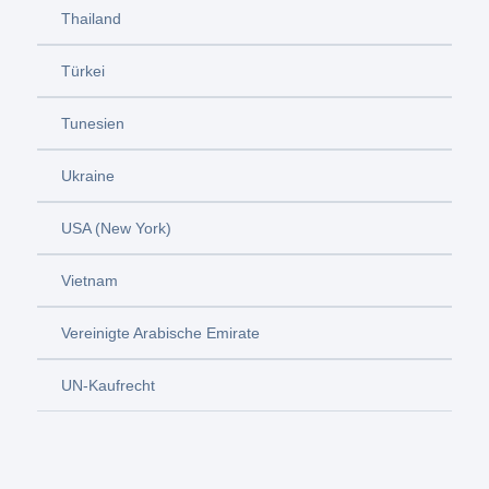
Thailand
Türkei
Tunesien
Ukraine
USA (New York)
Vietnam
Vereinigte Arabische Emirate
UN-Kaufrecht