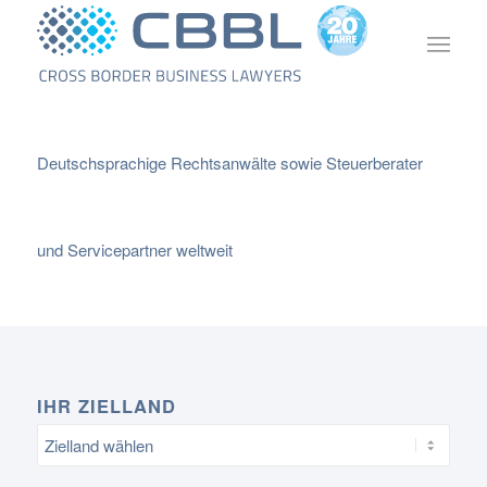
Deutschsprachige Rechtsanwälte sowie Steuerberater
und Servicepartner weltweit
IHR ZIELLAND