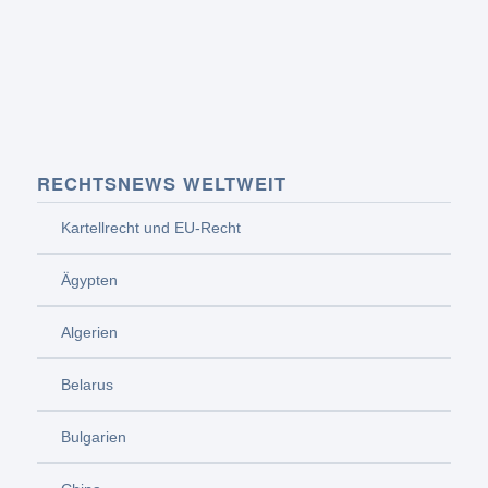
RECHTSNEWS WELTWEIT
Kartellrecht und EU-Recht
Ägypten
Algerien
Belarus
Bulgarien