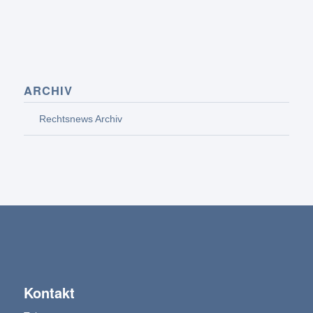
ARCHIV
Rechtsnews Archiv
Kontakt