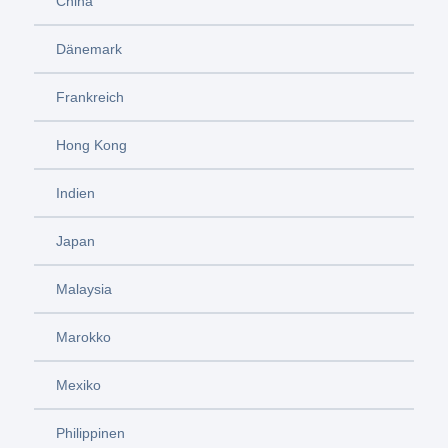
China
Dänemark
Frankreich
Hong Kong
Indien
Japan
Malaysia
Marokko
Mexiko
Philippinen