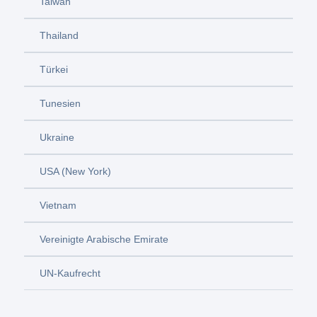
Taiwan
Thailand
Türkei
Tunesien
Ukraine
USA (New York)
Vietnam
Vereinigte Arabische Emirate
UN-Kaufrecht