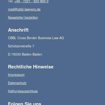
Tel.
+49 - 7221 - 922 866 0
mail@cbbl-lawyers.de
Newsletter bestellen
Anschrift
CBBL Cross Border Business Law AG
Schützenstraße 7
D-76530 Baden-Baden
Rechtliche Hinweise
Impressum
Datenschutz
Haftungsausschluss
Folgen Sie uns