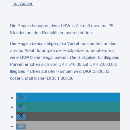
zur Autorin
Die Regeln besagen, dass LKW in Zukunft maximal 25
Stunden auf den Rastplätzen parken dürfen.
Die Regeln beabsichtigen, die Verkehrssicherheit an den
Zu-und Abfahrtsrampen der Rastplätze zu erhöhen, wo
viele LKW bisher illegal parken. Die Bußgelder für illegales
Parken erhöhen sich von DKK 510,00 auf DKK 2.000,00.
Illegales Parken auf den Rampen wird DKK 3.000,00
kosten, statt bisher DKK 1.000,00.