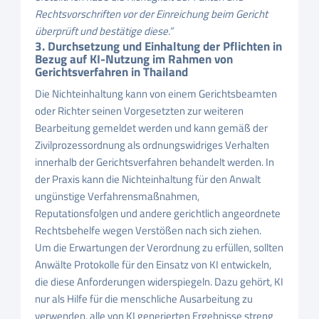
Rechtsvorschriften vor der Einreichung beim Gericht
überprüft und bestätige diese.”
3. Durchsetzung und Einhaltung der Pflichten in
Bezug auf KI-Nutzung im Rahmen von
Gerichtsverfahren in Thailand
Die Nichteinhaltung kann von einem Gerichtsbeamten
oder Richter seinen Vorgesetzten zur weiteren
Bearbeitung gemeldet werden und kann gemäß der
Zivilprozessordnung als ordnungswidriges Verhalten
innerhalb der Gerichtsverfahren behandelt werden. In
der Praxis kann die Nichteinhaltung für den Anwalt
ungünstige Verfahrensmaßnahmen,
Reputationsfolgen und andere gerichtlich angeordnete
Rechtsbehelfe wegen Verstößen nach sich ziehen.
Um die Erwartungen der Verordnung zu erfüllen, sollten
Anwälte Protokolle für den Einsatz von KI entwickeln,
die diese Anforderungen widerspiegeln. Dazu gehört, KI
nur als Hilfe für die menschliche Ausarbeitung zu
verwenden, alle von KI generierten Ergebnisse streng