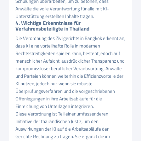
Schulungen überarbeiten, um zu betonen, dass
Anwälte die volle Verantwortung für alle mit KI-
Unterstützung erstellten Inhalte tragen.
4. Wichtige Erkenntnisse für
Verfahrensbeteiligte in Thailand
Die Verordnung des Zivilgerichts in Bangkok erkennt an,
dass KI eine vorteilhafte Rolle in modernen
Rechtsstreitigkeiten spielen kann, besteht jedoch auf
menschlicher Aufsicht, ausdrücklicher Transparenz und
kompromissloser beruflicher Verantwortung. Anwälte
und Parteien können weiterhin die Effizienzvorteile der
KI nutzen, jedoch nur, wenn sie robuste
Überprüfungsverfahren und die vorgeschriebenen
Offenlegungen in ihre Arbeitsabläufe für die
Einreichung von Unterlagen integrieren.
Diese Verordnung ist Teil einer umfassenderen
Initiative der thailändischen Justiz, um den
Auswirkungen der KI auf die Arbeitsabläufe der
Gerichte Rechnung zu tragen. Sie ergänzt die im