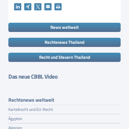
News weltweit
Rechtsnews Thailand
Recht und Steuern Thailand
Das neue CBBL Video
Rechtsnews weltweit
Kartellrecht und EU-Recht
Ägypten
Algerien