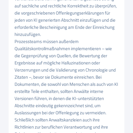
auf sachliche und rechtliche Korrektheit zu überprüfen,
die vorgeschriebenen Offenlegungserklärungen für
jeden von KI generierten Abschnitt einzufügen und die
erforderliche Bescheinigung am Ende der Einreichung
hinzuzufügen.
Prozessteams müssen außerdem
Qualitätskontrollmaßnahmen implementieren – wie
die Gegenprüfung von Quellen, die Bewertung der
Ergebnisse auf mögliche Halluzinationen oder
Verzerrungen und die Validierung von Chronologie und
Zitaten –, bevor sie Dokumente einreichen. Bei
Dokumenten, die sowohl von Menschen als auch von KI
erstellte Teile enthalten, sollten Anwälte interne
Versionen führen, in denen die KI-unterstützten
Abschnitte eindeutig gekennzeichnet sind, um
Auslassungen bei der Offenlegung zu vermeiden.
Schließlich sollten Anwaltskanzleien auch ihre
Richtlinien zur beruflichen Verantwortung und ihre