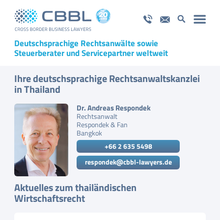
Deutschsprachige Rechtsanwälte sowie
Steuerberater und Servicepartner weltweit
Ihre deutschsprachige Rechtsanwaltskanzlei
in Thailand
Dr. Andreas Respondek
Rechtsanwalt
Respondek & Fan
Bangkok
+66 2 635 5498
respondek@cbbl-lawyers.de
Aktuelles zum thailändischen
Wirtschaftsrecht