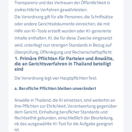
Transparenz und das Vertrauen der Öffentlichkeit in
zivilrechtliche Verfahren gewährleisten.
Die Verordnung gilt für alle Personen, die Schriftsätze
oder andere Gerichtsdokumente einreichen, die mit
Hilfe von KI-Tools erstellt wurden oder KI-generierte
Inhalte enthalten. KI, die für diese Zwecke eingesetzt
wird, unterliegt nun strengen Standards in Bezug auf
Überprüfung, Offenlegung und Rechenschaftspflicht.
1. Primäre Pflichten für Parteien und Anwälte,
die an Gerichtsverfahren in Thailand beteiligt
sind
Die Verordnung legt vier Hauptpflichten fest:
a. Berufliche Pflichten bleiben unverändert
Anwälte in Thailand, die KI einsetzen, sind weiterhin an
ihre Pflichten zur Ehrlichkeit, Verantwortung gegenüber
dem Gericht, Einhaltung beruflicher Standards und
Rechtsethik gebunden, einschließlich der Beurteilung,
ob das ausgewählte KI-Tool für die Aufgabe geeignet
ist.