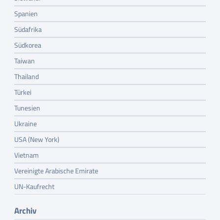
Spanien
Südafrika
Südkorea
Taiwan
Thailand
Türkei
Tunesien
Ukraine
USA (New York)
Vietnam
Vereinigte Arabische Emirate
UN-Kaufrecht
Archiv