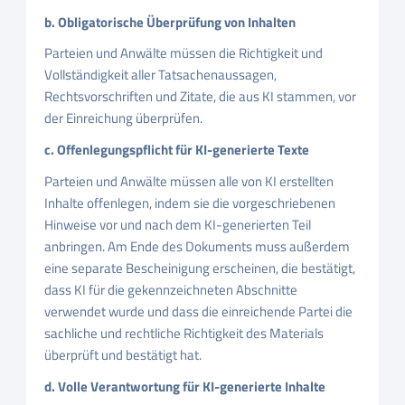
b. Obligatorische Überprüfung von Inhalten
Parteien und Anwälte müssen die Richtigkeit und
Vollständigkeit aller Tatsachenaussagen,
Rechtsvorschriften und Zitate, die aus KI stammen, vor
der Einreichung überprüfen.
c. Offenlegungspflicht für KI-generierte Texte
Parteien und Anwälte müssen alle von KI erstellten
Inhalte offenlegen, indem sie die vorgeschriebenen
Hinweise vor und nach dem KI-generierten Teil
anbringen. Am Ende des Dokuments muss außerdem
eine separate Bescheinigung erscheinen, die bestätigt,
dass KI für die gekennzeichneten Abschnitte
verwendet wurde und dass die einreichende Partei die
sachliche und rechtliche Richtigkeit des Materials
überprüft und bestätigt hat.
d. Volle Verantwortung für KI-generierte Inhalte