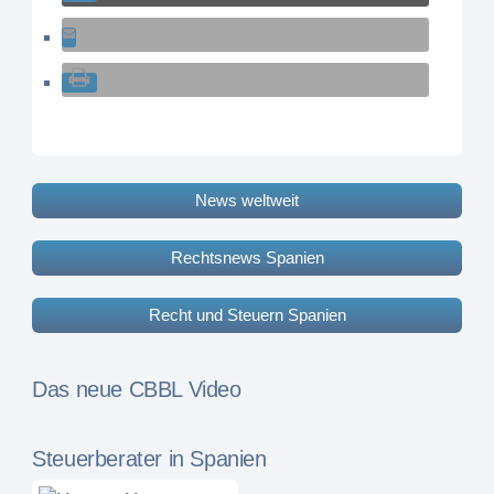
News weltweit
Rechtsnews Spanien
Recht und Steuern Spanien
Das neue CBBL Video
Steuerberater in Spanien