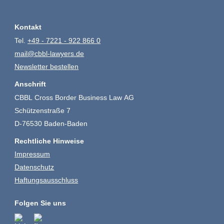
Kontakt
Tel.
+49 - 7221 - 922 866 0
mail@cbbl-lawyers.de
Newsletter bestellen
Anschrift
CBBL Cross Border Business Law AG
Schützenstraße 7
D-76530 Baden-Baden
Rechtliche Hinweise
Impressum
Datenschutz
Haftungsausschluss
Folgen Sie uns