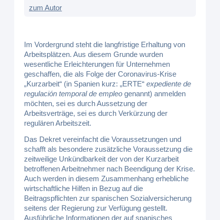
zum Autor
Im Vordergrund steht die langfristige Erhaltung von
Arbeitsplätzen. Aus diesem Grunde wurden
wesentliche Erleichterungen für Unternehmen
geschaffen, die als Folge der Coronavirus-Krise
„Kurzarbeit“ (in Spanien kurz: „ERTE“
expediente de
regulación temporal de empleo
genannt) anmelden
möchten, sei es durch Aussetzung der
Arbeitsverträge, sei es durch Verkürzung der
regulären Arbeitszeit.
Das Dekret vereinfacht die Voraussetzungen und
schafft als besondere zusätzliche Voraussetzung die
zeitweilige Unkündbarkeit der von der Kurzarbeit
betroffenen Arbeitnehmer nach Beendigung der Krise.
Auch werden in diesem Zusammenhang erhebliche
wirtschaftliche Hilfen in Bezug auf die
Beitragspflichten zur spanischen Sozialversicherung
seitens der Regierung zur Verfügung gestellt.
Ausführliche Informationen der auf spanisches