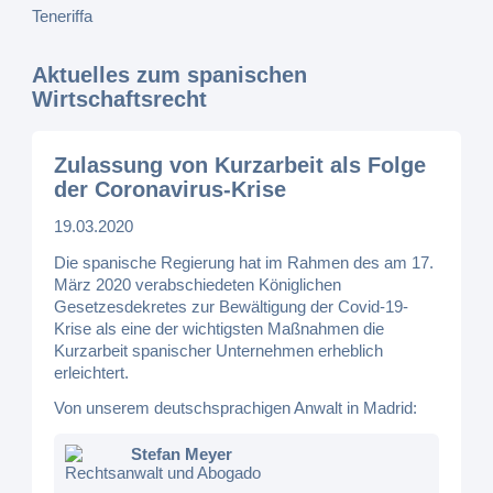
Aktuelles zum spanischen
Wirtschaftsrecht
Zulassung von Kurzarbeit als Folge
der Coronavirus-Krise
19.03.2020
Die spanische Regierung hat im Rahmen des am 17.
März 2020 verabschiedeten Königlichen
Gesetzesdekretes zur Bewältigung der Covid-19-
Krise als eine der wichtigsten Maßnahmen die
Kurzarbeit spanischer Unternehmen erheblich
erleichtert.
Von unserem deutschsprachigen Anwalt in Madrid:
Stefan Meyer
Rechtsanwalt und Abogado