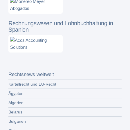
Rechnungswesen und Lohnbuchhaltung in
Spanien
Rechtsnews weltweit
Kartellrecht und EU-Recht
Ägypten
Algerien
Belarus
Bulgarien