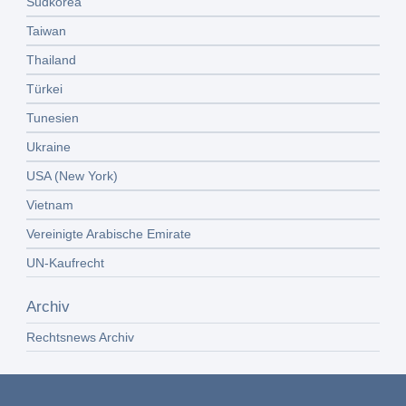
Südkorea
Taiwan
Thailand
Türkei
Tunesien
Ukraine
USA (New York)
Vietnam
Vereinigte Arabische Emirate
UN-Kaufrecht
Archiv
Rechtsnews Archiv