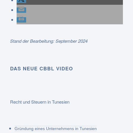
Stand der Bearbeitung: September 2024
DAS NEUE CBBL VIDEO
Recht und Steuern in Tunesien
Gründung eines Unternehmens in Tunesien