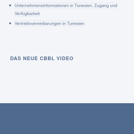
Unternehmensinformationen in Tunesien: Zugang und
Verfügbarkeit
Vertriebsvereinbarungen in Tunesien
DAS NEUE CBBL VIDEO