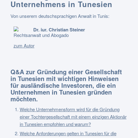
Unternehmens in Tunesien
Von unserem deutschsprachigen Anwalt in Tunis:
Dr. iur. Christian Steiner
Rechtsanwalt und Abogado
zum Autor
Q&A zur Gründung einer Gesellschaft
in Tunesien mit wichtigen Hinweisen
für ausländische Investoren, die ein
Unternehmen in Tunesien gründen
möchten.
Welche Unternehmensform wird für die Gründung
einer Tochtergesellschaft mit einem einzigen Aktionär
in Tunesien empfohlen und warum?
Welche Anforderungen gelten in Tunesien für die