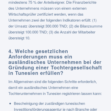
mindestens 75 % der Anteilseigner. Die Finanzberichte
des Unternehmens müssen von einem externen
Wirtschaftsprüfer zertifiziert werden, wenn das
Unternehmen zwei der folgenden Indikatoren erfüllt: (1)
der Umsatz übersteigt 300.000 TND; (2) die Bilanzsumme
übersteigt 100.000 TND; (3) die Anzahl der Mitarbeiter
übersteigt 10.
4. Welche gesetzlichen
Anforderungen muss ein
ausländisches Unternehmen bei der
Gründung einer Tochtergesellschaft
in Tunesien erfüllen?
Im Allgemeinen sind die folgenden Schritte erforderlich,
damit ein ausländisches Unternehmen eine
Tochterunternehmen in Tunesien registrieren lassen kann:
Bescheinigung der zuständigen tunesischen
Investitionsförderungsagentur je nach Branche oder