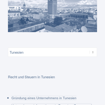
Recht und Steuern in Tunesien
Gründung eines Unternehmens in Tunesien