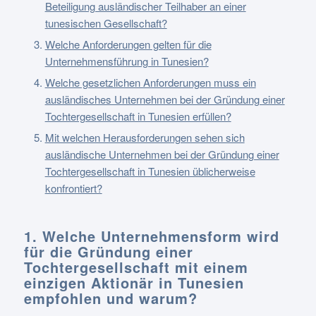
Beteiligung ausländischer Teilhaber an einer
tunesischen Gesellschaft?
Welche Anforderungen gelten für die
Unternehmensführung in Tunesien?
Welche gesetzlichen Anforderungen muss ein
ausländisches Unternehmen bei der Gründung einer
Tochtergesellschaft in Tunesien erfüllen?
Mit welchen Herausforderungen sehen sich
ausländische Unternehmen bei der Gründung einer
Tochtergesellschaft in Tunesien üblicherweise
konfrontiert?
1. Welche Unternehmensform wird
für die Gründung einer
Tochtergesellschaft mit einem
einzigen Aktionär in Tunesien
empfohlen und warum?