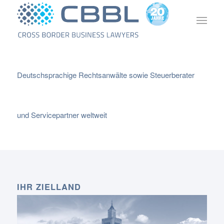
Deutschsprachige Rechtsanwälte sowie Steuerberater
und Servicepartner weltweit
IHR ZIELLAND