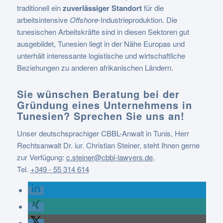
traditionell ein
zuverlässiger Standort
für die
arbeitsintensive
Offshore
-Industrieproduktion. Die
tunesischen Arbeitskräfte sind in diesen Sektoren gut
ausgebildet, Tunesien liegt in der Nähe Europas und
unterhält interessante logistische und wirtschaftliche
Beziehungen zu anderen afrikanischen Ländern.
Sie wünschen Beratung bei der
Gründung eines Unternehmens in
Tunesien? Sprechen Sie uns an!
Unser deutschsprachiger CBBL-Anwalt in Tunis, Herr
Rechtsanwalt Dr. iur. Christian Steiner, steht Ihnen gerne
zur Verfügung:
c.steiner@cbbl-lawyers.de
,
Tel.
+349 - 55 314 614