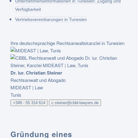
Unternehmensinformationen in Tunesien: Zugang und
Verfügbarkeit
Vertriebsvereinbarungen in Tunesien
Ihre deutschsprachige Rechtsanwaltskanzlei in Tunesien
Dr. iur. Christian Steiner
Rechtsanwalt und Abogado
MIDEAST | Law
Tunis
+349 - 55 314 614
c.steiner@cbbl-lawyers.de
Gründung eines