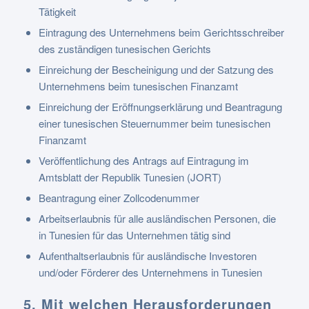
Tätigkeit
Eintragung des Unternehmens beim Gerichtsschreiber
des zuständigen tunesischen Gerichts
Einreichung der Bescheinigung und der Satzung des
Unternehmens beim tunesischen Finanzamt
Einreichung der Eröffnungserklärung und Beantragung
einer tunesischen Steuernummer beim tunesischen
Finanzamt
Veröffentlichung des Antrags auf Eintragung im
Amtsblatt der Republik Tunesien (JORT)
Beantragung einer Zollcodenummer
Arbeitserlaubnis für alle ausländischen Personen, die
in Tunesien für das Unternehmen tätig sind
Aufenthaltserlaubnis für ausländische Investoren
und/oder Förderer des Unternehmens in Tunesien
5. Mit welchen Herausforderungen