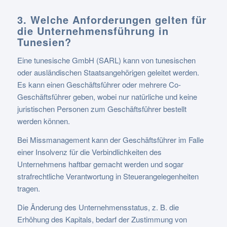
3. Welche Anforderungen gelten für
die Unternehmensführung in
Tunesien?
Eine tunesische GmbH (SARL) kann von tunesischen
oder ausländischen Staatsangehörigen geleitet werden.
Es kann einen Geschäftsführer oder mehrere Co-
Geschäftsführer geben, wobei nur natürliche und keine
juristischen Personen zum Geschäftsführer bestellt
werden können.
Bei Missmanagement kann der Geschäftsführer im Falle
einer Insolvenz für die Verbindlichkeiten des
Unternehmens haftbar gemacht werden und sogar
strafrechtliche Verantwortung in Steuerangelegenheiten
tragen.
Die Änderung des Unternehmensstatus, z. B. die
Erhöhung des Kapitals, bedarf der Zustimmung von