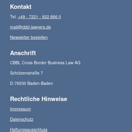
Kontakt
Tel.
+49 - 7221 - 922 866 0
mail@cbbl-lawyers.de
Newsletter bestellen
Anschrift
CBBL Cross Border Business Law AG
Schützenstraße 7
D-76530 Baden-Baden
Rechtliche Hinweise
Impressum
Datenschutz
Haftungsausschluss