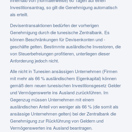
innerhalb von (normalerweise) 60 Tagen auf einen
Investitionsantrag, so gilt die Genehmigung automatisch
als erteilt.
Devisentransaktionen bedürfen der vorherigen
Genehmigung durch die tunesische Zentralbank. Es
können Beschränkungen für Devisenkonten und -
geschäfte gelten. Bestimmte ausländische Investoren, die
von Steuerbefreiungen profitieren, unterliegen dieser
Anforderung jedoch nicht.
Alle nicht in Tunesien ansässigen Unternehmen (Firmen
mit mehr als 66 % ausländischem Eigenkapital) können
gemäß dem neuen tunesischen Investitionsgesetz Gelder
und Vermögenswerte ins Ausland zurückführen. Im
Gegenzug müssen Unternehmen mit einem
ausländischen Anteil von weniger als 66 % (die somit als
ansässige Unternehmen gelten) bei der Zentralbank die
Genehmigung zur Rückführung von Geldern und
Vermögenswerten ins Ausland beantragen.