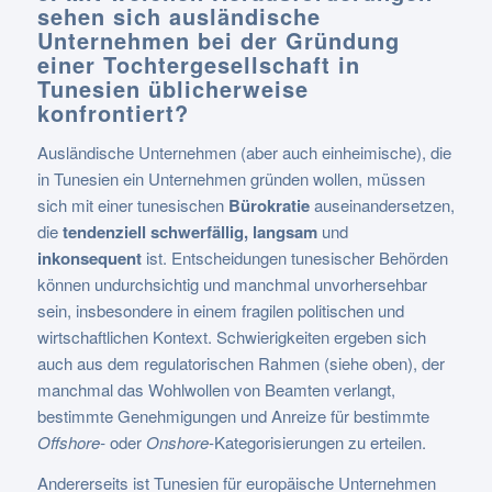
sehen sich ausländische
Unternehmen bei der Gründung
einer Tochtergesellschaft in
Tunesien üblicherweise
konfrontiert?
Ausländische Unternehmen (aber auch einheimische), die
in Tunesien ein Unternehmen gründen wollen, müssen
sich mit einer tunesischen
Bürokratie
auseinandersetzen,
die
tendenziell schwerfällig, langsam
und
inkonsequent
ist. Entscheidungen tunesischer Behörden
können undurchsichtig und manchmal unvorhersehbar
sein, insbesondere in einem fragilen politischen und
wirtschaftlichen Kontext. Schwierigkeiten ergeben sich
auch aus dem regulatorischen Rahmen (siehe oben), der
manchmal das Wohlwollen von Beamten verlangt,
bestimmte Genehmigungen und Anreize für bestimmte
Offshore-
oder
Onshore
-Kategorisierungen zu erteilen.
Andererseits ist Tunesien für europäische Unternehmen