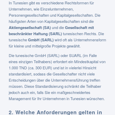
In Tunesien gibt es verschiedene Rechtsformen für
Unternehmen, wie Einzelunternehmen,
Personengesellschaften und Kapitalgesellschaften. Die
häufigsten Arten von Kapitalgesellschaften sind die
Aktiengesellschaft (SA)
und die
Gesellschaft mit
beschränkter Haftung (SARL)
tunesischen Rechts. Die
tunesische
GmbH (SARL)
wird oft als Unternehmensform
für kleine und mittelgroße Projekte gewählt.
Die tunesische GmbH (SARL) oder SUARL (im Falle
eines einzigen Teilhabers) erfordert ein Mindestkapital von
1.000 TND (ca. 300 EUR) und ist in vielerlei Hinsicht
standardisiert, sodass die Gesellschafter nicht viele
Entscheidungen über die Unternehmensführung treffen
müssen. Diese Standardisierung schränkt die Teilhaber
jedoch auch ein, falls Sie ein maßgeschneidertes
Management für Ihr Unternehmen in Tunesien wünschen.
2. Welche Anforderungen gelten in