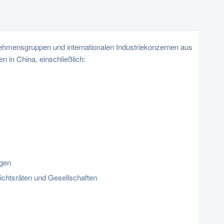
ehmensgruppen und internationalen Industriekonzernen aus
 in China, einschließlich:
ägen
ichtsräten und Gesellschaften