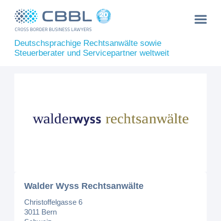
Deutschsprachige Rechtsanwälte sowie
Steuerberater und Servicepartner weltweit
Walder Wyss Rechtsanwälte
Christoffelgasse 6
3011 Bern