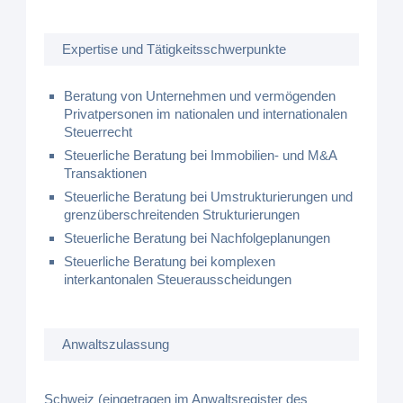
Expertise und Tätigkeitsschwerpunkte
Beratung von Unternehmen und vermögenden
Privatpersonen im nationalen und internationalen
Steuerrecht
Steuerliche Beratung bei Immobilien- und M&A
Transaktionen
Steuerliche Beratung bei Umstrukturierungen und
grenzüberschreitenden Strukturierungen
Steuerliche Beratung bei Nachfolgeplanungen
Steuerliche Beratung bei komplexen
interkantonalen Steuerausscheidungen
Anwaltszulassung
Schweiz (eingetragen im Anwaltsregister des