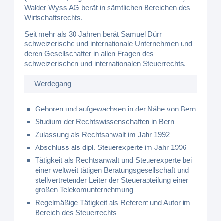
Walder Wyss AG berät in sämtlichen Bereichen des
Wirtschaftsrechts.
Seit mehr als 30 Jahren berät Samuel Dürr
schweizerische und internationale Unternehmen und
deren Gesellschafter in allen Fragen des
schweizerischen und internationalen Steuerrechts.
Werdegang
Geboren und aufgewachsen in der Nähe von Bern
Studium der Rechtswissenschaften in Bern
Zulassung als Rechtsanwalt im Jahr 1992
Abschluss als dipl. Steuerexperte im Jahr 1996
Tätigkeit als Rechtsanwalt und Steuerexperte bei
einer weltweit tätigen Beratungsgesellschaft und
stellvertretender Leiter der Steuerabteilung einer
großen Telekomunternehmung
Regelmäßige Tätigkeit als Referent und Autor im
Bereich des Steuerrechts