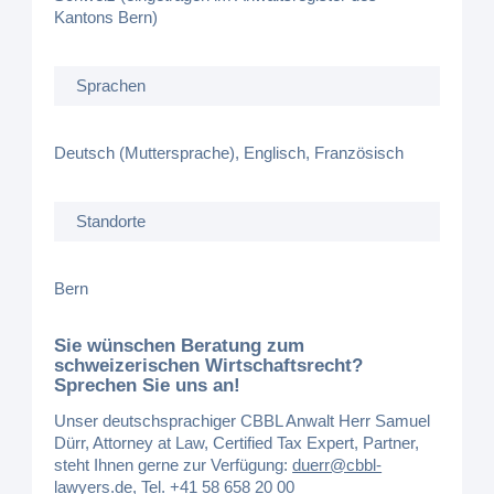
Kantons Bern)
Sprachen
Deutsch (Muttersprache), Englisch, Französisch
Standorte
Bern
Sie wünschen Beratung zum
schweizerischen Wirtschaftsrecht?
Sprechen Sie uns an!
Unser deutschsprachiger CBBL Anwalt Herr Samuel
Dürr, Attorney at Law, Certified Tax Expert, Partner,
steht Ihnen gerne zur Verfügung:
duerr@cbbl-
lawyers.de
, Tel.
+41 58 658 20 00