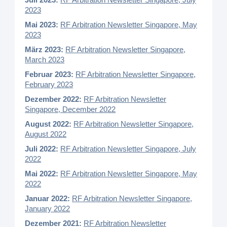
2023
Mai 2023:
RF Arbitration Newsletter Singapore, May
2023
März 2023:
RF Arbitration Newsletter Singapore,
March 2023
Februar 2023:
RF Arbitration Newsletter Singapore,
February 2023
Dezember 2022:
RF Arbitration Newsletter
Singapore, December 2022
August 2022:
RF Arbitration Newsletter Singapore,
August 2022
Juli 2022:
RF Arbitration Newsletter Singapore, July
2022
Mai 2022:
RF Arbitration Newsletter Singapore, May
2022
Januar 2022:
RF Arbitration Newsletter Singapore,
January 2022
Dezember 2021:
RF Arbitration Newsletter