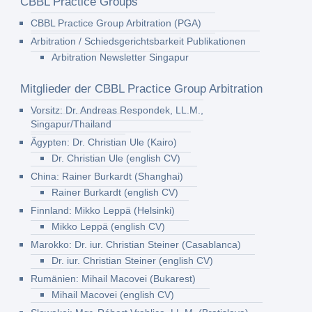
CBBL Practice Groups
CBBL Practice Group Arbitration (PGA)
Arbitration / Schiedsgerichtsbarkeit Publikationen
Arbitration Newsletter Singapur
Mitglieder der CBBL Practice Group Arbitration
Vorsitz: Dr. Andreas Respondek, LL.M.,
Singapur/Thailand
Ägypten: Dr. Christian Ule (Kairo)
Dr. Christian Ule (english CV)
China: Rainer Burkardt (Shanghai)
Rainer Burkardt (english CV)
Finnland: Mikko Leppä (Helsinki)
Mikko Leppä (english CV)
Marokko: Dr. iur. Christian Steiner (Casablanca)
Dr. iur. Christian Steiner (english CV)
Rumänien: Mihail Macovei (Bukarest)
Mihail Macovei (english CV)