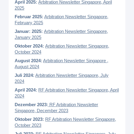
April 2025:
Arbitration Newsletter Singapore, April
2025
Februar 2025:
Arbitration Newsletter Singapore,
February 2025
Januar: 2025:
Arbitration Newsletter Singapore,
January 2025
Oktober 2024:
Arbitration Newsletter Singapore,
October
2024
August 2024:
Arbitration Newsletter Singapore ,
August
2024
Juli 2024:
Arbitration Newsletter Singapore, July
2024
April 2024:
RF Arbitration Newsletter Singapore, April
2024
Dezember 2023:
RF Arbitration Newsletter
Singapore, December 2023
Oktober 2023:
RF Arbitration Newsletter Singapore,
October 2023
Juli 2023:
RF Arbitration Newsletter Singapore, July