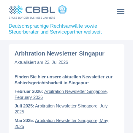
Deutschsprachige Rechtsanwälte sowie
Steuerberater und Servicepartner weltweit
Arbitration Newsletter Singapur
Aktualisiert am 22. Jui 2026
Finden Sie hier unsere aktuellen Newsletter zur
Schiedsgerichtsbarkeit in Singapur:
Februar 2026:
Arbitration Newsletter Singapore,
February 2026
Juli 2025:
Arbitration Newsletter Singapore, July
2025
Mai 2025:
Arbitration Newsletter Singapore, May
2025