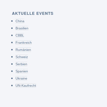
AKTUELLE EVENTS
China
Brasilien
CBBL
Frankreich
Rumänien
Schweiz
Serbien
Spanien
Ukraine
UN-Kaufrecht