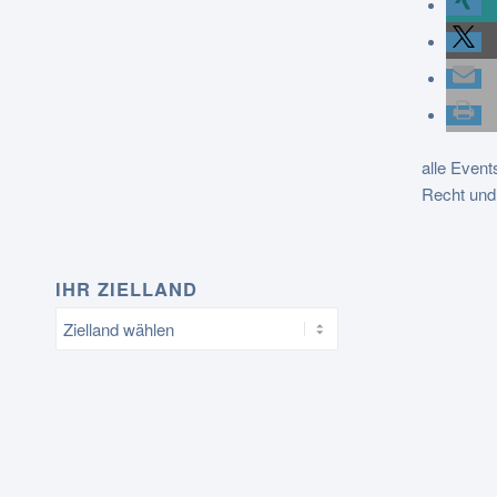
alle Event
Recht und
IHR ZIELLAND