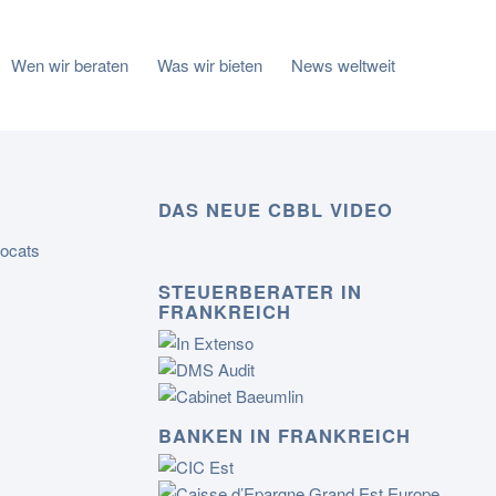
Wen wir beraten
Was wir bieten
News weltweit
DAS NEUE CBBL VIDEO
STEUERBERATER IN
FRANKREICH
BANKEN IN FRANKREICH