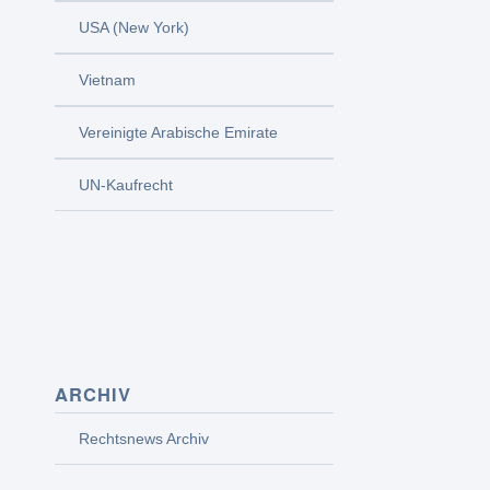
USA (New York)
Vietnam
Vereinigte Arabische Emirate
UN-Kaufrecht
ARCHIV
Rechtsnews Archiv