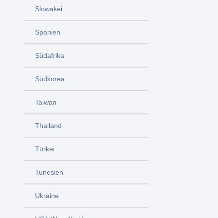
Slowakei
Spanien
Südafrika
Südkorea
Taiwan
Thailand
Türkei
Tunesien
Ukraine