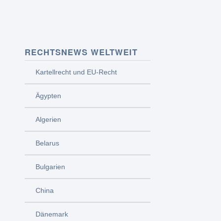
RECHTSNEWS WELTWEIT
Kartellrecht und EU-Recht
Ägypten
Algerien
Belarus
Bulgarien
China
Dänemark