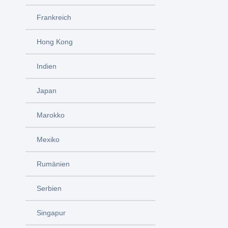
Frankreich
Hong Kong
Indien
Japan
Marokko
Mexiko
Rumänien
Serbien
Singapur