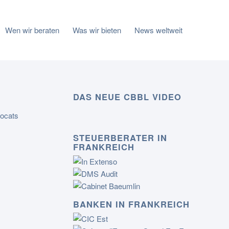
Wen wir beraten
Was wir bieten
News weltweit
DAS NEUE CBBL VIDEO
STEUERBERATER IN
FRANKREICH
BANKEN IN FRANKREICH