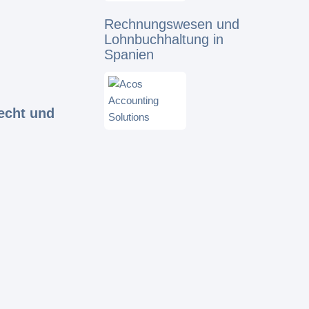
Rechnungswesen und
Lohnbuchhaltung in
Spanien
echt und