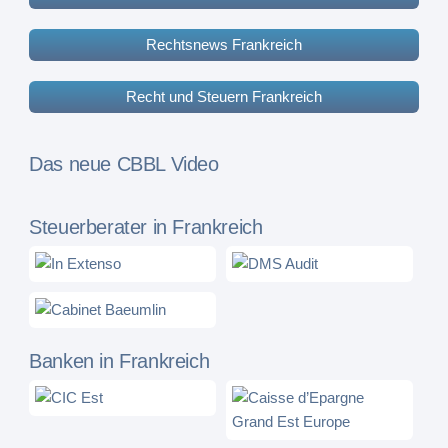
Rechtsnews Frankreich
Recht und Steuern Frankreich
Das neue CBBL Video
Steuerberater in Frankreich
Banken in Frankreich