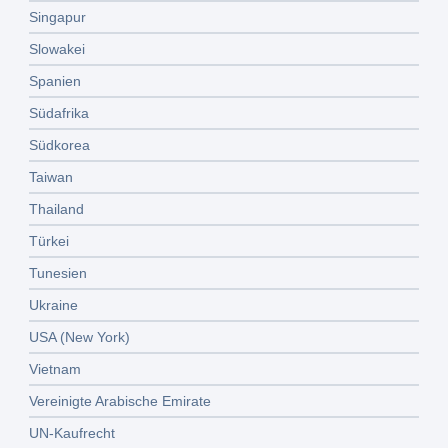
Singapur
Slowakei
Spanien
Südafrika
Südkorea
Taiwan
Thailand
Türkei
Tunesien
Ukraine
USA (New York)
Vietnam
Vereinigte Arabische Emirate
UN-Kaufrecht