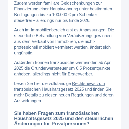
Zudem werden familiäre Geldschenkungen zur
Finanzierung einer Hauptwohnung unter bestimmten
Bedingungen bis zu 100.000 € pro Schenker
steuerfrei – allerdings nur bis Ende 2026.
Auch im Immobilienbereich gibt es Anpassungen: Die
steuerliche Behandlung von Veräußerungsgewinnen
aus dem Verkauf von Immobilien, die nicht-
professionell möbliert vermietet werden, ändert sich
ungünstig.
Außerdem können französische Gemeinden ab April
2025 die Grunderwerbsteuer um 0,5 Prozentpunkte
anheben, allerdings nicht für Ersterwerber.
Lesen Sie hier die vollständige
Rechtsnews zum
französischen Haushaltsgesetz 2025
und finden Sie
mehr Details zu diesen neuen Regelungen und deren
Auswirkungen.
Sie haben Fragen zum französischen
Haushaltsgesetz 2025 und den steuerlichen
Änderungen für Privatpersonen?