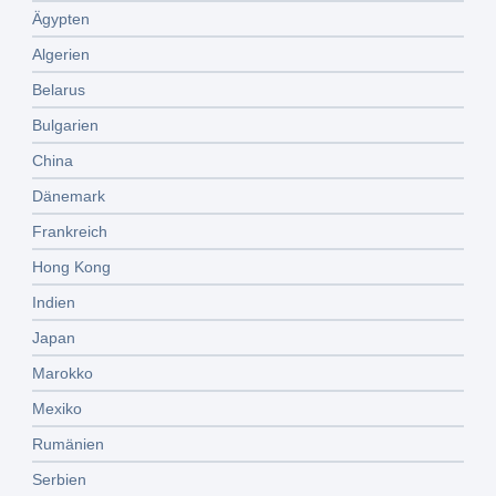
Ägypten
Algerien
Belarus
Bulgarien
China
Dänemark
Frankreich
Hong Kong
Indien
Japan
Marokko
Mexiko
Rumänien
Serbien