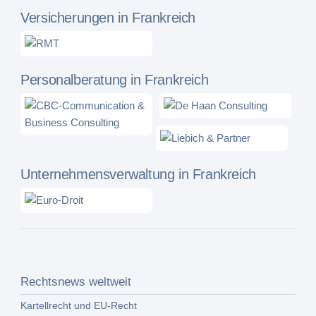
Versicherungen in Frankreich
Personalberatung in Frankreich
Unternehmensverwaltung in Frankreich
Rechtsnews weltweit
Kartellrecht und EU-Recht