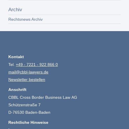
Archiv
Rechtsnews Archiv
Kontakt
Tel.
+49 - 7221 - 922 866 0
mail@cbbl-lawyers.de
Newsletter bestellen
Anschrift
CBBL Cross Border Business Law AG
Schützenstraße 7
D-76530 Baden-Baden
Rechtliche Hinweise