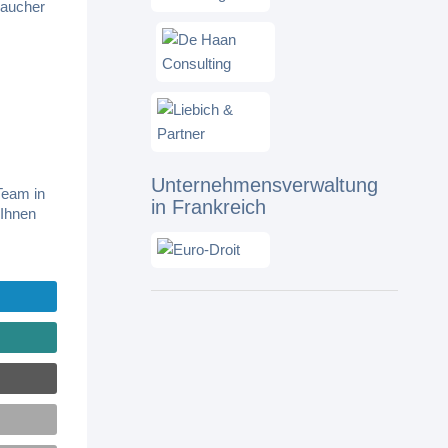
raucher
Unternehmensverwaltung
Team in
in Frankreich
 Ihnen