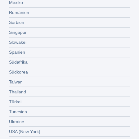
Mexiko
Rumänien
Serbien
Singapur
Slowakei
Spanien
Südafrika
Südkorea
Taiwan
Thailand
Türkei
Tunesien
Ukraine
USA (New York)