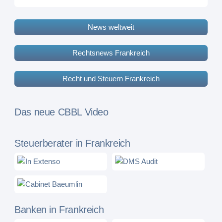
News weltweit
Rechtsnews Frankreich
Recht und Steuern Frankreich
Das neue CBBL Video
Steuerberater in Frankreich
Banken in Frankreich