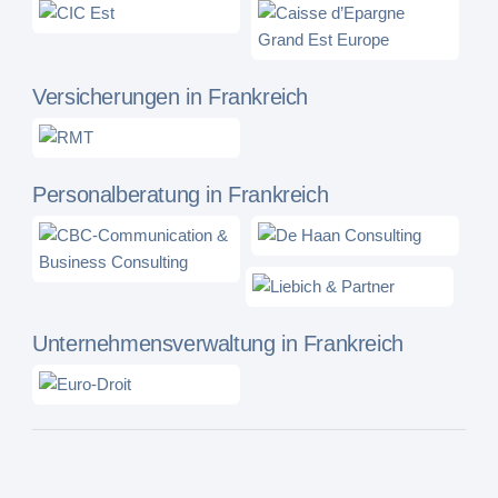
Versicherungen in Frankreich
Personalberatung in Frankreich
Unternehmensverwaltung in Frankreich