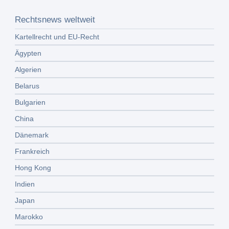
Rechtsnews weltweit
Kartellrecht und EU-Recht
Ägypten
Algerien
Belarus
Bulgarien
China
Dänemark
Frankreich
Hong Kong
Indien
Japan
Marokko