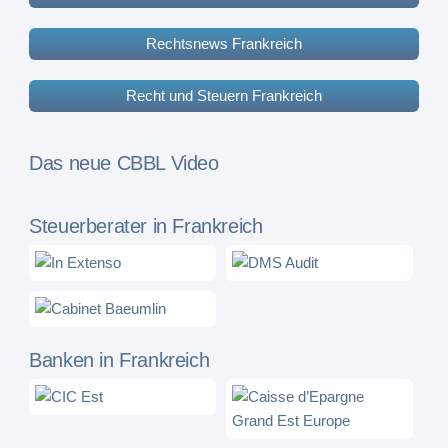
Rechtsnews Frankreich
Recht und Steuern Frankreich
Das neue CBBL Video
Steuerberater in Frankreich
Banken in Frankreich