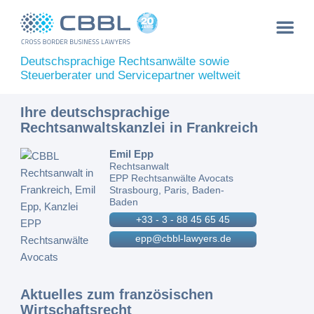
Deutschsprachige Rechtsanwälte sowie
Steuerberater und Servicepartner weltweit
Ihre deutschsprachige
Rechtsanwaltskanzlei in Frankreich
Emil Epp
Rechtsanwalt
EPP Rechtsanwälte Avocats
Strasbourg, Paris, Baden-
Baden
+33 - 3 - 88 45 65 45
epp@cbbl-lawyers.de
Aktuelles zum französischen
Wirtschaftsrecht