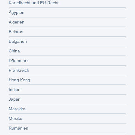
Kartellrecht und EU-Recht
Ägypten
Algerien
Belarus
Bulgarien
China
Dänemark
Frankreich
Hong Kong
Indien
Japan
Marokko
Mexiko
Rumänien