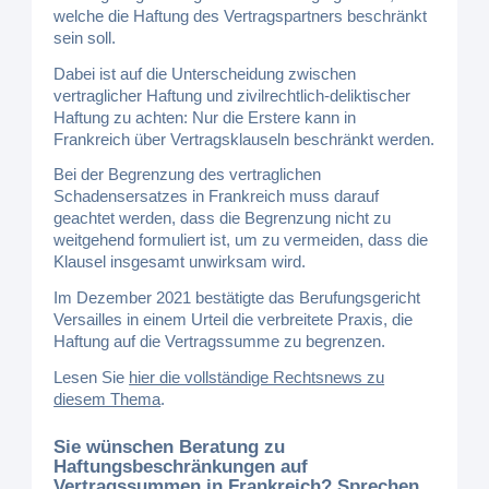
welche die Haftung des Vertragspartners beschränkt
sein soll.
Dabei ist auf die Unterscheidung zwischen
vertraglicher Haftung und zivilrechtlich-deliktischer
Haftung zu achten: Nur die Erstere kann in
Frankreich über Vertragsklauseln beschränkt werden.
Bei der Begrenzung des vertraglichen
Schadensersatzes in Frankreich muss darauf
geachtet werden, dass die Begrenzung nicht zu
weitgehend formuliert ist, um zu vermeiden, dass die
Klausel insgesamt unwirksam wird.
Im Dezember 2021 bestätigte das Berufungsgericht
Versailles in einem Urteil die verbreitete Praxis, die
Haftung auf die Vertragssumme zu begrenzen.
Lesen Sie
hier die vollständige Rechtsnews zu
diesem Thema
.
Sie wünschen Beratung zu
Haftungsbeschränkungen auf
Vertragssummen in Frankreich? Sprechen