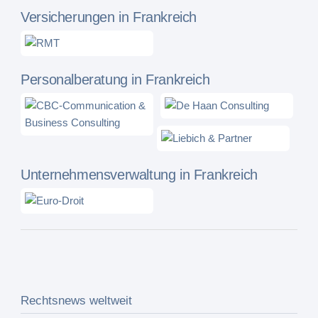
Versicherungen in Frankreich
Personalberatung in Frankreich
Unternehmensverwaltung in Frankreich
Rechtsnews weltweit