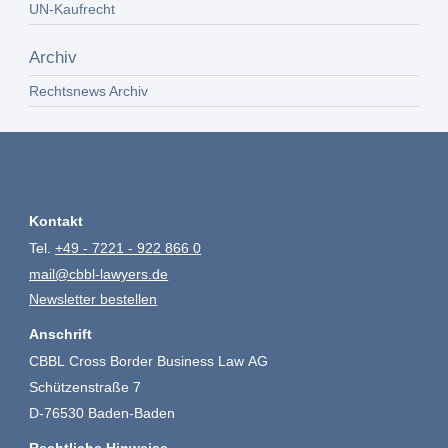
UN-Kaufrecht
Archiv
Rechtsnews Archiv
Kontakt
Tel.
+49 - 7221 - 922 866 0
mail@cbbl-lawyers.de
Newsletter bestellen
Anschrift
CBBL Cross Border Business Law AG
Schützenstraße 7
D-76530 Baden-Baden