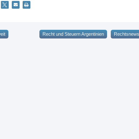
eit
Recht und Steuern Argentinien
Rechtsnews 