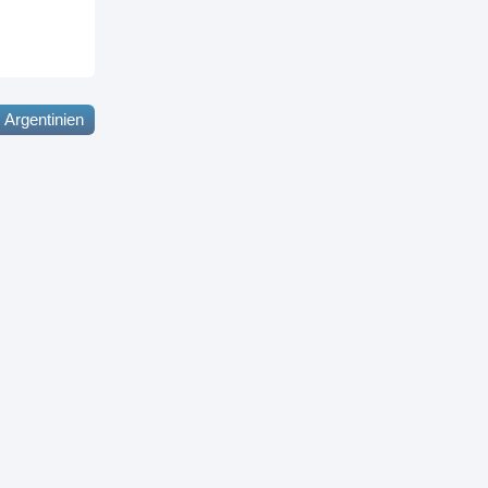
Argentinien