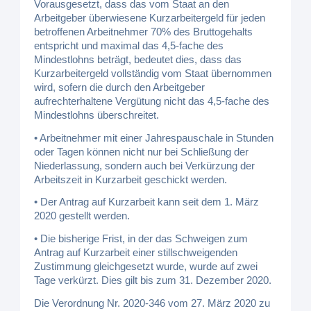
Vorausgesetzt, dass das vom Staat an den
Arbeitgeber überwiesene Kurzarbeitergeld für jeden
betroffenen Arbeitnehmer 70% des Bruttogehalts
entspricht und maximal das 4,5-fache des
Mindestlohns beträgt, bedeutet dies, dass das
Kurzarbeitergeld vollständig vom Staat übernommen
wird, sofern die durch den Arbeitgeber
aufrechterhaltene Vergütung nicht das 4,5-fache des
Mindestlohns überschreitet.
• Arbeitnehmer mit einer Jahrespauschale in Stunden
oder Tagen können nicht nur bei Schließung der
Niederlassung, sondern auch bei Verkürzung der
Arbeitszeit in Kurzarbeit geschickt werden.
• Der Antrag auf Kurzarbeit kann seit dem 1. März
2020 gestellt werden.
• Die bisherige Frist, in der das Schweigen zum
Antrag auf Kurzarbeit einer stillschweigenden
Zustimmung gleichgesetzt wurde, wurde auf zwei
Tage verkürzt. Dies gilt bis zum 31. Dezember 2020.
Die Verordnung Nr. 2020-346 vom 27. März 2020 zu