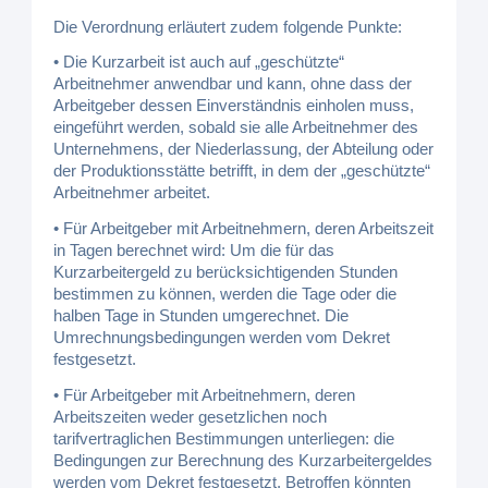
Die Verordnung erläutert zudem folgende Punkte:
• Die Kurzarbeit ist auch auf „geschützte“
Arbeitnehmer anwendbar und kann, ohne dass der
Arbeitgeber dessen Einverständnis einholen muss,
eingeführt werden, sobald sie alle Arbeitnehmer des
Unternehmens, der Niederlassung, der Abteilung oder
der Produktionsstätte betrifft, in dem der „geschützte“
Arbeitnehmer arbeitet.
• Für Arbeitgeber mit Arbeitnehmern, deren Arbeitszeit
in Tagen berechnet wird: Um die für das
Kurzarbeitergeld zu berücksichtigenden Stunden
bestimmen zu können, werden die Tage oder die
halben Tage in Stunden umgerechnet. Die
Umrechnungsbedingungen werden vom Dekret
festgesetzt.
• Für Arbeitgeber mit Arbeitnehmern, deren
Arbeitszeiten weder gesetzlichen noch
tarifvertraglichen Bestimmungen unterliegen: die
Bedingungen zur Berechnung des Kurzarbeitergeldes
werden vom Dekret festgesetzt. Betroffen könnten