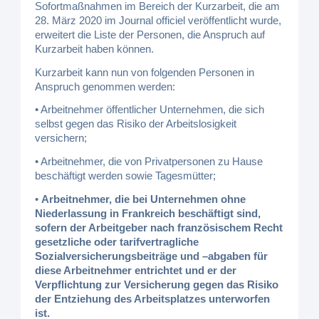
Sofortmaßnahmen im Bereich der Kurzarbeit, die am
28. März 2020 im Journal officiel veröffentlicht wurde,
erweitert die Liste der Personen, die Anspruch auf
Kurzarbeit haben können.
Kurzarbeit kann nun von folgenden Personen in
Anspruch genommen werden:
• Arbeitnehmer öffentlicher Unternehmen, die sich
selbst gegen das Risiko der Arbeitslosigkeit
versichern;
• Arbeitnehmer, die von Privatpersonen zu Hause
beschäftigt werden sowie Tagesmütter;
•
Arbeitnehmer, die bei Unternehmen ohne
Niederlassung in Frankreich beschäftigt sind,
sofern der Arbeitgeber nach französischem Recht
gesetzliche oder tarifvertragliche
Sozialversicherungsbeiträge und –abgaben für
diese Arbeitnehmer entrichtet und er der
Verpflichtung zur Versicherung gegen das Risiko
der Entziehung des Arbeitsplatzes unterworfen
ist.