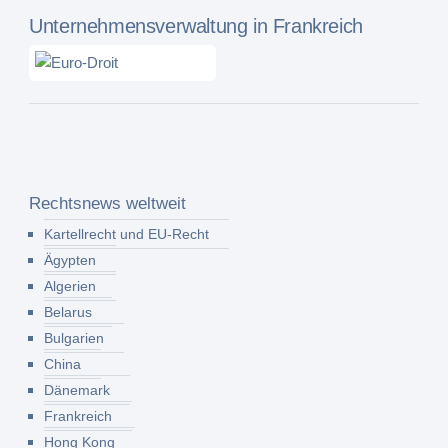
Unternehmensverwaltung in Frankreich
Rechtsnews weltweit
Kartellrecht und EU-Recht
Ägypten
Algerien
Belarus
Bulgarien
China
Dänemark
Frankreich
Hong Kong