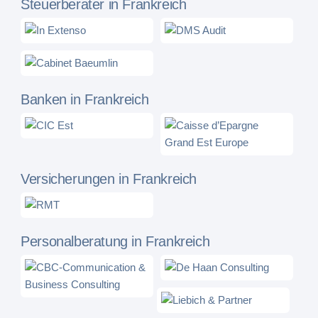
Steuerberater in Frankreich
Banken in Frankreich
Versicherungen in Frankreich
Personalberatung in Frankreich