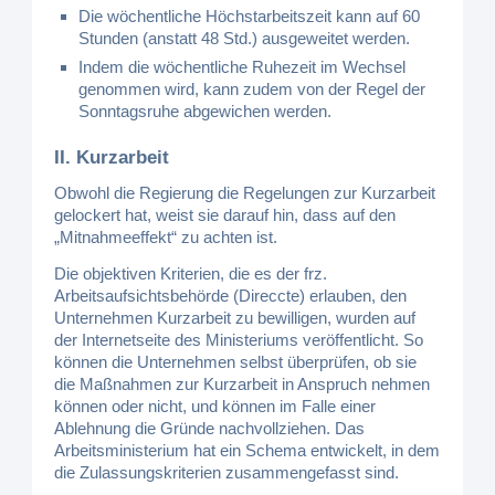
Die wöchentliche Höchstarbeitszeit kann auf 60
Stunden (anstatt 48 Std.) ausgeweitet werden.
Indem die wöchentliche Ruhezeit im Wechsel
genommen wird, kann zudem von der Regel der
Sonntagsruhe abgewichen werden.
II. Kurzarbeit
Obwohl die Regierung die Regelungen zur Kurzarbeit
gelockert hat, weist sie darauf hin, dass auf den
„Mitnahmeeffekt“ zu achten ist.
Die objektiven Kriterien, die es der frz.
Arbeitsaufsichtsbehörde (Direccte) erlauben, den
Unternehmen Kurzarbeit zu bewilligen, wurden auf
der Internetseite des Ministeriums veröffentlicht. So
können die Unternehmen selbst überprüfen, ob sie
die Maßnahmen zur Kurzarbeit in Anspruch nehmen
können oder nicht, und können im Falle einer
Ablehnung die Gründe nachvollziehen. Das
Arbeitsministerium hat ein Schema entwickelt, in dem
die Zulassungskriterien zusammengefasst sind.