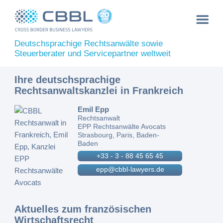
Deutschsprachige Rechtsanwälte sowie
Steuerberater und Servicepartner weltweit
Ihre deutschsprachige
Rechtsanwaltskanzlei in Frankreich
Emil Epp
Rechtsanwalt
EPP Rechtsanwälte Avocats
Strasbourg, Paris, Baden-
Baden
+33 - 3 - 88 45 65 45
epp@cbbl-lawyers.de
Aktuelles zum französischen
Wirtschaftsrecht