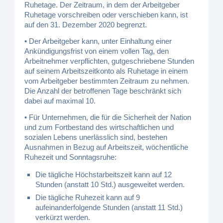
Ruhetage. Der Zeitraum, in dem der Arbeitgeber
Ruhetage vorschreiben oder verschieben kann, ist
auf den 31. Dezember 2020 begrenzt.
• Der Arbeitgeber kann, unter Einhaltung einer
Ankündigungsfrist von einem vollen Tag, den
Arbeitnehmer verpflichten, gutgeschriebene Stunden
auf seinem Arbeitszeitkonto als Ruhetage in einem
vom Arbeitgeber bestimmten Zeitraum zu nehmen.
Die Anzahl der betroffenen Tage beschränkt sich
dabei auf maximal 10.
• Für Unternehmen, die für die Sicherheit der Nation
und zum Fortbestand des wirtschaftlichen und
sozialen Lebens unerlässlich sind, bestehen
Ausnahmen in Bezug auf Arbeitszeit, wöchentliche
Ruhezeit und Sonntagsruhe:
Die tägliche Höchstarbeitszeit kann auf 12
Stunden (anstatt 10 Std.) ausgeweitet werden.
Die tägliche Ruhezeit kann auf 9
aufeinanderfolgende Stunden (anstatt 11 Std.)
verkürzt werden.