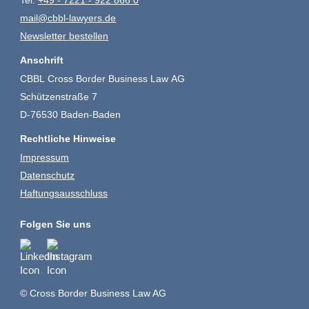
Tel.
+49 - 7221 - 922 866 0
mail@cbbl-lawyers.de
Newsletter bestellen
Anschrift
CBBL Cross Border Business Law AG
Schützenstraße 7
D-76530 Baden-Baden
Rechtliche Hinweise
Impressum
Datenschutz
Haftungsausschluss
Folgen Sie uns
© Cross Border Business Law AG