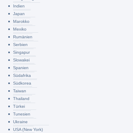
Indien
Japan
Marokko
Mexiko
Rumänien
Serbien
Singapur
Slowakei
Spanien
Südafrika
Südkorea
Taiwan
Thailand
Türkei
Tunesien
Ukraine
USA (New York)