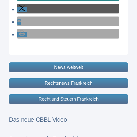
News weltweit
Rechtsnews Frankreich
Recht und Steuern Frankreich
Das neue CBBL Video