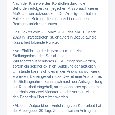
Nach der Krise werden Kontrollen durch die
Behörden erfolgen, um jeglichen Missbrauch dieser
Maßnahmen aufzudecken. Der Arbeitgeber hat im
Falle eines Betrugs die zu Unrecht erhaltenen
Beträge zurückzuerstatten.
Das Dekret vom 25. März 2020, das am 26. März
2020 in Kraft getreten ist, erläutert in Bezug auf die
Kurzarbeit folgende Punkte:
• Vor Einführung der Kurzarbeit muss eine
Stellungnahme des Sozial- und
Wirtschaftsausschusses (CSE) eingeholt werden,
sofern ein solcher existiert. Aufgrund der aktuellen
Umstände kann sich dies in der Praxis als schwierig
erweisen. Daher gewährt das Dekret eine Ausnahme:
die Stellungnahme kann auch nach der Antragstellung
auf Kurzarbeit eingeholt, muss dann aber spätestens
innerhalb von zwei Monaten ab der Antragstellung
den Behörden übermittelt werden.
• Ab dem Zeitpunkt der Einführung von Kurzarbeit hat
der Arbeitgeber 30 Tage Zeit, um seinen Antrag zu