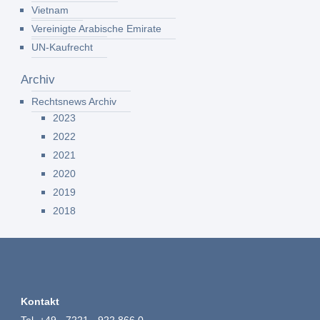
Vietnam
Vereinigte Arabische Emirate
UN-Kaufrecht
Archiv
Rechtsnews Archiv
2023
2022
2021
2020
2019
2018
Kontakt