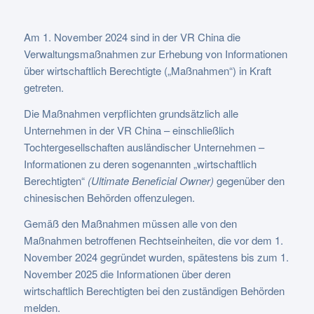
Am 1. November 2024 sind in der VR China die
Verwaltungsmaßnahmen zur Erhebung von Informationen
über wirtschaftlich Berechtigte („Maßnahmen“) in Kraft
getreten.
Die Maßnahmen verpflichten grundsätzlich alle
Unternehmen in der VR China – einschließlich
Tochtergesellschaften ausländischer Unternehmen –
Informationen zu deren sogenannten „wirtschaftlich
Berechtigten“
(Ultimate Beneficial Owner)
gegenüber den
chinesischen Behörden offenzulegen.
Gemäß den Maßnahmen müssen alle von den
Maßnahmen betroffenen Rechtseinheiten, die vor dem 1.
November 2024 gegründet wurden, spätestens bis zum 1.
November 2025 die Informationen über deren
wirtschaftlich Berechtigten bei den zuständigen Behörden
melden.