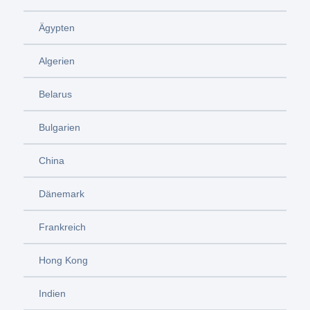
Ägypten
Algerien
Belarus
Bulgarien
China
Dänemark
Frankreich
Hong Kong
Indien