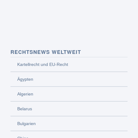
RECHTSNEWS WELTWEIT
Kartellrecht und EU-Recht
Ägypten
Algerien
Belarus
Bulgarien