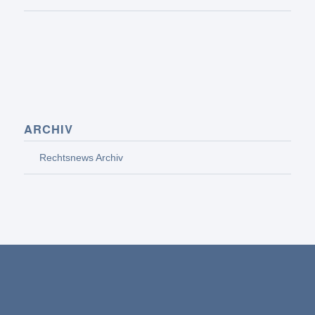
ARCHIV
Rechtsnews Archiv