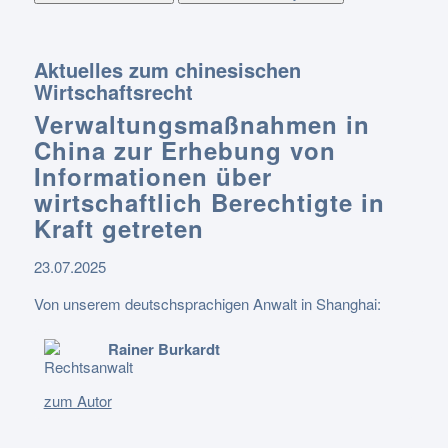
Aktuelles zum chinesischen
Wirtschaftsrecht
Verwaltungsmaßnahmen in
China zur Erhebung von
Informationen über
wirtschaftlich Berechtigte in
Kraft getreten
23.07.2025
Von unserem deutschsprachigen Anwalt in Shanghai:
Rainer Burkardt
Rechtsanwalt
zum Autor