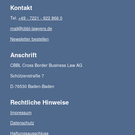
Kontakt
Tel.
+49 - 7221 - 922 866 0
mail@cbbl-lawyers.de
Newsletter bestellen
Anschrift
CBBL Cross Border Business Law AG
Schützenstraße 7
D-76530 Baden-Baden
Rechtliche Hinweise
Impressum
Datenschutz
Haftungsausschluss