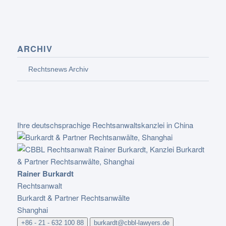
ARCHIV
Rechtsnews Archiv
Ihre deutschsprachige Rechtsanwaltskanzlei in China
Rainer Burkardt
Rechtsanwalt
Burkardt & Partner Rechtsanwälte
Shanghai
+86 - 21 - 632 100 88
burkardt@cbbl-lawyers.de