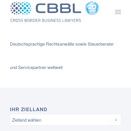
Deutschsprachige Rechtsanwälte sowie Steuerberater
und Servicepartner weltweit
IHR ZIELLAND