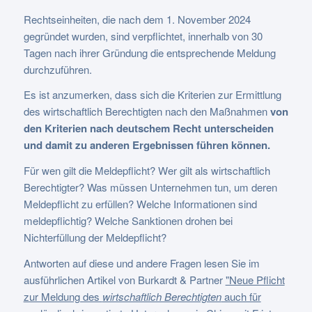
Rechtseinheiten, die nach dem 1. November 2024
gegründet wurden, sind verpflichtet, innerhalb von 30
Tagen nach ihrer Gründung die entsprechende Meldung
durchzuführen.
Es ist anzumerken, dass sich die Kriterien zur Ermittlung
des wirtschaftlich Berechtigten nach den Maßnahmen
von
den Kriterien nach deutschem Recht unterscheiden
und damit zu anderen Ergebnissen führen können.
Für wen gilt die Meldepflicht? Wer gilt als wirtschaftlich
Berechtigter? Was müssen Unternehmen tun, um deren
Meldepflicht zu erfüllen? Welche Informationen sind
meldepflichtig? Welche Sanktionen drohen bei
Nichterfüllung der Meldepflicht?
Antworten auf diese und andere Fragen lesen Sie im
ausführlichen Artikel von Burkardt & Partner
"Neue Pflicht
zur Meldung des
wirtschaftlich Berechtigten
auch für