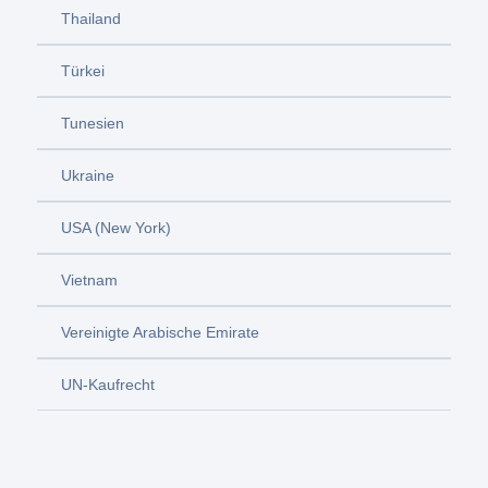
Thailand
Türkei
Tunesien
Ukraine
USA (New York)
Vietnam
Vereinigte Arabische Emirate
UN-Kaufrecht