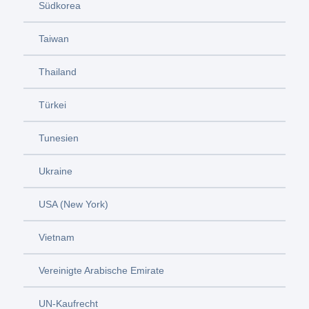
Südkorea
Taiwan
Thailand
Türkei
Tunesien
Ukraine
USA (New York)
Vietnam
Vereinigte Arabische Emirate
UN-Kaufrecht