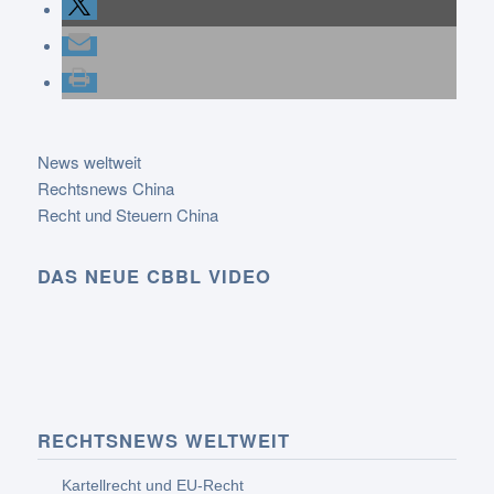
News weltweit
Rechtsnews China
Recht und Steuern China
DAS NEUE CBBL VIDEO
RECHTSNEWS WELTWEIT
Kartellrecht und EU-Recht