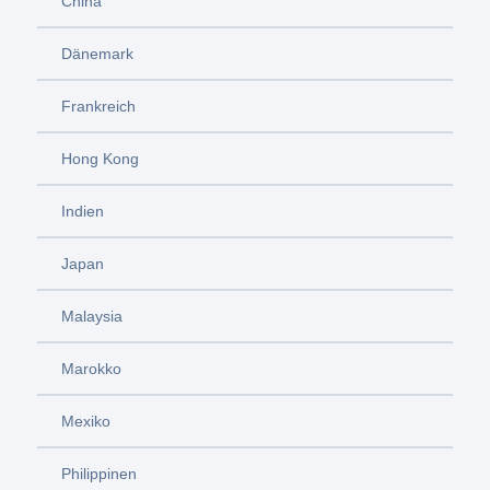
China
Dänemark
Frankreich
Hong Kong
Indien
Japan
Malaysia
Marokko
Mexiko
Philippinen