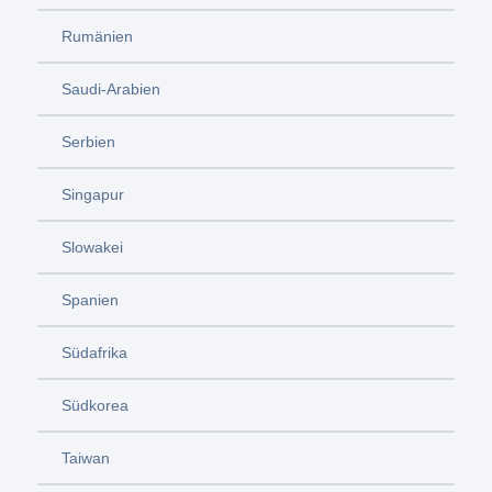
Rumänien
Saudi-Arabien
Serbien
Singapur
Slowakei
Spanien
Südafrika
Südkorea
Taiwan