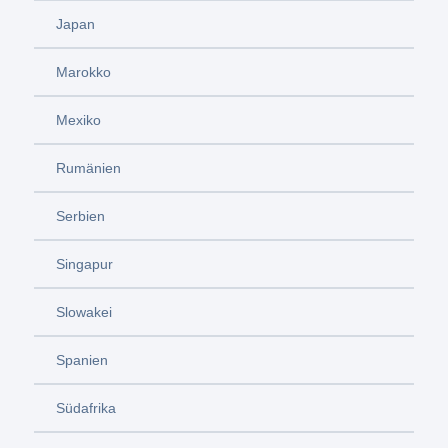
Japan
Marokko
Mexiko
Rumänien
Serbien
Singapur
Slowakei
Spanien
Südafrika