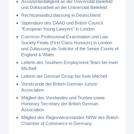
Assistententätigkeit an der Universität Bielefeld
und Doktorarbeit an der Universität Bielefeld
Rechtsanwaltszulassung in Deutschland
Stipendium des DAAD und British Council
“European Young Lawyers” in London
Common Professional Examination und Law
Society Finals (First Class Honours) in London
und Zulassung als Solicitor of the Senior Courts of
England & Wales
Leiterin des Southern Employment Team bei Irwin
Micthell
Leiterin der German Group bei Irwin Mitchell
Vorsitzende der British-German Jurists‘
Association
Mitglied des Vorstandes und Trustee sowie
Honorary Secretary der British German
Association
Mitglied des Regionalvorstandes NRW des British
Chamber of Commerce in Germany