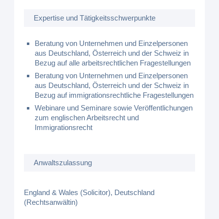
Expertise und Tätigkeitsschwerpunkte
Beratung von Unternehmen und Einzelpersonen
aus Deutschland, Österreich und der Schweiz in
Bezug auf alle arbeitsrechtlichen Fragestellungen
Beratung von Unternehmen und Einzelpersonen
aus Deutschland, Österreich und der Schweiz in
Bezug auf immigrationsrechtliche Fragestellungen
Webinare und Seminare sowie Veröffentlichungen
zum englischen Arbeitsrecht und
Immigrationsrecht
Anwaltszulassung
England & Wales (Solicitor), Deutschland
(Rechtsanwältin)