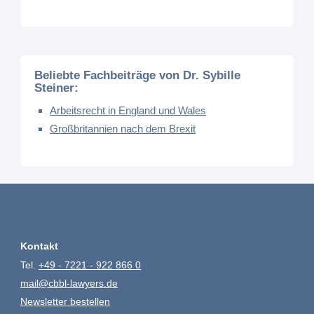
Beliebte Fachbeiträge von Dr. Sybille
Steiner:
Arbeitsrecht in England und Wales
Großbritannien nach dem Brexit
Kontakt
Tel.
+49 - 7221 - 922 866 0
mail@cbbl-lawyers.de
Newsletter bestellen