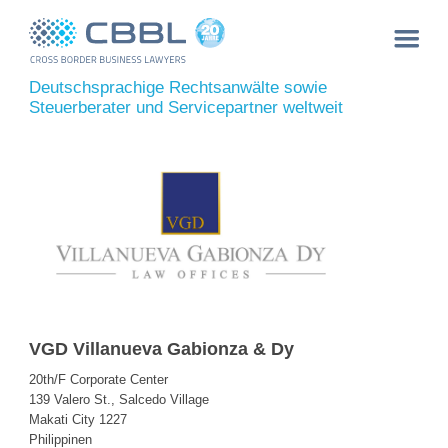
Deutschsprachige Rechtsanwälte sowie
Steuerberater und Servicepartner weltweit
VGD Villanueva Gabionza & Dy
20th/F Corporate Center
139 Valero St., Salcedo Village
Makati City 1227
Philippinen