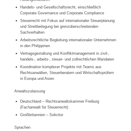
Handels- und Gesellschaftsrecht, einschließlich
Corporate Governance und Corporate Compliance
Steuerrecht mit Fokus auf internationaler Steuerplanung
und Streitbeilegung bei grenzüberschreitenden
Sachverhalten
Arbeitsrechtliche Begleitung internationaler Unternehmen
in den Philippinen
Vertragsgestaltung und Konfliktmanagement in zivil-,
handels-, arbeits-, steuer- und zollrechtlichen Mandaten
Koordination komplexer Projekte mit Teams aus
Rechtsanwälten, Steuerberatern und Wirtschaftsprüfern
in Europa und Asien
Anwaltszulassung
Deutschland – Rechtsanwaltskammer Freiburg
(Fachanwalt für Steuerrecht)
Großbritannien – Solicitor
Sprachen