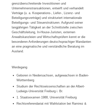
grenzüberschreitende Investitionen und
Unternehmenstransaktionen, entwirft und verhandelt
Verträge (u. a. Kooperations-, Liefer-, Lizenz- und
Beteiligungsverträge) und strukturiert internationale
Beteiligungs- und Steuerstrukturen. Aufgrund seiner
langjährigen Tätigkeit an der Schnittstelle zwischen
Geschäftsleitung, In-House-Juristen, externen
Anwaltskanzleien und Wirtschaftsprüfern kennt er die
besonderen Anforderungen deutschsprachiger Mandanten
an eine pragmatische und verständliche Beratung im
Ausland.
Werdegang
Geboren in Niedersachsen, aufgewachsen in Baden-
Württemberg
Studium der Rechtswissenschaften an der Albert-
Ludwigs-Universität Freiburg i. Br.
1. Staatsexamen 1988, Universität Freiburg
Rechtsreferendariat mit Wahlstation bei Ramirez &