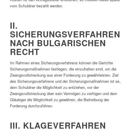
vom Schuldner bezahlt werden.
II.
SICHERUNGSVERFAHREN
NACH BULGARISCHEN
RECHT
Im Rahmen eines Sicherungsverfahrens können die Gerichte
Sicherungsmaßnahmen festlegen, die einzuhalten sind, um die
Zwangsvollstreckung aus einer Forderung zu gewährleisten. Ziel
des Sicherungsverfahrens und der Sicherungsmaßnahmen ist es,
dem Schuldner die Möglichkeit zu entziehen, vor der
Zwangsvollstreckung über sein Vermögen zu verfügen und dem
Gläubiger die Möglichkeit zu gewähren, die Beitreibung der
Forderung durchzuführen.
III. KLAGEVERFAHREN