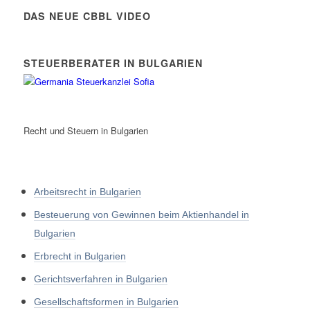
DAS NEUE CBBL VIDEO
STEUERBERATER IN BULGARIEN
Recht und Steuern in Bulgarien
Arbeitsrecht in Bulgarien
Besteuerung von Gewinnen beim Aktienhandel in
Bulgarien
Erbrecht in Bulgarien
Gerichtsverfahren in Bulgarien
Gesellschaftsformen in Bulgarien