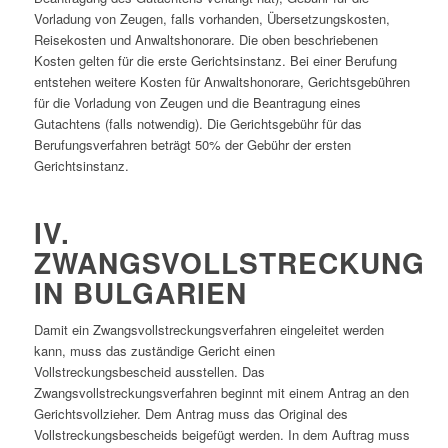
Vorladung von Zeugen, falls vorhanden, Übersetzungskosten,
Reisekosten und Anwaltshonorare. Die oben beschriebenen
Kosten gelten für die erste Gerichtsinstanz. Bei einer Berufung
entstehen weitere Kosten für Anwaltshonorare, Gerichtsgebühren
für die Vorladung von Zeugen und die Beantragung eines
Gutachtens (falls notwendig). Die Gerichtsgebühr für das
Berufungsverfahren beträgt 50% der Gebühr der ersten
Gerichtsinstanz.
IV.
ZWANGSVOLLSTRECKUNG
IN BULGARIEN
Damit ein Zwangsvollstreckungsverfahren eingeleitet werden
kann, muss das zuständige Gericht einen
Vollstreckungsbescheid ausstellen. Das
Zwangsvollstreckungsverfahren beginnt mit einem Antrag an den
Gerichtsvollzieher. Dem Antrag muss das Original des
Vollstreckungsbescheids beigefügt werden. In dem Auftrag muss