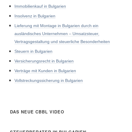
Immobilienkauf in Bulgarien
Insolvenz in Bulgarien
Lieferung mit Montage in Bulgarien durch ein
ausländisches Unternehmen – Umsatzsteuer,
Vertragsgestaltung und steuerliche Besonderheiten
Steuern in Bulgarien
Versicherungsrecht in Bulgarien
Verträge mit Kunden in Bulgarien
Vollstreckungssicherung in Bulgarien
DAS NEUE CBBL VIDEO
STEUERBERATER IN BULGARIEN