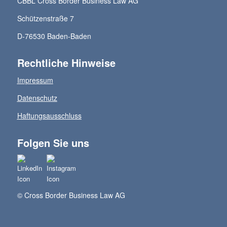
CBBL Cross Border Business Law AG
Schützenstraße 7
D-76530 Baden-Baden
Rechtliche Hinweise
Impressum
Datenschutz
Haftungsausschluss
Folgen Sie uns
© Cross Border Business Law AG