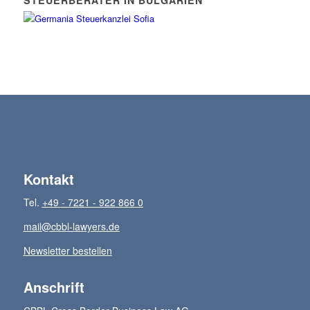
Kontakt
Tel.
+49 - 7221 - 922 866 0
mail@cbbl-lawyers.de
Newsletter bestellen
Anschrift