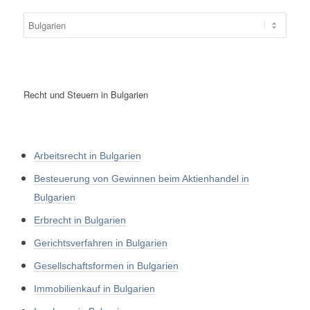
Recht und Steuern in Bulgarien
Arbeitsrecht in Bulgarien
Besteuerung von Gewinnen beim Aktienhandel in
Bulgarien
Erbrecht in Bulgarien
Gerichtsverfahren in Bulgarien
Gesellschaftsformen in Bulgarien
Immobilienkauf in Bulgarien