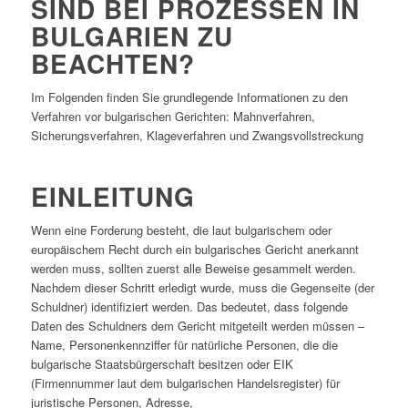
SIND BEI PROZESSEN IN
BULGARIEN ZU
BEACHTEN?
Im Folgenden finden Sie grundlegende Informationen zu den
Verfahren vor bulgarischen Gerichten: Mahnverfahren,
Sicherungsverfahren, Klageverfahren und Zwangsvollstreckung
EINLEITUNG
Wenn eine Forderung besteht, die laut bulgarischem oder
europäischem Recht durch ein bulgarisches Gericht anerkannt
werden muss, sollten zuerst alle Beweise gesammelt werden.
Nachdem dieser Schritt erledigt wurde, muss die Gegenseite (der
Schuldner) identifiziert werden. Das bedeutet, dass folgende
Daten des Schuldners dem Gericht mitgeteilt werden müssen –
Name, Personenkennziffer für natürliche Personen, die die
bulgarische Staatsbürgerschaft besitzen oder EIK
(Firmennummer laut dem bulgarischen Handelsregister) für
juristische Personen, Adresse,