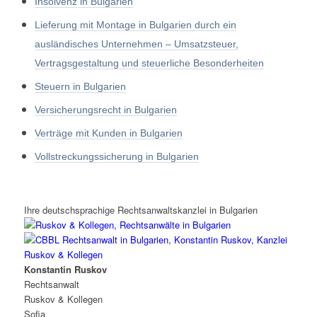
Insolvenz in Bulgarien
Lieferung mit Montage in Bulgarien durch ein
ausländisches Unternehmen – Umsatzsteuer,
Vertragsgestaltung und steuerliche Besonderheiten
Steuern in Bulgarien
Versicherungsrecht in Bulgarien
Verträge mit Kunden in Bulgarien
Vollstreckungssicherung in Bulgarien
Ihre deutschsprachige Rechtsanwaltskanzlei in Bulgarien
Konstantin Ruskov
Rechtsanwalt
Ruskov & Kollegen
Sofia