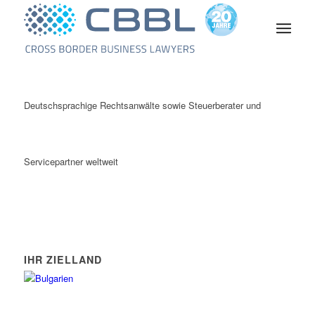
Deutschsprachige Rechtsanwälte sowie Steuerberater und
Servicepartner weltweit
IHR ZIELLAND