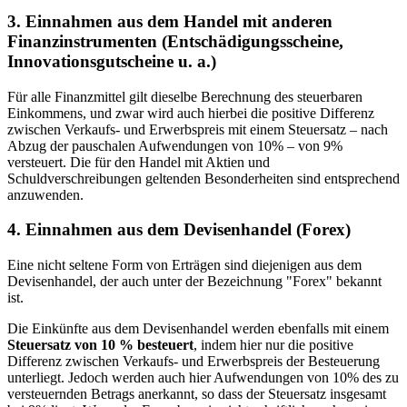
3. Einnahmen aus dem Handel mit anderen
Finanzinstrumenten (Entschädigungsscheine,
Innovationsgutscheine u. a.)
Für alle Finanzmittel gilt dieselbe Berechnung des steuerbaren
Einkommens, und zwar wird auch hierbei die positive Differenz
zwischen Verkaufs- und Erwerbspreis mit einem Steuersatz – nach
Abzug der pauschalen Aufwendungen von 10% – von 9%
versteuert. Die für den Handel mit Aktien und
Schuldverschreibungen geltenden Besonderheiten sind entsprechend
anzuwenden.
4. Einnahmen aus dem Devisenhandel (Forex)
Eine nicht seltene Form von Erträgen sind diejenigen aus dem
Devisenhandel, der auch unter der Bezeichnung "Forex" bekannt
ist.
Die Einkünfte aus dem Devisenhandel werden ebenfalls mit einem
Steuersatz von 10 % besteuert
, indem hier nur die positive
Differenz zwischen Verkaufs- und Erwerbspreis der Besteuerung
unterliegt. Jedoch werden auch hier Aufwendungen von 10% des zu
versteuernden Betrags anerkannt, so dass der Steuersatz insgesamt