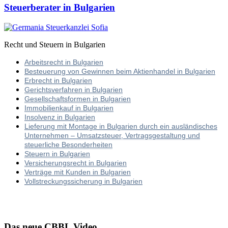
Steuerberater in Bulgarien
Recht und Steuern in Bulgarien
Arbeitsrecht in Bulgarien
Besteuerung von Gewinnen beim Aktienhandel in Bulgarien
Erbrecht in Bulgarien
Gerichtsverfahren in Bulgarien
Gesellschaftsformen in Bulgarien
Immobilienkauf in Bulgarien
Insolvenz in Bulgarien
Lieferung mit Montage in Bulgarien durch ein ausländisches
Unternehmen – Umsatzsteuer, Vertragsgestaltung und
steuerliche Besonderheiten
Steuern in Bulgarien
Versicherungsrecht in Bulgarien
Verträge mit Kunden in Bulgarien
Vollstreckungssicherung in Bulgarien
Das neue CBBL Video