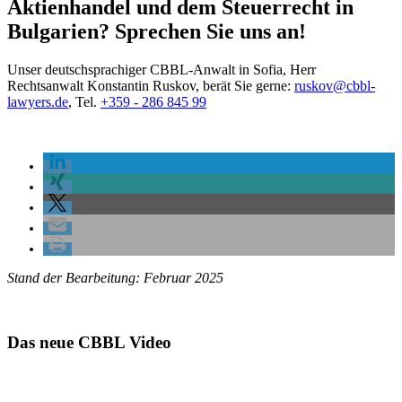
Aktienhandel und dem Steuerrecht in
Bulgarien? Sprechen Sie uns an!
Unser deutschsprachiger CBBL-Anwalt in Sofia, Herr
Rechtsanwalt Konstantin Ruskov, berät Sie gerne:
ruskov@cbbl-
lawyers.de
,
Tel.
+359 - 286 845 99
Stand der Bearbeitung: Februar 2025
Das neue CBBL Video