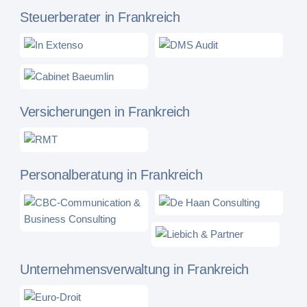
Steuerberater in Frankreich
Versicherungen in Frankreich
Personalberatung in Frankreich
Unternehmensverwaltung in Frankreich