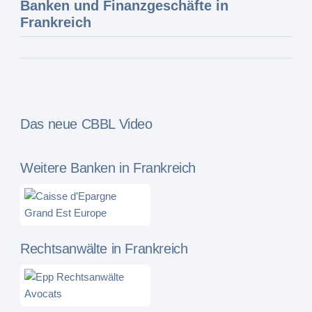
Banken und Finanzgeschäfte in
Frankreich
Das neue CBBL Video
Weitere Banken in Frankreich
Rechtsanwälte in Frankreich