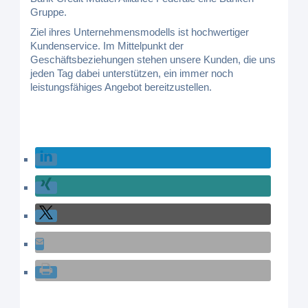
Gruppe.
Ziel ihres Unternehmensmodells ist hochwertiger
Kundenservice. Im Mittelpunkt der
Geschäftsbeziehungen stehen unsere Kunden, die uns
jeden Tag dabei unterstützen, ein immer noch
leistungsfähiges Angebot bereitzustellen.