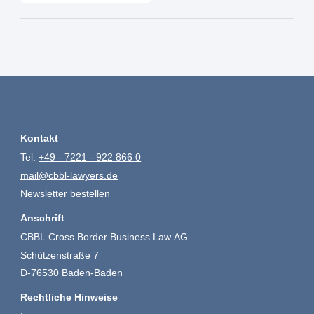
Kontakt
Tel.
+49 - 7221 - 922 866 0
mail@cbbl-lawyers.de
Newsletter bestellen
Anschrift
CBBL Cross Border Business Law AG
Schützenstraße 7
D-76530 Baden-Baden
Rechtliche Hinweise