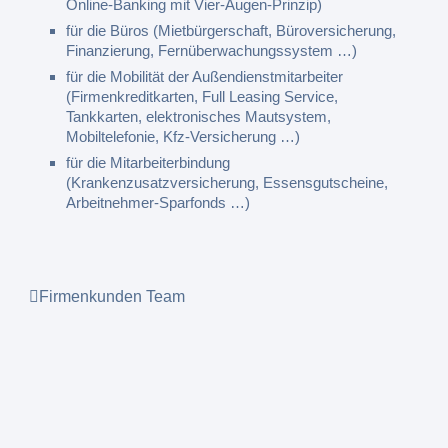
Online-Banking mit Vier-Augen-Prinzip)
für die Büros (Mietbürgerschaft, Büroversicherung,
Finanzierung, Fernüberwachungssystem …)
für die Mobilität der Außendienstmitarbeiter
(Firmenkreditkarten, Full Leasing Service,
Tankkarten, elektronisches Mautsystem,
Mobiltelefonie, Kfz-Versicherung …)
für die Mitarbeiterbindung
(Krankenzusatzversicherung, Essensgutscheine,
Arbeitnehmer-Sparfonds …)
Firmenkunden Team