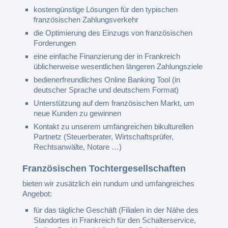
kostengünstige Lösungen für den typischen
französischen Zahlungsverkehr
die Optimierung des Einzugs von französischen
Forderungen
eine einfache Finanzierung der in Frankreich
üblicherweise wesentlichen längeren Zahlungsziele
bedienerfreundliches Online Banking Tool (in
deutscher Sprache und deutschem Format)
Unterstützung auf dem französischen Markt, um
neue Kunden zu gewinnen
Kontakt zu unserem umfangreichen bikulturellen
Partnetz (Steuerberater, Wirtschaftsprüfer,
Rechtsanwälte, Notare …)
Französischen Tochtergesellschaften
bieten wir zusätzlich ein rundum und umfangreiches
Angebot:
für das tägliche Geschäft (Filialen in der Nähe des
Standortes in Frankreich für den Schalterservice,